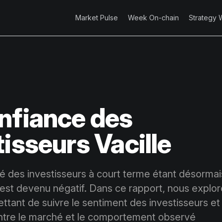
Market Pulse
Week On-chain
Strategy 
nfiance des
tisseurs Vacille
té des investisseurs à court terme étant désormai
 est devenu négatif. Dans ce rapport, nous explor
tant de suivre le sentiment des investisseurs et 
ntre le marché et le comportement observé