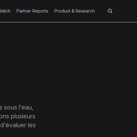
Watch
Partner Reports
Product & Research
s sous l'eau,
ons plusieurs
d'évaluer les