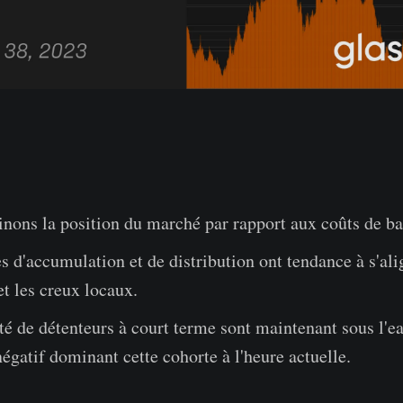
nons la position du marché par rapport aux coûts de ba
 d'accumulation et de distribution ont tendance à s'ali
t les creux locaux.
é de détenteurs à court terme sont maintenant sous l'ea
égatif dominant cette cohorte à l'heure actuelle.