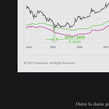
Outre la durée p