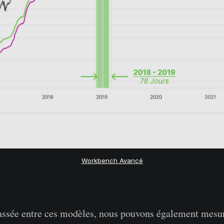
Workbench Avancé
assée entre ces modèles, nous pouvons également mesur