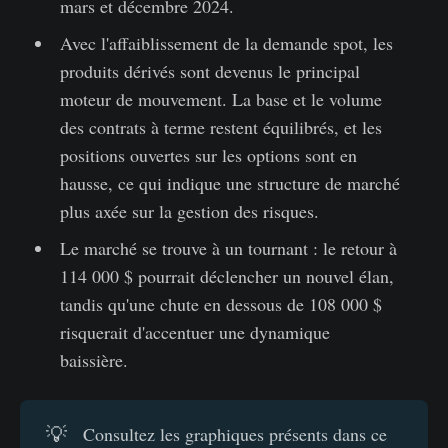
mars et décembre 2024.
Avec l'affaiblissement de la demande spot, les
produits dérivés sont devenus le principal
moteur de mouvement. La base et le volume
des contrats à terme restent équilibrés, et les
positions ouvertes sur les options sont en
hausse, ce qui indique une structure de marché
plus axée sur la gestion des risques.
Le marché se trouve à un tournant : le retour à
114 000 $ pourrait déclencher un nouvel élan,
tandis qu'une chute en dessous de 108 000 $
risquerait d'accentuer une dynamique
baissière.
💡
Consultez les graphiques présents dans ce