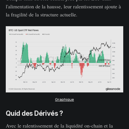
l'alimentation de la hausse, leur ralentissement ajoute à
la fragilité de la structure actuelle.
Graphique
Quid des Dérivés ?
Avec le ralentissement de la liquidité on-chain et la