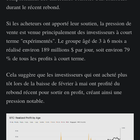
durant le récent rebond.
Si les acheteurs ont apporté leur soutien, la pression de
vente est venue principalement des investisseurs à court
terme "expérimentés". Le groupe âgé de 3 à 6 mois a
réalisé environ 189 millions $ par jour, soit environ 79
% de tous les profits à court terme.
Cela suggère que les investisseurs qui ont acheté plus
tôt lors de la baisse de février à mai ont profité du
rebond récent pour sortir en profit, créant ainsi une
pression notable.