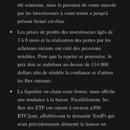
été soutenue, mais la pression de vente exercée
par les investisseurs à court terme a jusqu'à
présent freiné cet élan.
Les prises de profits des investisseurs âgés de
3 à 6 mois et la réalisation des pertes par les
acheteurs récents ont créé des pressions
notables. Pour que la reprise se poursuive, le
prix doit se stabiliser au-dessus de 114 000
dollars afin de rétablir la confiance et d'attirer
les flux entrants.
La liquidité on-chain reste bonne, mais affiche
une tendance à la baisse. Parallèlement, les
flux des ETF ont ralenti à environ ±500
BTC/jour, affaiblissant la demande TradFi qui
avait précédemment alimenté la hausse en