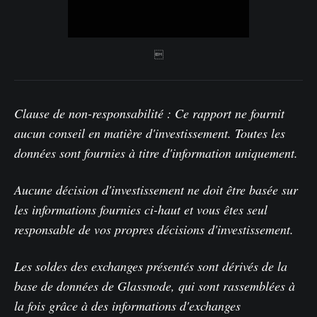

Clause de non-responsabilité : Ce rapport ne fournit
aucun conseil en matière d'investissement. Toutes les
données sont fournies à titre d'information uniquement.
Aucune décision d'investissement ne doit être basée sur
les informations fournies ci-haut et vous êtes seul
responsable de vos propres décisions d'investissement.
Les soldes des exchanges présentés sont dérivés de la
base de données de Glassnode, qui sont rassemblées à
la fois grâce à des informations d'exchanges