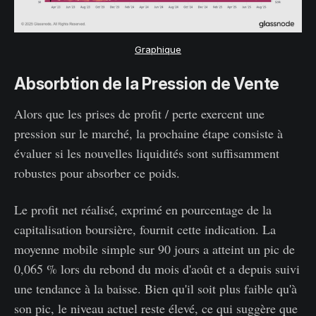
Graphique
Absorbtion de la Pression de Vente
Alors que les prises de profit / perte exercent une
pression sur le marché, la prochaine étape consiste à
évaluer si les nouvelles liquidités sont suffisamment
robustes pour absorber ce poids.
Le profit net réalisé, exprimé en pourcentage de la
capitalisation boursière, fournit cette indication. La
moyenne mobile simple sur 90 jours a atteint un pic de
0,065 % lors du rebond du mois d'août et a depuis suivi
une tendance à la baisse. Bien qu'il soit plus faible qu'à
son pic, le niveau actuel reste élevé, ce qui suggère que