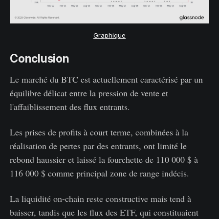
Graphique
Conclusion
Le marché du BTC est actuellement caractérisé par un
équilibre délicat entre la pression de vente et
l'affaiblissement des flux entrants.
Les prises de profits à court terme, combinées à la
réalisation de pertes par des entrants, ont limité le
rebond haussier et laissé la fourchette de 110 000 $ à
116 000 $ comme principal zone de range indécis.
La liquidité on-chain reste constructive mais tend à
baisser, tandis que les flux des ETF, qui constituaient