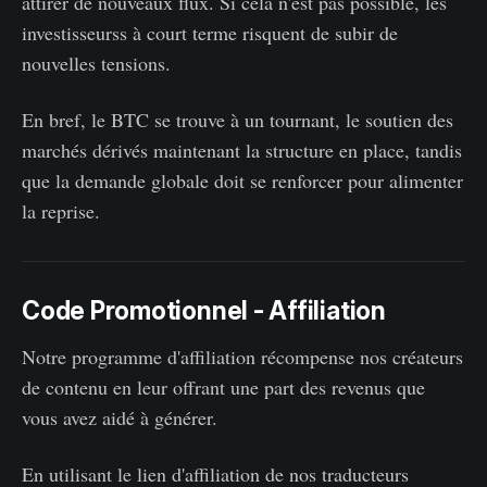
attirer de nouveaux flux. Si cela n'est pas possible, les
investisseurss à court terme risquent de subir de
nouvelles tensions.
En bref, le BTC se trouve à un tournant, le soutien des
marchés dérivés maintenant la structure en place, tandis
que la demande globale doit se renforcer pour alimenter
la reprise.
Code Promotionnel - Affiliation
Notre programme d'affiliation récompense nos créateurs
de contenu en leur offrant une part des revenus que
vous avez aidé à générer.
En utilisant le lien d'affiliation de nos traducteurs