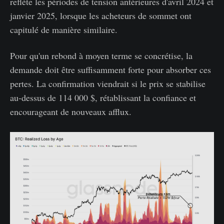
reflète les périodes de tension antérieures d'avril 2024 et
janvier 2025, lorsque les acheteurs de sommet ont
capitulé de manière similaire.
Pour qu'un rebond à moyen terme se concrétise, la
demande doit être suffisamment forte pour absorber ces
pertes. La confirmation viendrait si le prix se stabilise
au-dessus de 114 000 $, rétablissant la confiance et
encourageant de nouveaux afflux.