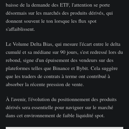
baisse de la demande des ETF, l'attention se porte
désormais sur les marchés des produits dérivés, qui
donnent souvent le ton lorsque les flux spot
s'affaiblissent.
Le Volume Delta Bias, qui mesure l'écart entre le delta
cumulé et sa médiane sur 90 jours, s'est redressé lors du
rebond, signe d'un épuisement des vendeurs sur des
plateformes telles que Binance et Bybit. Cela suggère
que les traders de contrats à terme ont contribué à
absorber la récente pression de vente.
À l'avenir, l'évolution du positionnement des produits
dérivés sera essentielle pour naviguer sur le marché
dans cet environnement de faible liquidité spot.