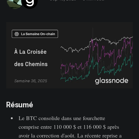
Résumé
Le BTC consolide dans une fourchette
comprise entre 110 000 $ et 116 000 $ après
avoir la correction d'août. La récente reprise a