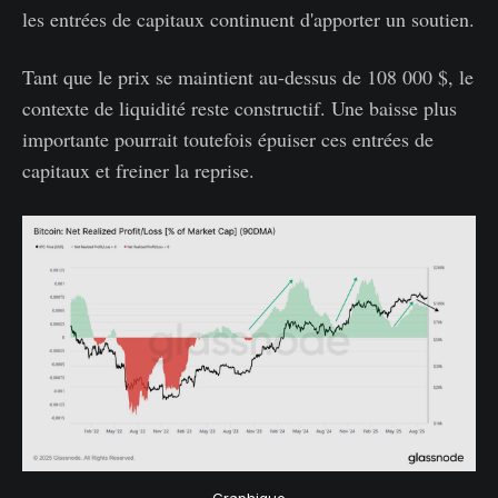
les entrées de capitaux continuent d'apporter un soutien.
Tant que le prix se maintient au-dessus de 108 000 $, le
contexte de liquidité reste constructif. Une baisse plus
importante pourrait toutefois épuiser ces entrées de
capitaux et freiner la reprise.
Graphique