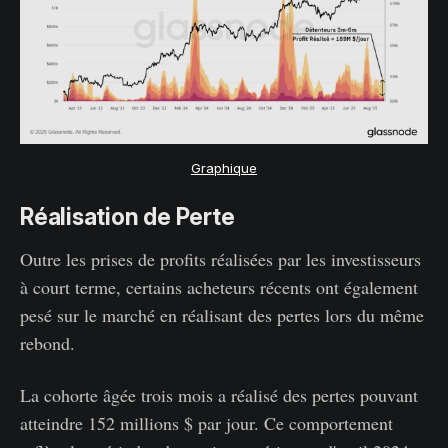
Graphique
Réalisation de Perte
Outre les prises de profits réalisées par les investisseurs
à court terme, certains acheteurs récents ont également
pesé sur le marché en réalisant des pertes lors du même
rebond.
La cohorte âgée trois mois a réalisé des pertes pouvant
atteindre 152 millions $ par jour. Ce comportement