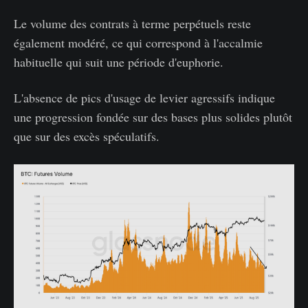
Le volume des contrats à terme perpétuels reste
également modéré, ce qui correspond à l'accalmie
habituelle qui suit une période d'euphorie.
L'absence de pics d'usage de levier agressifs indique
une progression fondée sur des bases plus solides plutôt
que sur des excès spéculatifs.