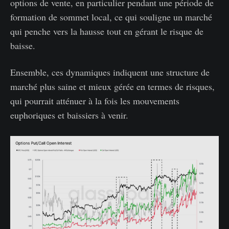
options de vente, en particulier pendant une période de
formation de sommet local, ce qui souligne un marché
qui penche vers la hausse tout en gérant le risque de
baisse.
Ensemble, ces dynamiques indiquent une structure de
marché plus saine et mieux gérée en termes de risques,
qui pourrait atténuer à la fois les mouvements
euphoriques et baissiers à venir.