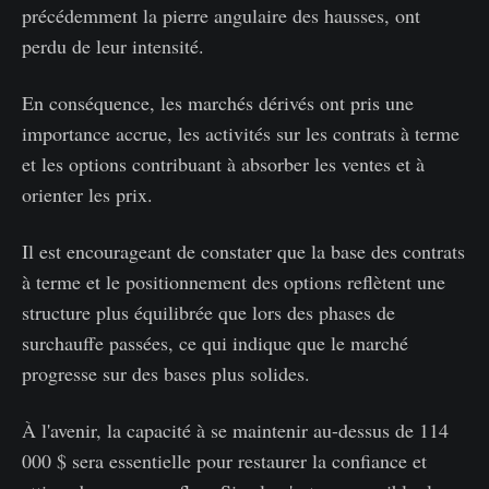
précédemment la pierre angulaire des hausses, ont
perdu de leur intensité.
En conséquence, les marchés dérivés ont pris une
importance accrue, les activités sur les contrats à terme
et les options contribuant à absorber les ventes et à
orienter les prix.
Il est encourageant de constater que la base des contrats
à terme et le positionnement des options reflètent une
structure plus équilibrée que lors des phases de
surchauffe passées, ce qui indique que le marché
progresse sur des bases plus solides.
À l'avenir, la capacité à se maintenir au-dessus de 114
000 $ sera essentielle pour restaurer la confiance et