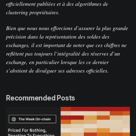
officiellement publiées et à des algorithmes de
clustering propriétaires.
Bien que nous nous efforcions d’assurer la plus grande
précision dans la représentation des soldes des
exchanges, il est important de noter que ces chiffres ne
reflètent pas toujours l’intégralité des réserves d’un
exchange, en particulier lorsque les ce dernier
s’abstient de divulguer ses adresses officielles.
Recommended Posts