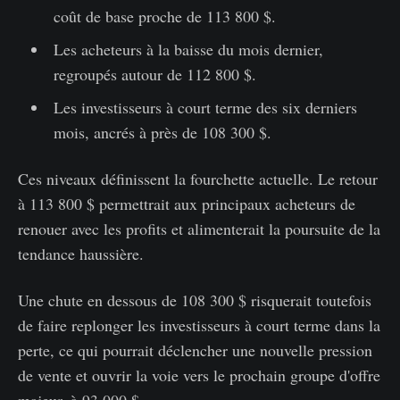
coût de base proche de 113 800 $.
Les acheteurs à la baisse du mois dernier,
regroupés autour de 112 800 $.
Les investisseurs à court terme des six derniers
mois, ancrés à près de 108 300 $.
Ces niveaux définissent la fourchette actuelle. Le retour
à 113 800 $ permettrait aux principaux acheteurs de
renouer avec les profits et alimenterait la poursuite de la
tendance haussière.
Une chute en dessous de 108 300 $ risquerait toutefois
de faire replonger les investisseurs à court terme dans la
perte, ce qui pourrait déclencher une nouvelle pression
de vente et ouvrir la voie vers le prochain groupe d'offre