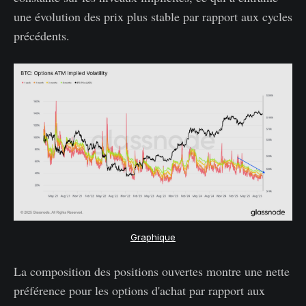
une évolution des prix plus stable par rapport aux cycles
précédents.
Graphique
La composition des positions ouvertes montre une nette
préférence pour les options d'achat par rapport aux