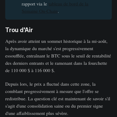
rapport via le
tableau de bord de la
Semaine On-Chain
.
Trou d'Air
Après avoir atteint un sommet historique à la mi-août,
la dynamique du marché s'est progressivement
essoufflée, entraînant le BTC sous le seuil de rentabilité
des derniers entrants et le ramenant dans la fourchette
de 110 000 $ à 116 000 $.
Depuis lors, le prix a fluctué dans cette zone, la
comblant progressivement à mesure que l'offre se
redistribue. La question clé est maintenant de savoir s'il
s'agit d'une consolidation saine ou du premier signe
d'une affaiblissement plus sévère.