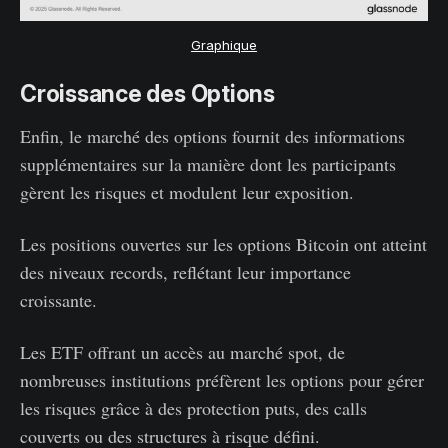
Graphique
Croissance des Options
Enfin, le marché des options fournit des informations
supplémentaires sur la manière dont les participants
gèrent les risques et modulent leur exposition.
Les positions ouvertes sur les options Bitcoin ont atteint
des niveaux records, reflétant leur importance
croissante.
Les ETF offrant un accès au marché spot, de
nombreuses institutions préfèrent les options pour gérer
les risques grâce à des protection puts, des calls
couverts ou des structures à risque défini.