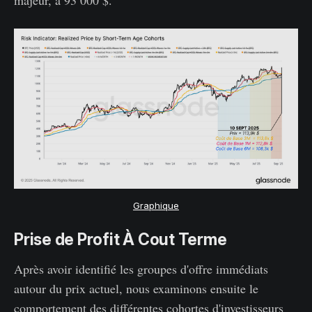
majeur, à 93 000 $.
Graphique
Prise de Profit À Cout Terme
Après avoir identifié les groupes d'offre immédiats
autour du prix actuel, nous examinons ensuite le
comportement des différentes cohortes d'investisseurs