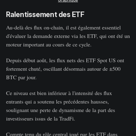
Ralentissement des ETF
Au-delà des flux on-chain, il est également essentiel
d'évaluer la demande externe via les ETF, qui ont été un
moteur important au cours de ce cycle.
Depuis début août, les flux nets des ETF Spot US ont
fortement chuté, oscillant désormais autour de ±500
BTC par jour.
Ce niveau est bien inférieur à l'intensité des flux
entrants qui a soutenu les précédentes hausses,
soulignant une perte de dynamisme de la part des
investisseurs issus de la TradFi.
Compte tenu du rôle central joué par les ETF dans