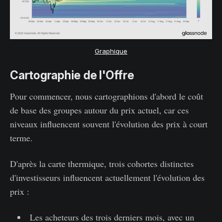
Graphique
Cartographie de l'Offre
Pour commencer, nous cartographions d'abord le coût
de base des groupes autour du prix actuel, car ces
niveaux influencent souvent l'évolution des prix à court
terme.
D'après la carte thermique, trois cohortes distinctes
d'investisseurs influencent actuellement l'évolution des
prix :
Les acheteurs des trois derniers mois, avec un