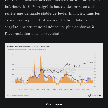
inférieure à 10 % malgré la hausse des prix, ce qui
reflète une demande stable de levier financier, sans les
extrêmes qui précèdent souvent les liquidations. Cela
suggère une structure plutôt saine, plus conforme à
l'accumulation qu'à la spéculation.
Graphique