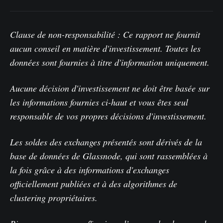
Clause de non-responsabilité : Ce rapport ne fournit
aucun conseil en matière d'investissement. Toutes les
données sont fournies à titre d'information uniquement.
Aucune décision d'investissement ne doit être basée sur
les informations fournies ci-haut et vous êtes seul
responsable de vos propres décisions d'investissement.
Les soldes des exchanges présentés sont dérivés de la
base de données de Glassnode, qui sont rassemblées à
la fois grâce à des informations d'exchanges
officiellement publiées et à des algorithmes de
clustering propriétaires.