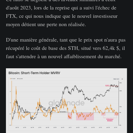
d'août 2023, lors de la reprise qui a suivi l'échec de
FTX, ce qui nous indique que le nouvel investisseur
moyen détient une perte non réalisée.
D'une manière générale, tant que le prix spot n'aura pas
récupéré le coût de base des STH, situé vers 62,4k $, il
faut s'attendre à un nouvel affaiblissement du marché.