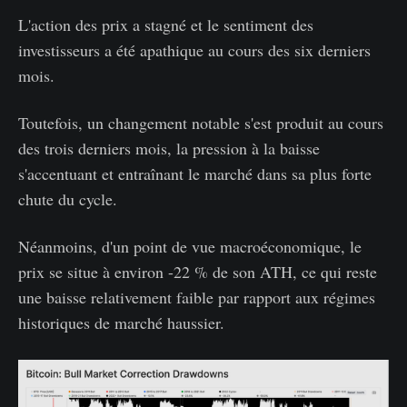
L'action des prix a stagné et le sentiment des
investisseurs a été apathique au cours des six derniers
mois.
Toutefois, un changement notable s'est produit au cours
des trois derniers mois, la pression à la baisse
s'accentuant et entraînant le marché dans sa plus forte
chute du cycle.
Néanmoins, d'un point de vue macroéconomique, le
prix se situe à environ -22 % de son ATH, ce qui reste
une baisse relativement faible par rapport aux régimes
historiques de marché haussier.