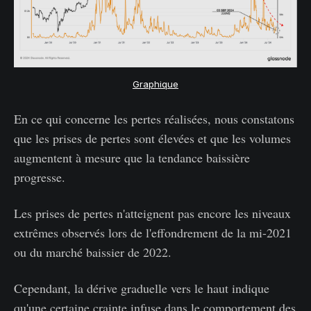
Graphique
En ce qui concerne les pertes réalisées, nous constatons
que les prises de pertes sont élevées et que les volumes
augmentent à mesure que la tendance baissière
progresse.
Les prises de pertes n'atteignent pas encore les niveaux
extrêmes observés lors de l'effondrement de la mi-2021
ou du marché baissier de 2022.
Cependant, la dérive graduelle vers le haut indique
qu'une certaine crainte infuse dans le comportement des