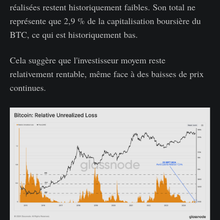
réalisées restent historiquement faibles. Son total ne
représente que 2,9 % de la capitalisation boursière du
BTC, ce qui est historiquement bas.
Cela suggère que l'investisseur moyem reste
relativement rentable, même face à des baisses de prix
continues.