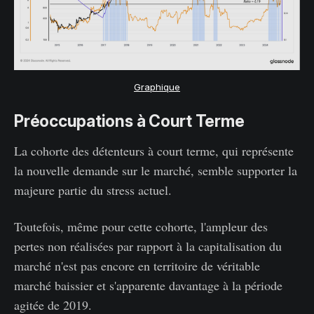
Graphique
Préoccupations à Court Terme
La cohorte des détenteurs à court terme, qui représente
la nouvelle demande sur le marché, semble supporter la
majeure partie du stress actuel.
Toutefois, même pour cette cohorte, l'ampleur des
pertes non réalisées par rapport à la capitalisation du
marché n'est pas encore en territoire de véritable
marché baissier et s'apparente davantage à la période
agitée de 2019.