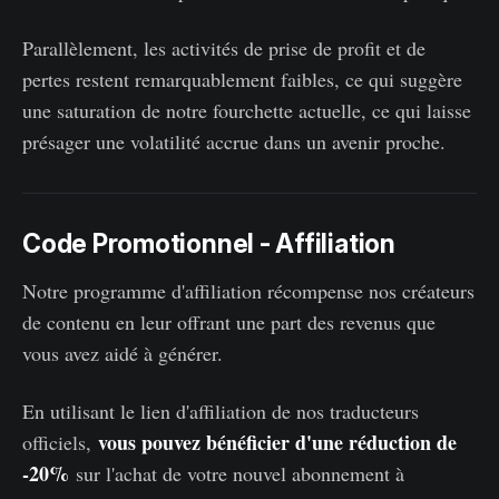
Parallèlement, les activités de prise de profit et de
pertes restent remarquablement faibles, ce qui suggère
une saturation de notre fourchette actuelle, ce qui laisse
présager une volatilité accrue dans un avenir proche.
Code Promotionnel - Affiliation
Notre programme d'affiliation récompense nos créateurs
de contenu en leur offrant une part des revenus que
vous avez aidé à générer.
En utilisant le lien d'affiliation de nos traducteurs
vous pouvez bénéficier d'une réduction de
officiels,
-20%
sur l'achat de votre nouvel abonnement à