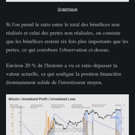
Graphique
Si l'on prend le ratio entre le total des bénéfices non
réalisés et celui des pertes non réalisées, on constate
que les bénéfices restent six fois plus importants que les
pertes, ce qui corrobore l'observation ci-dessus.
Environ 20 % de l'histoire a vu ce ratio dépasser la
valeur actuelle, ce qui souligne la position financière
étonnamment solide de l'investisseur moyen.