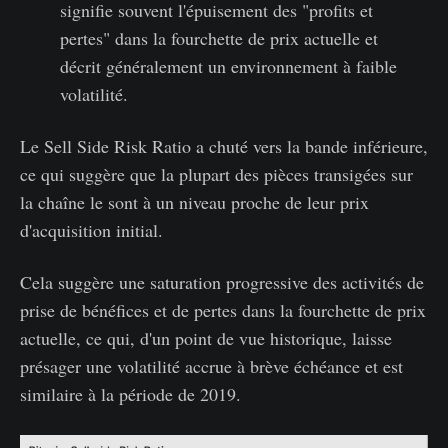
signifie souvent l'épuisement des "profits et
pertes" dans la fourchette de prix actuelle et
décrit généralement un environnement à faible
volatilité.
Le Sell Side Risk Ratio a chuté vers la bande inférieure,
ce qui suggère que la plupart des pièces transigées sur
la chaîne le sont à un niveau proche de leur prix
d'acquisition initial.
Cela suggère une saturation progressive des activités de
prise de bénéfices et de pertes dans la fourchette de prix
actuelle, ce qui, d'un point de vue historique, laisse
présager une volatilité accrue à brève échéance et est
similaire à la période de 2019.