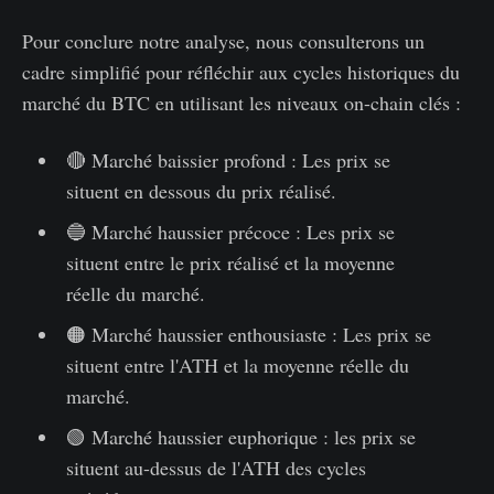
Pour conclure notre analyse, nous consulterons un
cadre simplifié pour réfléchir aux cycles historiques du
marché du BTC en utilisant les niveaux on-chain clés :
🔴 Marché baissier profond : Les prix se
situent en dessous du prix réalisé.
🔵 Marché haussier précoce : Les prix se
situent entre le prix réalisé et la moyenne
réelle du marché.
🟠 Marché haussier enthousiaste : Les prix se
situent entre l'ATH et la moyenne réelle du
marché.
🟢 Marché haussier euphorique : les prix se
situent au-dessus de l'ATH des cycles