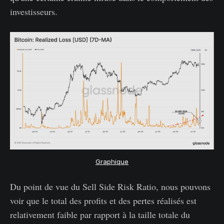
investisseurs.
Graphique
Du point de vue du Sell Side Risk Ratio, nous pouvons
voir que le total des profits et des pertes réalisés est
relativement faible par rapport à la taille totale du