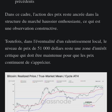
précédents
Dans ce cadre, l'action des prix reste ancrée dans la
structure du marché haussier enthousiaste, ce qui est
une observation constructive.
Toutefois, dans l'éventualité d'un ralentissement local, le
niveau de prix de 51 000 dollars reste une zone d'intérêt
critique qui doit être maintenue pour que les prix
continuent de s'apprécier.