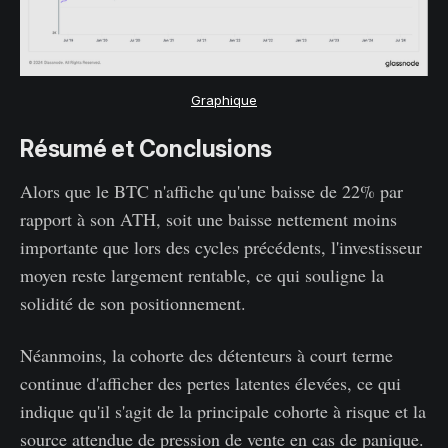
Graphique
Résumé et Conclusions
Alors que le BTC n'affiche qu'une baisse de 22% par
rapport à son ATH, soit une baisse nettement moins
importante que lors des cycles précédents, l'investisseur
moyen reste largement rentable, ce qui souligne la
solidité de son positionnement.
Néanmoins, la cohorte des détenteurs à court terme
continue d'afficher des pertes latentes élevées, ce qui
indique qu'il s'agit de la principale cohorte à risque et la
source attendue de pression de vente en cas de panique.