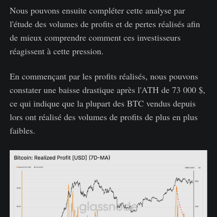
Nous pouvons ensuite compléter cette analyse par
l'étude des volumes de profits et de pertes réalisés afin
de mieux comprendre comment ces investisseurs
réagissent à cette pression.
En commençant par les profits réalisés, nous pouvons
constater une baisse drastique après l'ATH de 73 000 $,
ce qui indique que la plupart des BTC vendus depuis
lors ont réalisé des volumes de profits de plus en plus
faibles.