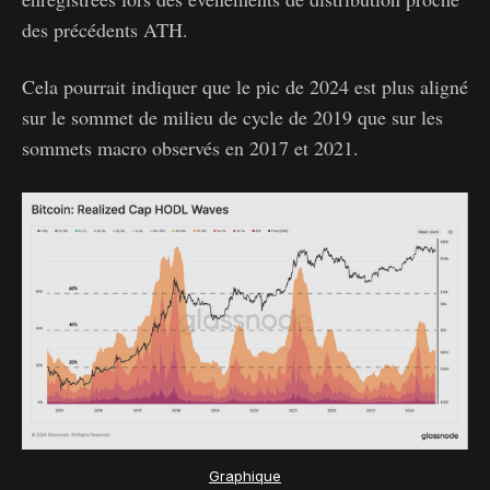
des précédents ATH.
Cela pourrait indiquer que le pic de 2024 est plus aligné
sur le sommet de milieu de cycle de 2019 que sur les
sommets macro observés en 2017 et 2021.
Graphique