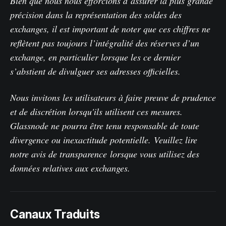
Bien que nous nous efforcions d’assurer la plus grande
précision dans la représentation des soldes des
exchanges, il est important de noter que ces chiffres ne
reflètent pas toujours l’intégralité des réserves d’un
exchange, en particulier lorsque les ce dernier
s’abstient de divulguer ses adresses officielles.
Nous invitons les utilisateurs à faire preuve de prudence
et de discrétion lorsqu'ils utilisent ces mesures.
Glassnode ne pourra être tenu responsable de toute
divergence ou inexactitude potentielle.
Veuillez lire
notre avis de transparence
lorsque vous utilisez des
données relatives aux exchanges.
Canaux Traduits