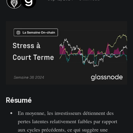
Résumé
En moyenne, les investisseurs détiennent des
pertes latentes relativement faibles par rapport
aux cycles précédents, ce qui suggère une