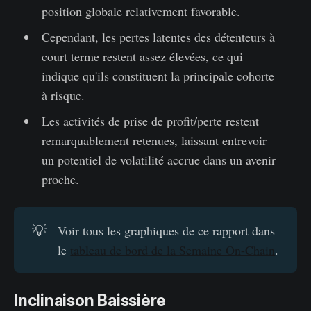
position globale relativement favorable.
Cependant, les pertes latentes des détenteurs à
court terme restent assez élevées, ce qui
indique qu'ils constituent la principale cohorte
à risque.
Les activités de prise de profit/perte restent
remarquablement retenues, laissant entrevoir
un potentiel de volatilité accrue dans un avenir
proche.
💡
Voir tous les graphiques de ce rapport dans
le
tableau de bord de la Semaine On-Chain
.
Inclinaison Baissière