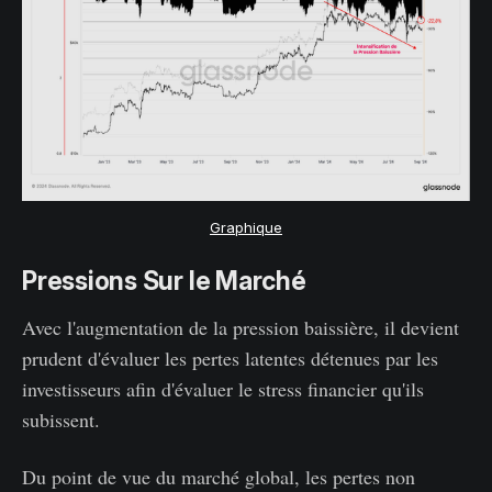
Graphique
Pressions Sur le Marché
Avec l'augmentation de la pression baissière, il devient
prudent d'évaluer les pertes latentes détenues par les
investisseurs afin d'évaluer le stress financier qu'ils
subissent.
Du point de vue du marché global, les pertes non