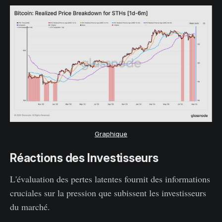
Graphique
Réactions des Investisseurs
L'évaluation des pertes latentes fournit des informations
cruciales sur la pression que subissent les investisseurs
du marché.