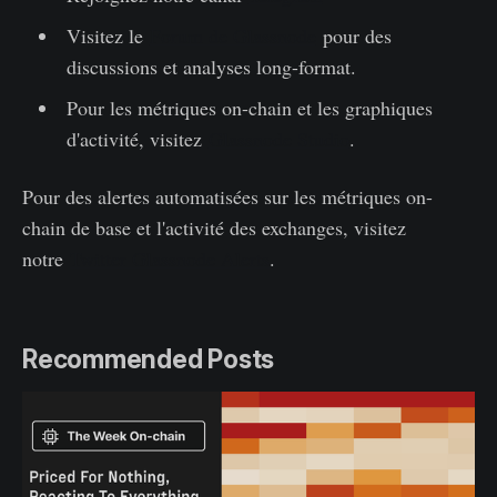
Visitez le
Forum de Glassnode
pour des
discussions et analyses long-format.
Pour les métriques on-chain et les graphiques
d'activité, visitez
Glassnode Studio
.
Pour des alertes automatisées sur les métriques on-
chain de base et l'activité des exchanges, visitez
notre
Twitter Glassnode Alerts
.
Recommended Posts