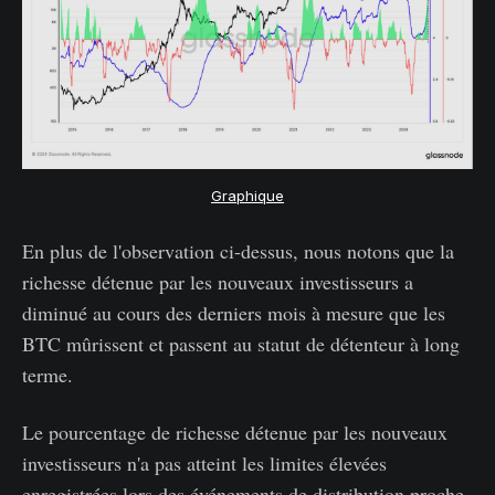
Graphique
En plus de l'observation ci-dessus, nous notons que la
richesse détenue par les nouveaux investisseurs a
diminué au cours des derniers mois à mesure que les
BTC mûrissent et passent au statut de détenteur à long
terme.
Le pourcentage de richesse détenue par les nouveaux
investisseurs n'a pas atteint les limites élevées
enregistrées lors des événements de distribution proche