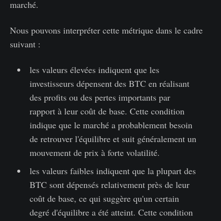
marché.
Nous pouvons interpréter cette métrique dans le cadre
suivant :
les valeurs élevées indiquent que les
investisseurs dépensent des BTC en réalisant
des profits ou des pertes importants par
rapport à leur coût de base. Cette condition
indique que le marché a probablement besoin
de retrouver l'équilibre et suit généralement un
mouvement de prix à forte volatilité.
les valeurs faibles indiquent que la plupart des
BTC sont dépensés relativement près de leur
coût de base, ce qui suggère qu'un certain
degré d'équilibre a été atteint. Cette condition