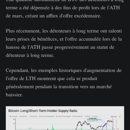
terme a été dépensée à des fins de profit lors de l'ATH
de mars, créant un afflux d'offre excédentaire.
Plus récemment, les détenteurs à long terme ont ralenti
leurs prises de bénéfices, et l'offre accumulée lors de la
hausse de l'ATH passe progressivement au statut de
détenteur à long terme.
Cependant, les exemples historiques d'augmentation de
l'offre de LTH montrent que cela se produit
généralement pendant la transition vers un marché
baissier.