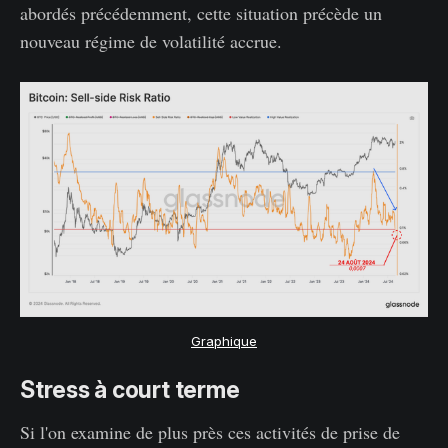
abordés précédemment, cette situation précède un
nouveau régime de volatilité accrue.
Graphique
Stress à court terme
Si l'on examine de plus près ces activités de prise de