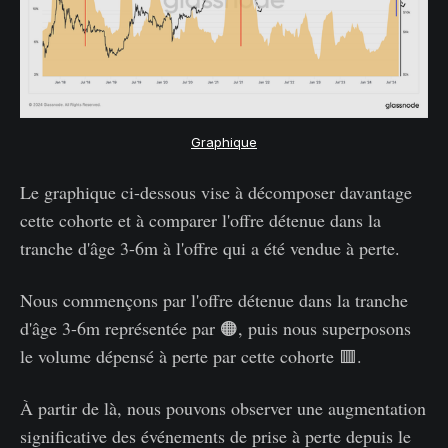
Graphique
Le graphique ci-dessous vise à décomposer davantage
cette cohorte et à comparer l'offre détenue dans la
tranche d'âge 3-6m à l'offre qui a été vendue à perte.
Nous commençons par l'offre détenue dans la tranche
d'âge 3-6m représentée par 🟠, puis nous superposons
le volume dépensé à perte par cette cohorte 🟥.
À partir de là, nous pouvons observer une augmentation
significative des événements de prise à perte depuis le