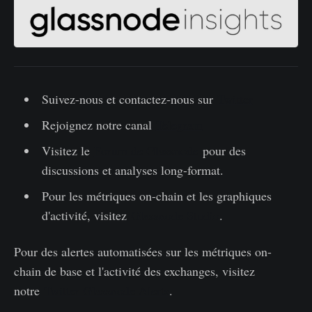
Suivez-nous et contactez-nous sur
Twitter
Rejoignez notre canal
Telegram
Visitez le
Forum de Glassnode
pour des
discussions et analyses long-format.
Pour les métriques on-chain et les graphiques
d'activité, visitez
Glassnode Studio
.
Pour des alertes automatisées sur les métriques on-
chain de base et l'activité des exchanges, visitez
notre
Twitter Glassnode Alerts
.