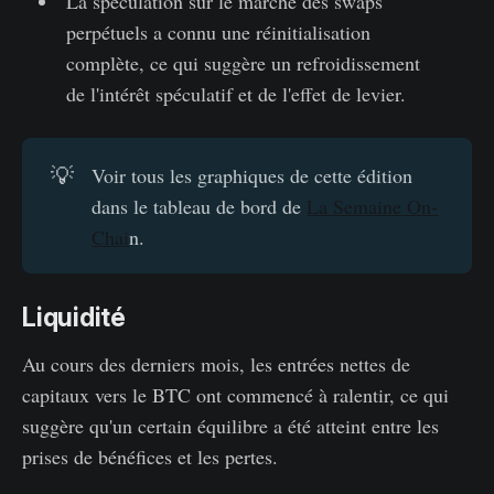
La spéculation sur le marché des swaps
perpétuels a connu une réinitialisation
complète, ce qui suggère un refroidissement
de l'intérêt spéculatif et de l'effet de levier.
💡
Voir tous les graphiques de cette édition
dans le tableau de bord de
La Semaine On-
Chai
n.
Liquidité
Au cours des derniers mois, les entrées nettes de
capitaux vers le BTC ont commencé à ralentir, ce qui
suggère qu'un certain équilibre a été atteint entre les
prises de bénéfices et les pertes.