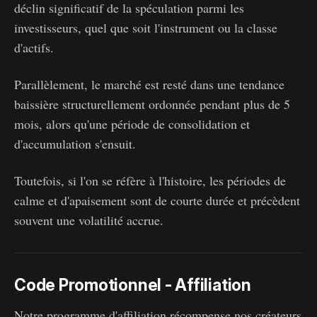
déclin significatif de la spéculation parmi les
investisseurs, quel que soit l'instrument ou la classe
d'actifs.
Parallèlement, le marché est resté dans une tendance
baissière structurellement ordonnée pendant plus de 5
mois, alors qu'une période de consolidation et
d'accumulation s'ensuit.
Toutefois, si l'on se réfère à l'histoire, les périodes de
calme et d'apaisement sont de courte durée et précèdent
souvent une volatilité accrue.
Code Promotionnel - Affiliation
Notre programme d'affiliation récompense nos créateurs