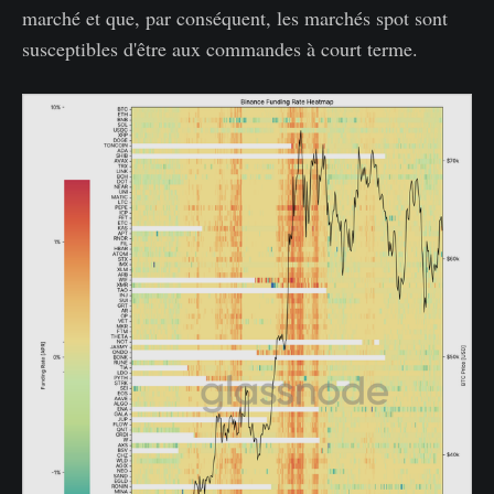
marché et que, par conséquent, les marchés spot sont
susceptibles d'être aux commandes à court terme.