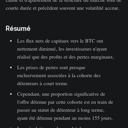
courte durée et précèdent souvent une volatilité accrue.
Résumé
Les flux nets de capitaux vers le BTC ont
nettement diminué, les investisseurs n'ayant
réalisé que des profits et des pertes marginaux.
Les prises de pertes sont presque
exclusivement associées à la cohorte des
détenteurs à court terme.
Cependant, une proportion significative de
l'offre détenue par cette cohorte est en train de
passer au statut de détenteur à long terme,
ayant été détenue pendant au moins 155 jours.