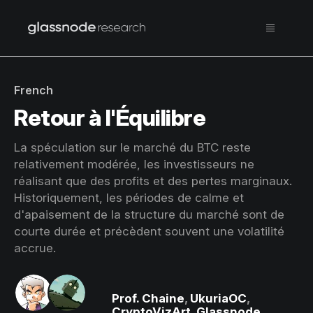
French
Retour à l'Équilibre
La spéculation sur le marché du BTC reste
relativement modérée, les investisseurs ne
réalisant que des profits et des pertes marginaux.
Historiquement, les périodes de calme et
d'apaisement de la structure du marché sont de
courte durée et précèdent souvent une volatilité
accrue.
Prof. Chaine
,
UkuriaOC
,
CryptoVizArt
,
Glassnode