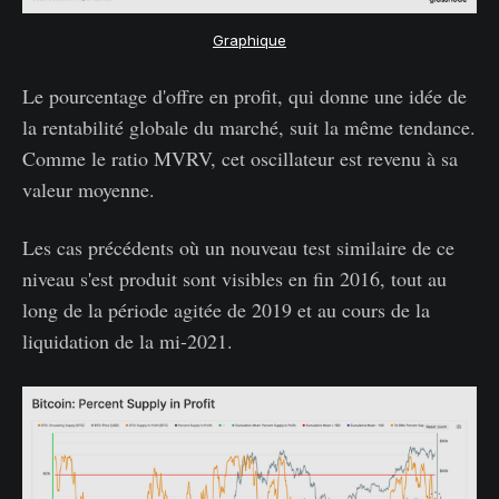
Graphique
Le pourcentage d'offre en profit, qui donne une idée de
la rentabilité globale du marché, suit la même tendance.
Comme le ratio MVRV, cet oscillateur est revenu à sa
valeur moyenne.
Les cas précédents où un nouveau test similaire de ce
niveau s'est produit sont visibles en fin 2016, tout au
long de la période agitée de 2019 et au cours de la
liquidation de la mi-2021.