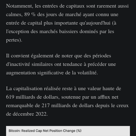
Notamment, les entrées de capitaux sont rarement aussi
calmes, 89 % des jours de marché ayant connu une
entrée de capital plus importante qu'aujourd'hui (à
l'exception des marchés baissiers dominés par les
pertes).
Il convient également de noter que des périodes
d'inactivité similaires ont tendance à précéder une
augmentation significative de la volatilité.
La capitalisation réalisée reste à une valeur haute de
619 milliards de dollars, soutenue par un afflux net
remarquable de 217 milliards de dollars depuis le creux
de décembre 2022.