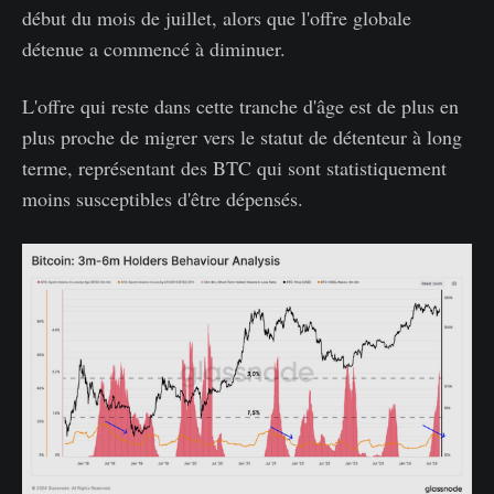
début du mois de juillet, alors que l'offre globale
détenue a commencé à diminuer.
L'offre qui reste dans cette tranche d'âge est de plus en
plus proche de migrer vers le statut de détenteur à long
terme, représentant des BTC qui sont statistiquement
moins susceptibles d'être dépensés.