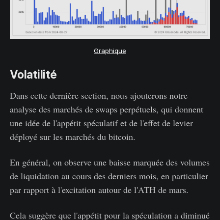
Graphique
Volatilité
Dans cette dernière section, nous ajouterons notre
analyse des marchés de swaps perpétuels, qui donnent
une idée de l'appétit spéculatif et de l'effet de levier
déployé sur les marchés du bitcoin.
En général, on observe une baisse marquée des volumes
de liquidation au cours des derniers mois, en particulier
par rapport à l'excitation autour de l'ATH de mars.
Cela suggère que l'appétit pour la spéculation a diminué