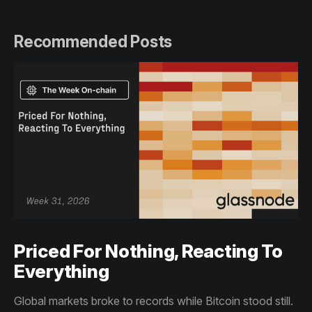
Recommended Posts
Priced For Nothing, Reacting To
Everything
Global markets broke to records while Bitcoin stood still.