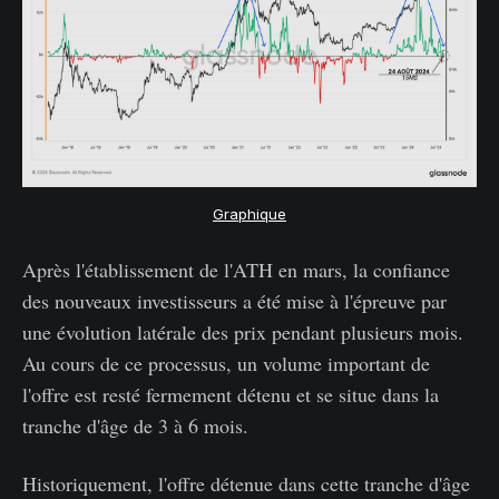
Graphique
Après l'établissement de l'ATH en mars, la confiance
des nouveaux investisseurs a été mise à l'épreuve par
une évolution latérale des prix pendant plusieurs mois.
Au cours de ce processus, un volume important de
l'offre est resté fermement détenu et se situe dans la
tranche d'âge de 3 à 6 mois.
Historiquement, l'offre détenue dans cette tranche d'âge