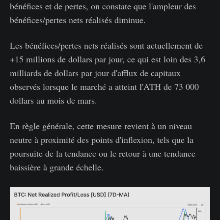
bénéfices et de pertes, on constate que l'ampleur des
bénéfices/pertes nets réalisés diminue.
Les bénéfices/pertes nets réalisés sont actuellement de
+15 millions de dollars par jour, ce qui est loin des 3,6
milliards de dollars par jour d'afflux de capitaux
observés lorsque le marché a atteint l'ATH de 73 000
dollars au mois de mars.
En règle générale, cette mesure revient à un niveau
neutre à proximité des points d'inflexion, tels que la
poursuite de la tendance ou le retour à une tendance
baissière à grande échelle.