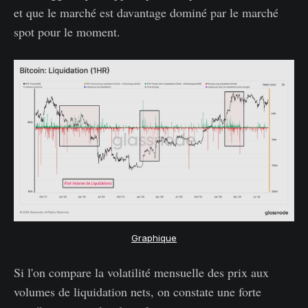
et que le marché est davantage dominé par le marché
spot pour le moment.
Graphique
Si l'on compare la volatilité mensuelle des prix aux
volumes de liquidation nets, on constate une forte