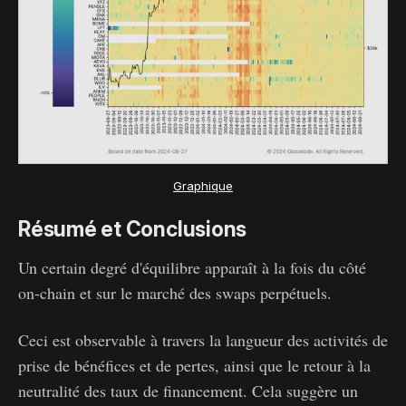
Graphique
Résumé et Conclusions
Un certain degré d'équilibre apparaît à la fois du côté
on-chain et sur le marché des swaps perpétuels.
Ceci est observable à travers la langueur des activités de
prise de bénéfices et de pertes, ainsi que le retour à la
neutralité des taux de financement. Cela suggère un