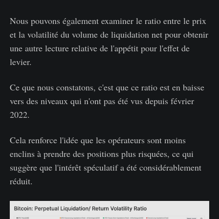
Nous pouvons également examiner le ratio entre le prix
et la volatilité du volume de liquidation net pour obtenir
une autre lecture relative de l'appétit pour l'effet de
levier.
Ce que nous constatons, c'est que ce ratio est en baisse
vers des niveaux qui n'ont pas été vus depuis février
2022.
Cela renforce l'idée que les opérateurs sont moins
enclins à prendre des positions plus risquées, ce qui
suggère que l'intérêt spéculatif a été considérablement
réduit.