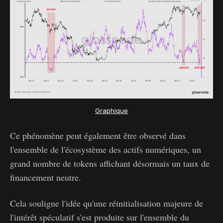
Graphique
Ce phénomène peut également être observé dans
l'ensemble de l'écosystème des actifs numériques, un
grand nombre de tokens affichant désormais un taux de
financement neutre.
Cela souligne l'idée qu'une réinitialisation majeure de
l'intérêt spéculatif s'est produite sur l'ensemble du