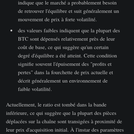
indique que le marché a probablement besoin
de retrouver l'équilibre et suit généralement un
mouvement de prix à forte volatilité.
des valeurs faibles indiquent que la plupart des
BTC sont dépensés relativement près de leur
coût de base, ce qui suggère qu'un certain
degré d'équilibre a été atteint. Cette condition
signifie souvent l'épuisement des "profits et
pertes" dans la fourchette de prix actuelle et
décrit généralement un environnement de
faible volatilité.
Actuellement, le ratio est tombé dans la bande
inférieure, ce qui suggère que la plupart des pièces
déplacées sur la chaîne sont transigées à proximité de
leur prix d'acquisition initial. À l'instar des paramètres