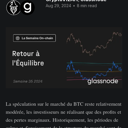
Aug 29, 2024
•
8 min read
La spéculation sur le marché du BTC reste relativement
modérée, les investisseurs ne réalisant que des profits et
des pertes marginaux. Historiquement, les périodes de
calme et d'apaisement de la structure du marché sont de