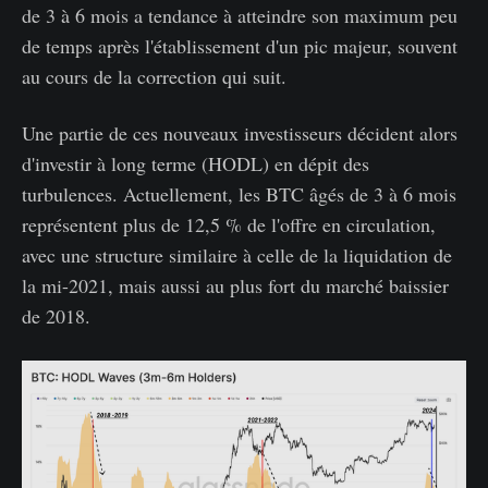
de 3 à 6 mois a tendance à atteindre son maximum peu
de temps après l'établissement d'un pic majeur, souvent
au cours de la correction qui suit.
Une partie de ces nouveaux investisseurs décident alors
d'investir à long terme (HODL) en dépit des
turbulences. Actuellement, les BTC âgés de 3 à 6 mois
représentent plus de 12,5 % de l'offre en circulation,
avec une structure similaire à celle de la liquidation de
la mi-2021, mais aussi au plus fort du marché baissier
de 2018.