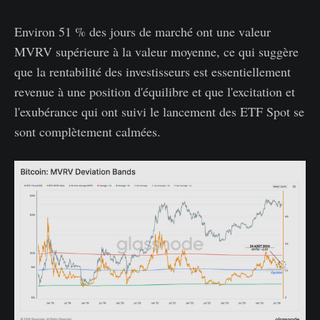
Environ 51 % des jours de marché ont une valeur
MVRV supérieure à la valeur moyenne, ce qui suggère
que la rentabilité des investisseurs est essentiellement
revenue à une position d'équilibre et que l'excitation et
l'exubérance qui ont suivi le lancement des ETF Spot se
sont complètement calmées.