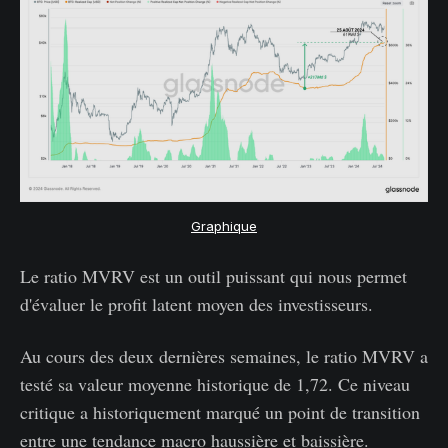
Graphique
Le ratio MVRV est un outil puissant qui nous permet
d'évaluer le profit latent moyen des investisseurs.
Au cours des deux dernières semaines, le ratio MVRV a
testé sa valeur moyenne historique de 1,72. Ce niveau
critique a historiquement marqué un point de transition
entre une tendance macro haussière et baissière.