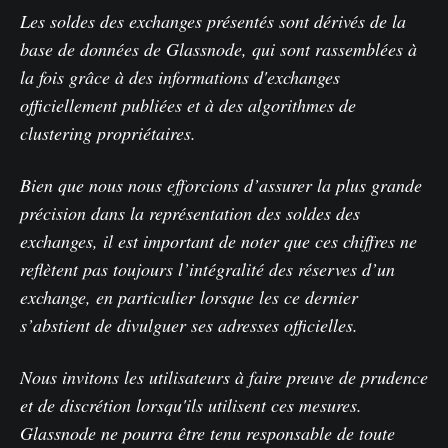
Les soldes des exchanges présentés sont dérivés de la
base de données de Glassnode, qui sont rassemblées à
la fois grâce à des informations d'exchanges
officiellement publiées et à des algorithmes de
clustering propriétaires.
Bien que nous nous efforcions d’assurer la plus grande
précision dans la représentation des soldes des
exchanges, il est important de noter que ces chiffres ne
reflètent pas toujours l’intégralité des réserves d’un
exchange, en particulier lorsque les ce dernier
s’abstient de divulguer ses adresses officielles.
Nous invitons les utilisateurs à faire preuve de prudence
et de discrétion lorsqu'ils utilisent ces mesures.
Glassnode ne pourra être tenu responsable de toute