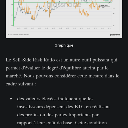
Graphique
Le Sell-Side Risk Ratio est un autre outil puissant qui
permet d'évaluer le degré d'équilibre atteint par le
marché. Nous pouvons considérer cette mesure dans le
cadre suivant :
des valeurs élevées indiquent que les
investisseurs dépensent des BTC en réalisant
des profits ou des pertes importants par
rapport à leur coût de base. Cette condition