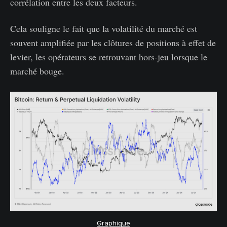
corrélation entre les deux facteurs.
Cela souligne le fait que la volatilité du marché est
souvent amplifiée par les clôtures de positions à effet de
levier, les opérateurs se retrouvant hors-jeu lorsque le
marché bouge.
Graphique