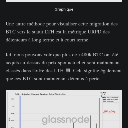
Graphique
Une autre méthode pour visualiser cette migration des
BTC vers le statut LTH est la métrique URPD des
détenteurs à long terme et à court terme.
Ici, nous pouvons voir que plus de +480k BTC ont été
acquis au-dessus du prix spot actuel et sont maintenant
classés dans l'offre des LTH 🟦. Cela signifie également
que ces BTC sont maintenant détenus à perte.