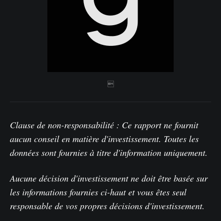

Clause de non-responsabilité : Ce rapport ne fournit
aucun conseil en matière d'investissement. Toutes les
données sont fournies à titre d'information uniquement.
Aucune décision d'investissement ne doit être basée sur
les informations fournies ci-haut et vous êtes seul
responsable de vos propres décisions d'investissement.