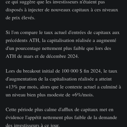
ce qui suggère que les investisseurs n'étaient pas
disposés à injecter de nouveaux capitaux à ces niveaux
de prix élevés.
Si l'on compare le taux actuel d'entrées de capitaux aux
précédents ATH, la capitalisation réalisée a augmenté
d'un pourcentage nettement plus faible que lors des
ATH de mars et de décembre 2024.
Lors du breakout initial de 100 000 $ fin 2024, le taux
d'augmentation de la capitalisation réalisée a atteint
+13% par mois, alors que le contexte actuel a culminé à
un niveau bien plus modeste de +6%/mois.
Cette période plus calme d'afflux de capitaux met en
évidence l'appétit nettement plus faible de la demande
des investisseurs à ce jour.