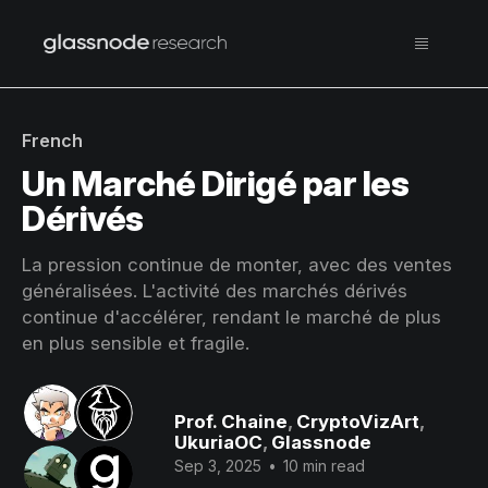
French
Un Marché Dirigé par les
Dérivés
La pression continue de monter, avec des ventes
généralisées. L'activité des marchés dérivés
continue d'accélérer, rendant le marché de plus
en plus sensible et fragile.
Prof. Chaine
,
CryptoVizArt
,
UkuriaOC
,
Glassnode
Sep 3, 2025
•
10 min read