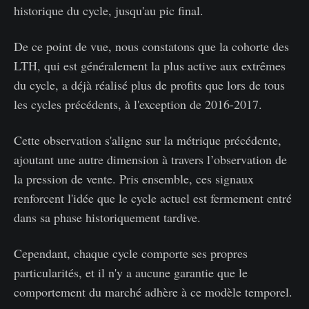
historique du cycle, jusqu'au pic final.
De ce point de vue, nous constatons que la cohorte des
LTH, qui est généralement la plus active aux extrêmes
du cycle, a déjà réalisé plus de profits que lors de tous
les cycles précédents, à l'exception de 2016-2017.
Cette observation s'aligne sur la métrique précédente,
ajoutant une autre dimension à travers l’observation de
la pression de vente. Pris ensemble, ces signaux
renforcent l'idée que le cycle actuel est fermement entré
dans sa phase historiquement tardive.
Cependant, chaque cycle comporte ses propres
particularités, et il n'y a aucune garantie que le
comportement du marché adhère à ce modèle temporel.