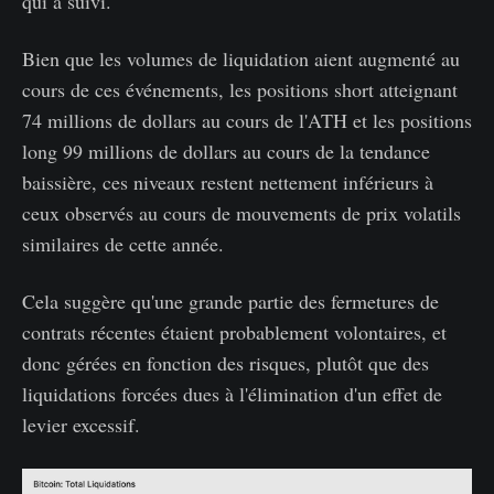
qui a suivi.
Bien que les volumes de liquidation aient augmenté au
cours de ces événements, les positions short atteignant
74 millions de dollars au cours de l'ATH et les positions
long 99 millions de dollars au cours de la tendance
baissière, ces niveaux restent nettement inférieurs à
ceux observés au cours de mouvements de prix volatils
similaires de cette année.
Cela suggère qu'une grande partie des fermetures de
contrats récentes étaient probablement volontaires, et
donc gérées en fonction des risques, plutôt que des
liquidations forcées dues à l'élimination d'un effet de
levier excessif.