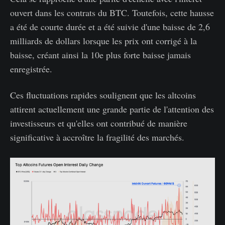
ouvert dans les contrats du BTC. Toutefois, cette hausse
a été de courte durée et a été suivie d'une baisse de 2,6
milliards de dollars lorsque les prix ont corrigé à la
baisse, créant ainsi la 10e plus forte baisse jamais
enregistrée.
Ces fluctuations rapides soulignent que les altcoins
attirent actuellement une grande partie de l'attention des
investisseurs et qu'elles ont contribué de manière
significative à accroître la fragilité des marchés.