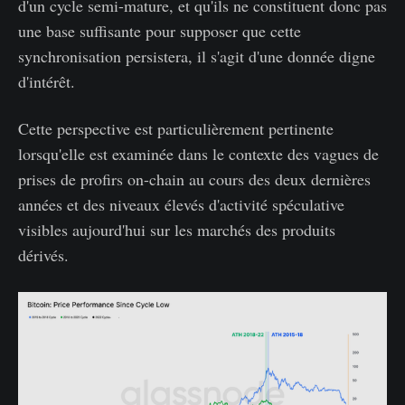
d'un cycle semi-mature, et qu'ils ne constituent donc pas
une base suffisante pour supposer que cette
synchronisation persistera, il s'agit d'une donnée digne
d'intérêt.
Cette perspective est particulièrement pertinente
lorsqu'elle est examinée dans le contexte des vagues de
prises de profirs on-chain au cours des deux dernières
années et des niveaux élevés d'activité spéculative
visibles aujourd'hui sur les marchés des produits
dérivés.