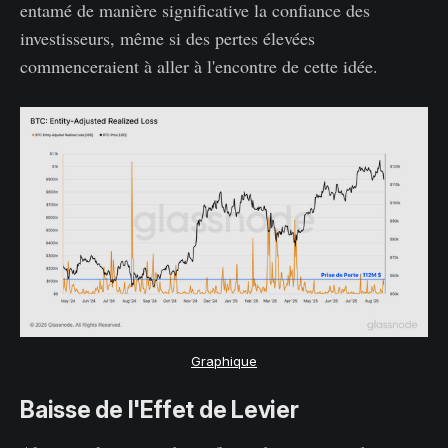
entamé de manière significative la confiance des
investisseurs, même si des pertes élevées
commenceraient à aller à l'encontre de cette idée.
Graphique
Baisse de l'Effet de Levier