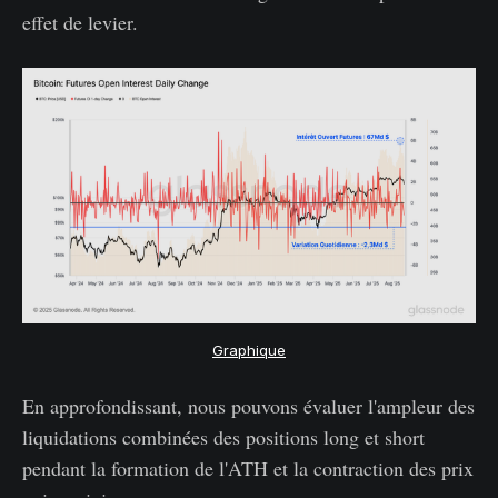
effet de levier.
Graphique
En approfondissant, nous pouvons évaluer l'ampleur des
liquidations combinées des positions long et short
pendant la formation de l'ATH et la contraction des prix