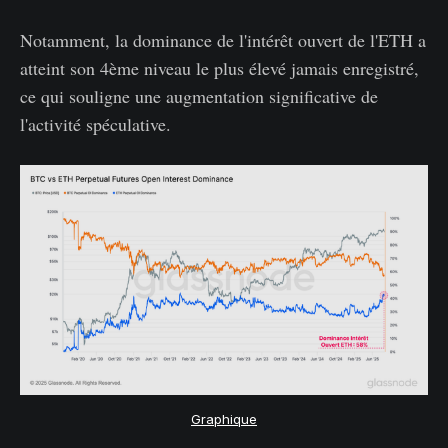
Notamment, la dominance de l'intérêt ouvert de l'ETH a
atteint son 4ème niveau le plus élevé jamais enregistré,
ce qui souligne une augmentation significative de
l'activité spéculative.
Graphique