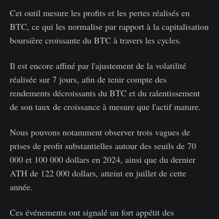
Cet outil mesure les profits et les pertes réalisés en
BTC, ce qui les normalise par rapport à la capitalisation
boursière croissante du BTC à travers les cycles.
Il est encore affiné par l'ajustement de la volatilité
réalisée sur 7 jours, afin de tenir compte des
rendements décroissants du BTC et du ralentissement
de son taux de croissance à mesure que l'actif mature.
Nous pouvons notamment observer trois vagues de
prises de profit substantielles autour des seuils de 70
000 et 100 000 dollars en 2024, ainsi que du dernier
ATH de 122 000 dollars, atteint en juillet de cette
année.
Ces événements ont signalé un fort appétit des