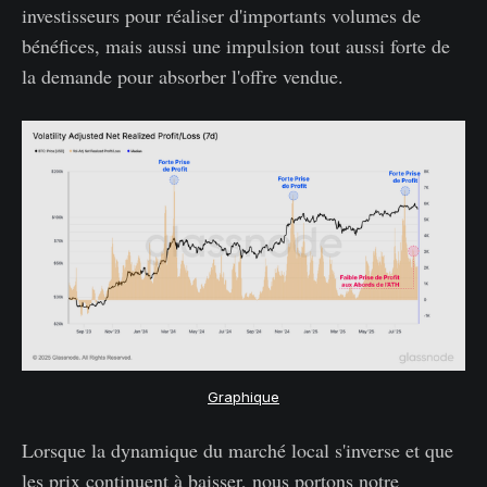
investisseurs pour réaliser d'importants volumes de
bénéfices, mais aussi une impulsion tout aussi forte de
la demande pour absorber l'offre vendue.
Graphique
Lorsque la dynamique du marché local s'inverse et que
les prix continuent à baisser, nous portons notre