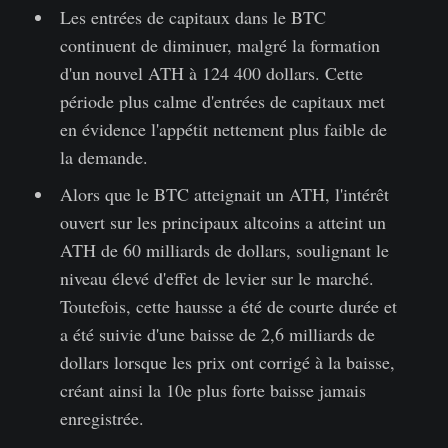
Les entrées de capitaux dans le BTC
continuent de diminuer, malgré la formation
d'un nouvel ATH à 124 400 dollars. Cette
période plus calme d'entrées de capitaux met
en évidence l'appétit nettement plus faible de
la demande.
Alors que le BTC atteignait un ATH, l'intérêt
ouvert sur les principaux altcoins a atteint un
ATH de 60 milliards de dollars, soulignant le
niveau élevé d'effet de levier sur le marché.
Toutefois, cette hausse a été de courte durée et
a été suivie d'une baisse de 2,6 milliards de
dollars lorsque les prix ont corrigé à la baisse,
créant ainsi la 10e plus forte baisse jamais
enregistrée.