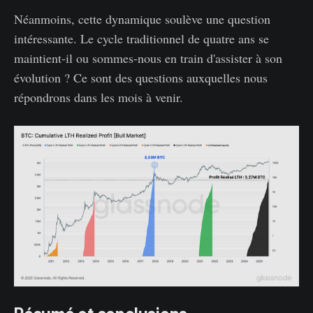
Néanmoins, cette dynamique soulève une question
intéressante. Le cycle traditionnel de quatre ans se
maintient-il ou sommes-nous en train d'assister à son
évolution ? Ce sont des questions auxquelles nous
répondrons dans les mois à venir.