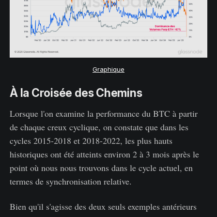
Graphique
À la Croisée des Chemins
Lorsque l'on examine la performance du BTC à partir
de chaque creux cyclique, on constate que dans les
cycles 2015-2018 et 2018-2022, les plus hauts
historiques ont été atteints environ 2 à 3 mois après le
point où nous nous trouvons dans le cycle actuel, en
termes de synchronisation relative.
Bien qu'il s'agisse des deux seuls exemples antérieurs