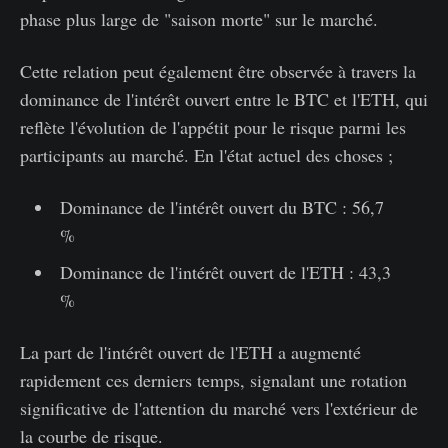
phase plus large de "saison morte" sur le marché.
Cette relation peut également être observée à travers la
dominance de l'intérêt ouvert entre le BTC et l'ETH, qui
reflète l'évolution de l'appétit pour le risque parmi les
participants au marché. En l'état actuel des choses ;
Dominance de l'intérêt ouvert du BTC : 56,7
%
Dominance de l'intérêt ouvert de l'ETH : 43,3
%
La part de l'intérêt ouvert de l'ETH a augmenté
rapidement ces derniers temps, signalant une rotation
significative de l'attention du marché vers l'extérieur de
la courbe de risque.