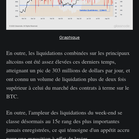
Graphique
En outre, les liquidations combinées sur les principaux
altcoins ont été assez élevées ces derniers temps,
atteignant un pic de 303 millions de dollars par jour, et
ont connu un volume de liquidation plus de deux fois
supérieur à celui du marché des contrats à terme sur le
BTC.
En outre, l'ampleur des liquidations du week-end se
classe désormais au 15e rang des plus importantes
jamais enregistrées, ce qui témoigne d'un appétit accru
pour une exposition à effet de levier.