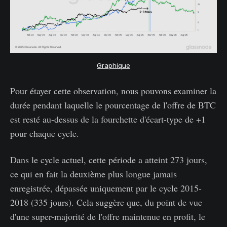
Graphique
Pour étayer cette observation, nous pouvons examiner la
durée pendant laquelle le pourcentage de l'offre de BTC
est resté au-dessus de la fourchette d'écart-type de +1
pour chaque cycle.
Dans le cycle actuel, cette période a atteint 273 jours,
ce qui en fait la deuxième plus longue jamais
enregistrée, dépassée uniquement par le cycle 2015-
2018 (335 jours). Cela suggère que, du point de vue
d'une super-majorité de l'offre maintenue en profit, le