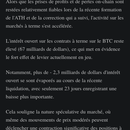
Alors que les prises de profits et de pertes on-chain sont
restées relativement fiables lors de la récente formation
de l'ATH et de la correction qui a suivi, l'activité sur les
marchés à terme s'est accélérée.
L'intérêt ouvert sur les contrats à terme sur le BTC reste
élevé (67 milliards de dollars), ce qui met en évidence
le fort effet de levier actuellement en jeu.
Notamment, plus de - 2,3 milliards de dollars d'intérêt
ouvert se sont évaporés au cours de la récente
liquidation, avec seulement 23 jours enregistrant une
baisse plus importante.
Cela souligne la nature spéculative du marché, où
même des mouvements de prix modérés peuvent
déclencher une contraction significative des positions à