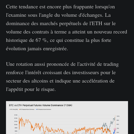
Cette tendance est encore plus frappante lorsqu'on
l'examine sous l'angle du volume d'échanges. La
dominance des marchés perpétuels de l'ETH sur le
volume des contrats à terme a atteint un nouveau record
historique de 67 %, ce qui constitue la plus forte
évolution jamais enregistrée.
Une rotation aussi prononcée de l'activité de trading
renforce l'intérêt croissant des investisseurs pour le
secteur des altcoins et indique une accélération de
l'appétit pour le risque.