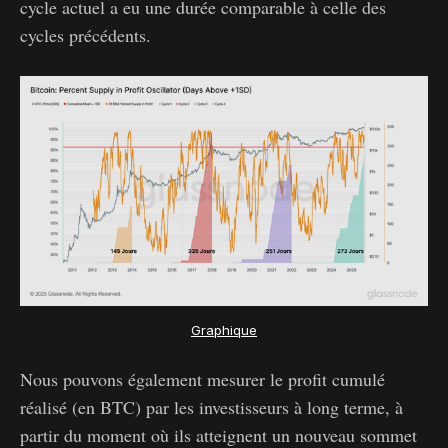
cycle actuel a eu une durée comparable à celle des
cycles précédents.
Graphique
Nous pouvons également mesurer le profit cumulé
réalisé (en BTC) par les investisseurs à long terme, à
partir du moment où ils atteignent un nouveau sommet