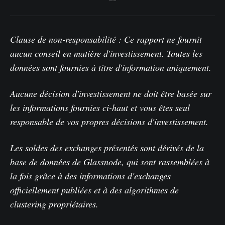
Clause de non-responsabilité : Ce rapport ne fournit
aucun conseil en matière d'investissement. Toutes les
données sont fournies à titre d'information uniquement.
Aucune décision d'investissement ne doit être basée sur
les informations fournies ci-haut et vous êtes seul
responsable de vos propres décisions d'investissement.
Les soldes des exchanges présentés sont dérivés de la
base de données de Glassnode, qui sont rassemblées à
la fois grâce à des informations d'exchanges
officiellement publiées et à des algorithmes de
clustering propriétaires.