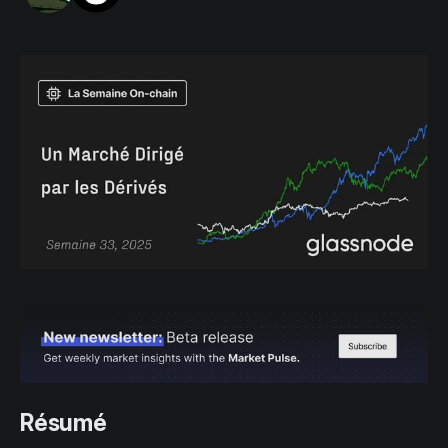
Résumé