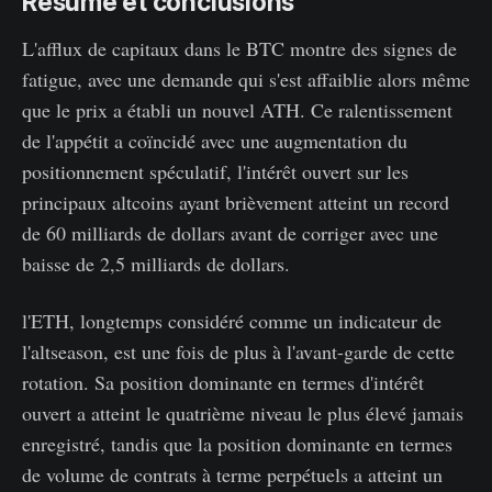
Résumé et conclusions
L'afflux de capitaux dans le BTC montre des signes de
fatigue, avec une demande qui s'est affaiblie alors même
que le prix a établi un nouvel ATH. Ce ralentissement
de l'appétit a coïncidé avec une augmentation du
positionnement spéculatif, l'intérêt ouvert sur les
principaux altcoins ayant brièvement atteint un record
de 60 milliards de dollars avant de corriger avec une
baisse de 2,5 milliards de dollars.
l'ETH, longtemps considéré comme un indicateur de
l'altseason, est une fois de plus à l'avant-garde de cette
rotation. Sa position dominante en termes d'intérêt
ouvert a atteint le quatrième niveau le plus élevé jamais
enregistré, tandis que la position dominante en termes
de volume de contrats à terme perpétuels a atteint un