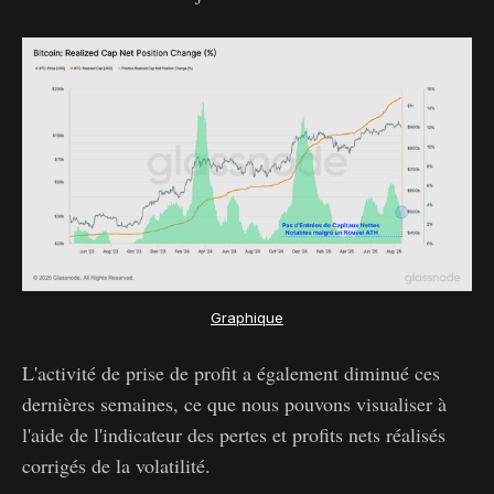
Graphique
L'activité de prise de profit a également diminué ces
dernières semaines, ce que nous pouvons visualiser à
l'aide de l'indicateur des pertes et profits nets réalisés
corrigés de la volatilité.