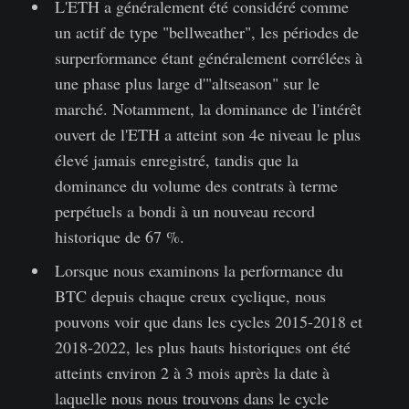
L'ETH a généralement été considéré comme
un actif de type "bellweather", les périodes de
surperformance étant généralement corrélées à
une phase plus large d'"altseason" sur le
marché. Notamment, la dominance de l'intérêt
ouvert de l'ETH a atteint son 4e niveau le plus
élevé jamais enregistré, tandis que la
dominance du volume des contrats à terme
perpétuels a bondi à un nouveau record
historique de 67 %.
Lorsque nous examinons la performance du
BTC depuis chaque creux cyclique, nous
pouvons voir que dans les cycles 2015-2018 et
2018-2022, les plus hauts historiques ont été
atteints environ 2 à 3 mois après la date à
laquelle nous nous trouvons dans le cycle