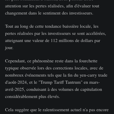
attention sur les pertes réalisées, afin d'évaluer tout
changement dans le sentiment des investisseurs.
Tout au long de cette tendance baissière locale, les
pertes réalisées par les investisseurs se sont accélérées,
atteignant une valeur de 112 millions de dollars par
jour.
Cependant, ce phénomène reste dans la fourchette
typique observée lors des corrections locales, avec de
nombreux événements tels que la fin du yen-carry trade
d'août-2024, et le "Trump Tariff Tantrum" en mars-
avril-2025, conduisant à des volumes de capitulation
considérablement plus élevés.
Cela suggère que le ralentissement actuel n'a pas encore