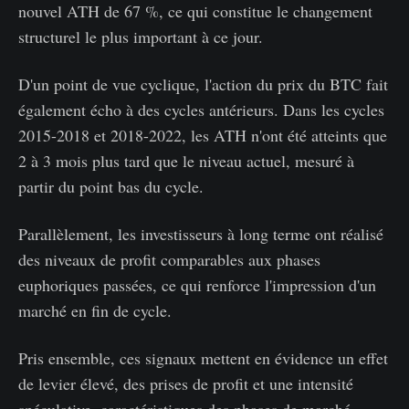
nouvel ATH de 67 %, ce qui constitue le changement
structurel le plus important à ce jour.
D'un point de vue cyclique, l'action du prix du BTC fait
également écho à des cycles antérieurs. Dans les cycles
2015-2018 et 2018-2022, les ATH n'ont été atteints que
2 à 3 mois plus tard que le niveau actuel, mesuré à
partir du point bas du cycle.
Parallèlement, les investisseurs à long terme ont réalisé
des niveaux de profit comparables aux phases
euphoriques passées, ce qui renforce l'impression d'un
marché en fin de cycle.
Pris ensemble, ces signaux mettent en évidence un effet
de levier élevé, des prises de profit et une intensité