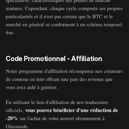
spéculative, caractéristiques des phases de marché
matures. Cependant, chaque cycle comporte ses propres
particularités et il n'est pas certain que le BTC et le
marché en général se conforment à un schéma temporel
fixe.
Code Promotionnel - Affiliation
Notre programme d'affiliation récompense nos créateurs
de contenu en leur offrant une part des revenus que
vous avez aidé à générer.
En utilisant le lien d'affiliation de nos traducteurs
vous pouvez bénéficier d'une réduction de
officiels,
-20%
sur l'achat de votre nouvel abonnement à
Glassnode.