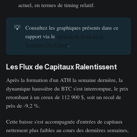
actuel, en termes de timing relatif.
💡
Consultez les graphiques présents dans ce
rapport via le
tableau de bord de la
Semaine On-Chain
.
Les Flux de Capitaux Ralentissent
Après la formation d'un ATH la semaine dernière, la
dynamique haussière du BTC s'est interrompue, le prix
retombant à un creux de 112 900 $, soit un recul de
près de -9,2 %.
Cette baisse s'est accompagnée d'entrées de capitaux
nettement plus faibles au cours des dernières semaines,