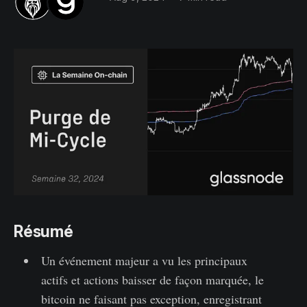
Résumé
Un événement majeur a vu les principaux
actifs et actions baisser de façon marquée, le
bitcoin ne faisant pas exception, enregistrant