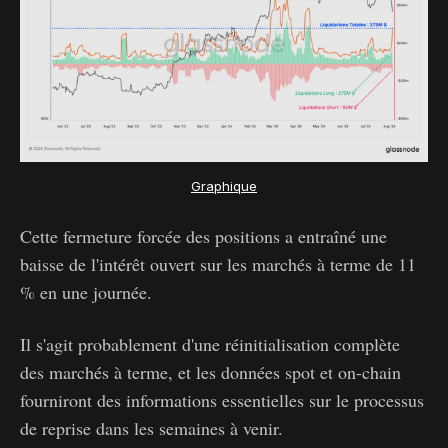
Graphique
Cette fermeture forcée des positions a entraîné une
baisse de l'intérêt ouvert sur les marchés à terme de 11
% en une journée.
Il s'agit probablement d'une réinitialisation complète
des marchés à terme, et les données spot et on-chain
fourniront des informations essentielles sur le processus
de reprise dans les semaines à venir.