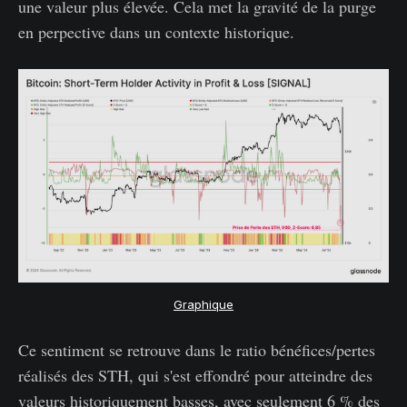
une valeur plus élevée. Cela met la gravité de la purge
en perpective dans un contexte historique.
Graphique
Ce sentiment se retrouve dans le ratio bénéfices/pertes
réalisés des STH, qui s'est effondré pour atteindre des
valeurs historiquement basses, avec seulement 6 % des