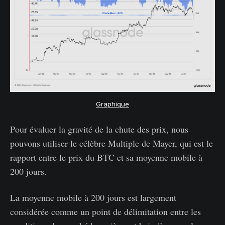
Graphique
Pour évaluer la gravité de la chute des prix, nous
pouvons utiliser le célèbre Multiple de Mayer, qui est le
rapport entre le prix du BTC et sa moyenne mobile à
200 jours.
La moyenne mobile à 200 jours est largement
considérée comme un point de délimitation entre les