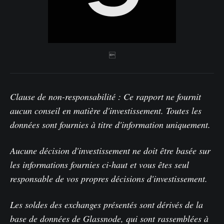

Clause de non-responsabilité : Ce rapport ne fournit
aucun conseil en matière d'investissement. Toutes les
données sont fournies à titre d'information uniquement.
Aucune décision d'investissement ne doit être basée sur
les informations fournies ci-haut et vous êtes seul
responsable de vos propres décisions d'investissement.
Les soldes des exchanges présentés sont dérivés de la
base de données de Glassnode, qui sont rassemblées à