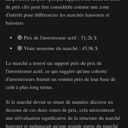
de prix clés peut être considérée comme une zone
d'intérêt pour différencier les marchés haussiers et
baissiers.
🔴 Prix de l'investisseur actif : 51,2k $
🔵 Vraie moyenne du marché : 45,9k $
Le marché a trouvé un support près du prix de
l'investisseur actif, ce qui suggère qu'une cohorte
d'investisseurs fournit un soutien près de leur base de
coût à plus long terme.
Si le marché devait se situer de manière décisive en
dessous de ces deux zones de prix, cela nécessiterait
une réévaluation significative de la structure du marché
haussier et indiquerait qu'une grande partie du marché