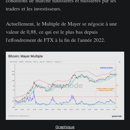
conditions de marché haussières et baissières par les
traders et les investisseurs.
Actuellement, le Multiple de Mayer se négocie à une
valeur de 0,88, ce qui est le plus bas depuis
l'effondrement de FTX à la fin de l'année 2022.
Graphique