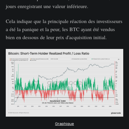
jours enregistrant une valeur inférieure.
Cela indique que la principale réaction des investisseurs
a été la panique et la peur, les BTC ayant été vendus
bien en dessous de leur prix d'acquisition initial.
Graphique