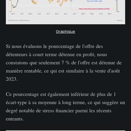
Graphique
Si nous évaluons le pourcentage de l'offre des
détenteurs à court terme détenue en profit, nous
constatons que seulement 7 % de l'offre est détenue de
manière rentable, ce qui est similaire à la vente d'août
2023.
Ce pourcentage est également inférieur de plus de 1
écart-type à sa moyenne à long terme, ce qui suggère un
degré notable de stress financier parmi les récents
entrants.