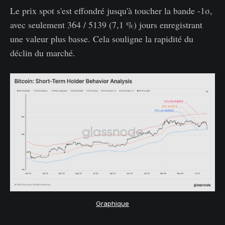
Le prix spot s'est effondré jusqu'à toucher la bande -1σ,
avec seulement 364 / 5139 (7,1 %) jours enregistrant
une valeur plus basse. Cela souligne la rapidité du
déclin du marché.
Graphique