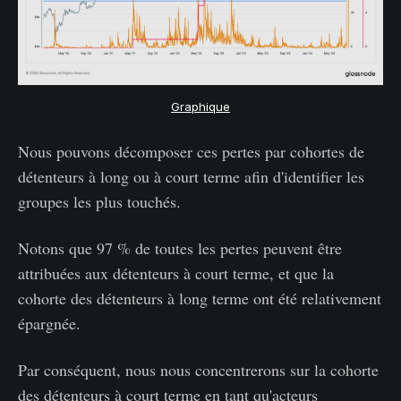
Graphique
Nous pouvons décomposer ces pertes par cohortes de
détenteurs à long ou à court terme afin d'identifier les
groupes les plus touchés.
Notons que 97 % de toutes les pertes peuvent être
attribuées aux détenteurs à court terme, et que la
cohorte des détenteurs à long terme ont été relativement
épargnée.
Par conséquent, nous nous concentrerons sur la cohorte
des détenteurs à court terme en tant qu'acteurs