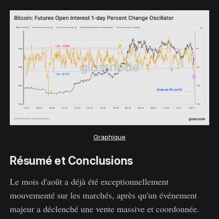
Graphique
Résumé et Conclusions
Le mois d'août a déjà été exceptionnellement
mouvementé sur les marchés, après qu'un événement
majeur a déclenché une vente massive et coordonnée.