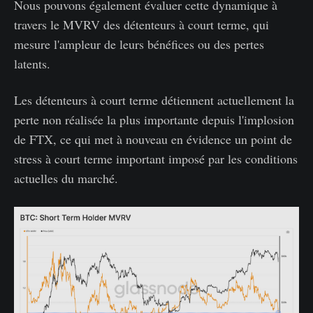
Nous pouvons également évaluer cette dynamique à
travers le MVRV des détenteurs à court terme, qui
mesure l'ampleur de leurs bénéfices ou des pertes
latents.
Les détenteurs à court terme détiennent actuellement la
perte non réalisée la plus importante depuis l'implosion
de FTX, ce qui met à nouveau en évidence un point de
stress à court terme important imposé par les conditions
actuelles du marché.