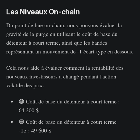
Les Niveaux On-chain
Du point de bue on-chain, nous pouvons évaluer la
gravité de la purge en utilisant le coût de base du
détenteur à court terme, ainsi que les bandes
représentant un mouvement de -1 écart-type en dessous.
Cela nous aide à évaluer comment la rentabilité des
nouveaux investisseurs a changé pendant l'action
volatile des prix.
🟠 Coût de base du détenteur à court terme :
64 300 $
🔵 Coût de base du détenteur à court terme
-1σ : 49 600 $