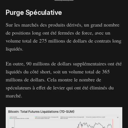
Purge Spéculative
Sur les marchés des produits dérivés, un grand nombre
de positions long ont été fermées de force, avec un
volume total de 275 millions de dollars de contrats long
liquidés.
En outre, 90 millions de dollars supplémentaires ont été
liquidés du côté short, soit un volume total de 365
millions de dollars. Cela montre le nombre de
spéculateurs à effet de levier qui ont été éliminés du
marché.