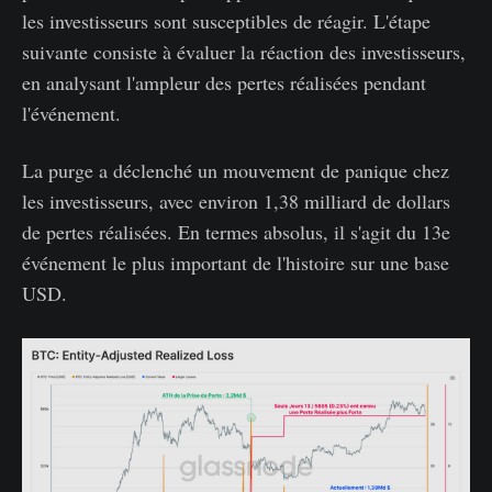
les investisseurs sont susceptibles de réagir. L'étape
suivante consiste à évaluer la réaction des investisseurs,
en analysant l'ampleur des pertes réalisées pendant
l'événement.
La purge a déclenché un mouvement de panique chez
les investisseurs, avec environ 1,38 milliard de dollars
de pertes réalisées. En termes absolus, il s'agit du 13e
événement le plus important de l'histoire sur une base
USD.