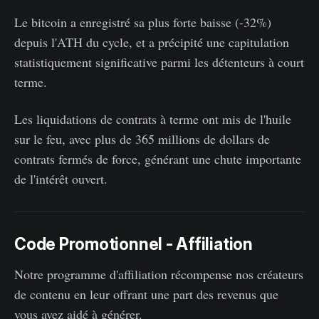
Le bitcoin a enregistré sa plus forte baisse (-32%)
depuis l'ATH du cycle, et a précipité une capitulation
statistiquement significative parmi les détenteurs à court
terme.
Les liquidations de contrats à terme ont mis de l'huile
sur le feu, avec plus de 365 millions de dollars de
contrats fermés de force, générant une chute importante
de l'intérêt ouvert.
Code Promotionnel - Affiliation
Notre programme d'affiliation récompense nos créateurs
de contenu en leur offrant une part des revenus que
vous avez aidé à générer.