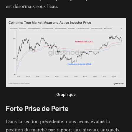
est désormais sous l'eau.
Graphique
Forte Prise de Perte
Dans la section précédente, nous avons évalué la
position du marché par rapport aux niveaux auxquels