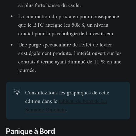
sa plus forte baisse du cycle.
La contraction du prix a eu pour conséquence
que le BTC atteigne les 50k $, un niveau
crucial pour la psychologie de l'investisseur.
Une purge spectaculaire de l'effet de levier
s'est également produite, l'intérêt ouvert sur les
contrats à terme ayant diminué de 11 % en une
journée.
💡
Consultez tous les graphiques de cette
édition dans le
tableau de bord de La
Semaine On-chain
.
Panique à Bord