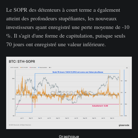
Le SOPR des détenteurs à court terme a également
atteint des profondeurs stupéfiantes, les nouveaux
investisseurs ayant enregistré une perte moyenne de -10
%. Il s'agit d'une forme de capitulation, puisque seuls
70 jours ont enregistré une valeur inférieure.
Graphique