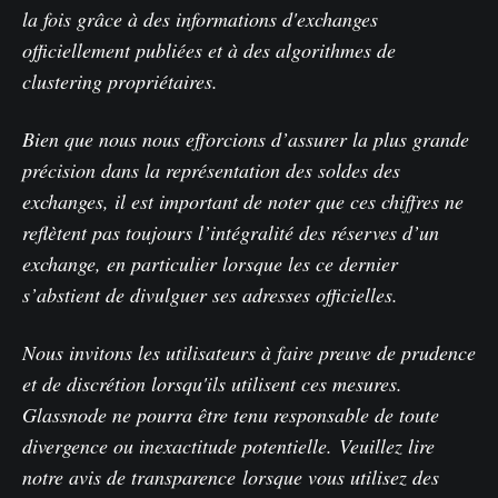
la fois grâce à des informations d'exchanges
officiellement publiées et à des algorithmes de
clustering propriétaires.
Bien que nous nous efforcions d’assurer la plus grande
précision dans la représentation des soldes des
exchanges, il est important de noter que ces chiffres ne
reflètent pas toujours l’intégralité des réserves d’un
exchange, en particulier lorsque les ce dernier
s’abstient de divulguer ses adresses officielles.
Nous invitons les utilisateurs à faire preuve de prudence
et de discrétion lorsqu'ils utilisent ces mesures.
Glassnode ne pourra être tenu responsable de toute
divergence ou inexactitude potentielle.
Veuillez lire
notre avis de transparence
lorsque vous utilisez des