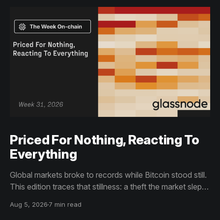
Priced For Nothing, Reacting To
Everything
Global markets broke to records while Bitcoin stood still.
This edition traces that stillness: a theft the market slept
through, bottom signals arriving through boredom rather
Aug 5, 2026
7 min read
than capitulation, and an options market priced for