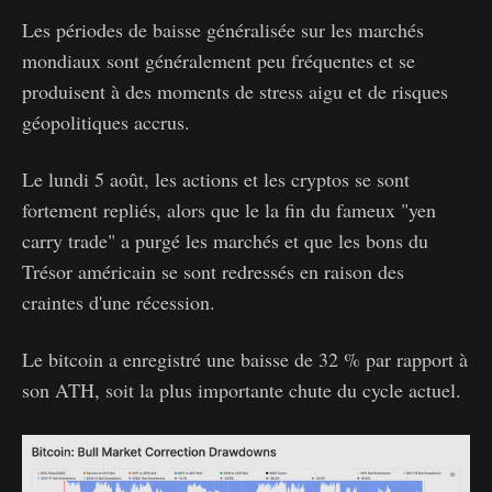
Les périodes de baisse généralisée sur les marchés
mondiaux sont généralement peu fréquentes et se
produisent à des moments de stress aigu et de risques
géopolitiques accrus.
Le lundi 5 août, les actions et les cryptos se sont
fortement repliés, alors que le la fin du fameux "yen
carry trade" a purgé les marchés et que les bons du
Trésor américain se sont redressés en raison des
craintes d'une récession.
Le bitcoin a enregistré une baisse de 32 % par rapport à
son ATH, soit la plus importante chute du cycle actuel.