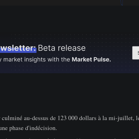
 culminé au-dessus de 123 000 dollars à la mi-juillet, 
une phase d'indécision.