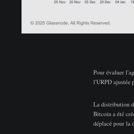
Pour évaluer l'a
l'URPD ajustée pa
La distribution
Bitcoin a été cré
déplacé pour la d