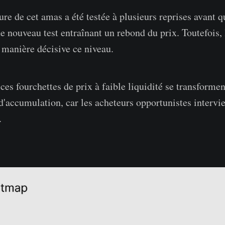
ure de cet amas a été testée à plusieurs reprises avant 
e nouveau test entraînant un rebond du prix. Toutefois, l
e manière décisive ce niveau.
ces fourchettes de prix à faible liquidité se transforme
d'accumulation, car les acheteurs opportunistes intervi
.