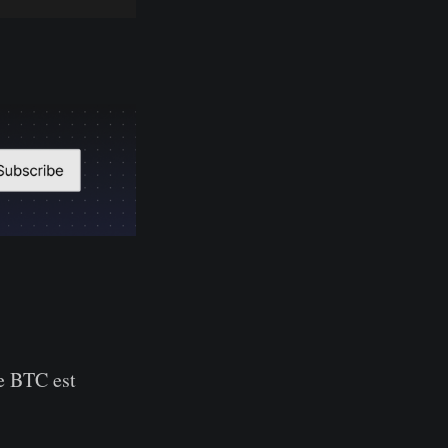
le BTC est