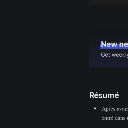
Résumé
Après avoir
entré dans 