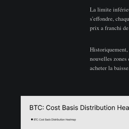
La limite inférie
s'effondre, chaqu
prix a franchi d
Historiquement, 
nouvelles zones 
acheter la baisse