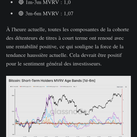
🔵 1m-3m MVRV : 1,0
🟣 3m-6m MVRV : 1,07
À l'heure actuelle, toutes les composantes de la cohorte
des détenteurs de titres à court terme ont renoué avec
une rentabilité positive, ce qui souligne la force de la
tendance haussière actuelle. Cela devrait être positif
pour le sentiment général des investisseurs.