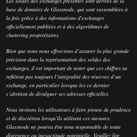
Les soldes des exchanges présentés sont dérivés de la
base de données de Glassnode, qui sont rassemblées à
la fois grâce à des informations d'exchanges
officiellement publiées et à des algorithmes de
clustering propriétaires.
Bien que nous nous efforcions d’assurer la plus grande
précision dans la représentation des soldes des
exchanges, il est important de noter que ces chiffres ne
reflètent pas toujours l’intégralité des réserves d’un
exchange, en particulier lorsque les ce dernier
s’abstient de divulguer ses adresses officielles.
Nous invitons les utilisateurs à faire preuve de prudence
et de discrétion lorsqu'ils utilisent ces mesures.
Glassnode ne pourra être tenu responsable de toute
divergence ou inexactitude potentielle.
Veuillez lire