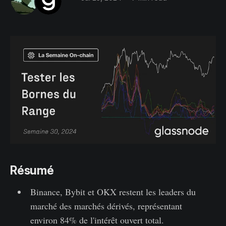
Résumé
Binance, Bybit et OKX restent les leaders du
marché des marchés dérivés, représentant
environ 84% de l'intérêt ouvert total.