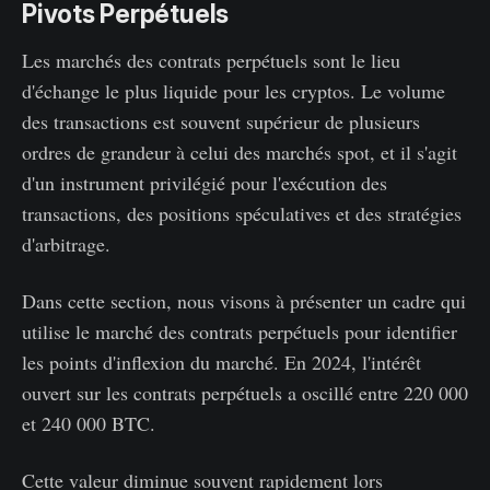
Pivots Perpétuels
Les marchés des contrats perpétuels sont le lieu
d'échange le plus liquide pour les cryptos. Le volume
des transactions est souvent supérieur de plusieurs
ordres de grandeur à celui des marchés spot, et il s'agit
d'un instrument privilégié pour l'exécution des
transactions, des positions spéculatives et des stratégies
d'arbitrage.
Dans cette section, nous visons à présenter un cadre qui
utilise le marché des contrats perpétuels pour identifier
les points d'inflexion du marché. En 2024, l'intérêt
ouvert sur les contrats perpétuels a oscillé entre 220 000
et 240 000 BTC.
Cette valeur diminue souvent rapidement lors