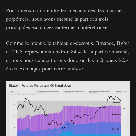
Pour mieux comprendre les mécanismes des marchés
perpétuels, nous avons mesuré la part des trois
principales exchanges en termes d'intérêt ouvert.
Comme le montre le tableau ci-dessous, Binance, Bybit
et OKX représentent environ 84% de la part de marché,
et nous nous concentrerons donc sur les métriques liées
à ces exchanges pour notre analyse.