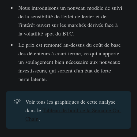
Nous introduisons un nouveau modèle de suivi
de la sensibilité de l'effet de levier et de
l'intérêt ouvert sur les marchés dérivés face à
la volatilité spot du BTC.
Le prix est remonté au-dessus du coût de base
des détenteurs à court terme, ce qui a apporté
un soulagement bien nécessaire aux nouveaux
investisseurs, qui sortent d'un état de forte
perte latente.
💡
Voir tous les graphiques de cette analyse
dans le
Tableau de bord de la Semaine On-
Chain
.