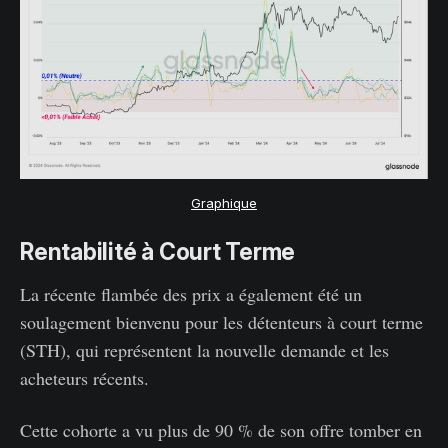
Graphique
Rentabilité à Court Terme
La récente flambée des prix a également été un
soulagement bienvenu pour les détenteurs à court terme
(STH), qui représentent la nouvelle demande et les
acheteurs récents.
Cette cohorte a vu plus de 90 % de son offre tomber en