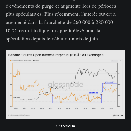
d'événements de purge et augmente lors de périodes
plus spéculatives. Plus récemment, l'intérêt ouvert a
augmenté dans la fourchette de 260 000 à 280 000
BTC, ce qui indique un appétit élevé pour la
spéculation depuis le début du mois de juin.
Graphique