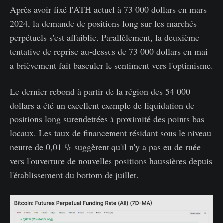
Après avoir fixé l'ATH actuel à 73 000 dollars en mars
2024, la demande de positions long sur les marchés
perpétuels s'est affaiblie. Parallèlement, la deuxième
tentative de reprise au-dessus de 73 000 dollars en mai
a brièvement fait basculer le sentiment vers l'optimisme.
Le dernier rebond à partir de la région des 54 000
dollars a été un excellent exemple de liquidation de
positions long surendettées à proximité des points bas
locaux. Les taux de financement résidant sous le niveau
neutre de 0,01 % suggèrent qu'il n'y a pas eu de ruée
vers l'ouverture de nouvelles positions haussières depuis
l'établissement du bottom de juillet.