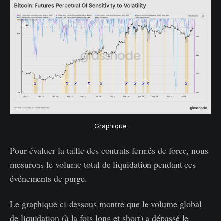
Graphique
Pour évaluer la taille des contrats fermés de force, nous
mesurons le volume total de liquidation pendant ces
événements de purge.
Le graphique ci-dessous montre que le volume global
de liquidation (à la fois long et short) a dépassé le