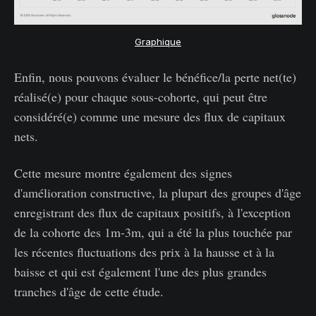
Graphique
Enfin, nous pouvons évaluer le bénéfice/la perte net(te)
réalisé(e) pour chaque sous-cohorte, qui peut être
considéré(e) comme une mesure des flux de capitaux
nets.
Cette mesure montre également des signes
d'amélioration constructive, la plupart des groupes d'âge
enregistrant des flux de capitaux positifs, à l'exception
de la cohorte des 1m-3m, qui a été la plus touchée par
les récentes fluctuations des prix à la hausse et à la
baisse et qui est également l'une des plus grandes
tranches d'âge de cette étude.