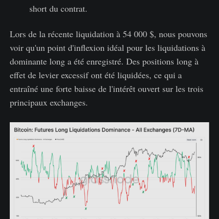
short du contrat.
Lors de la récente liquidation à 54 000 $, nous pouvons
voir qu'un point d'inflexion idéal pour les liquidations à
dominante long a été enregistré. Des positions long à
effet de levier excessif ont été liquidées, ce qui a
entraîné une forte baisse de l'intérêt ouvert sur les trois
principaux exchanges.