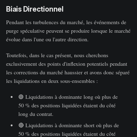
Biais Directionnel
Pendant les turbulences du marché, les événements de
purge spéculative peuvent se produire lorsque le marché
évolue dans l'une ou l'autre direction.
Toutefois, dans le cas présent, nous cherchons
exclusivement des points d'inflexion potentiels pendant
les corrections du marché haussier et avons donc séparé
les liquidations en deux sous-ensembles :
🟢 Liquidations à dominante long où plus de
50 % des positions liquidées étaient du côté
long du contrat.
🔴 Liquidations à dominante short où plus de
50 % des positions liquidées étaient du côté