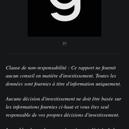

Clause de non-responsabilité : Ce rapport ne fournit
aucun conseil en matière d'investissement. Toutes les
données sont fournies à titre d'information uniquement.
Aucune décision d'investissement ne doit être basée sur
les informations fournies ci-haut et vous êtes seul
responsable de vos propres décisions d'investissement.