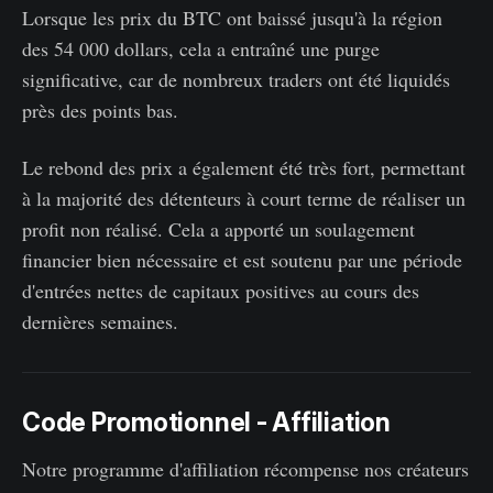
Lorsque les prix du BTC ont baissé jusqu'à la région
des 54 000 dollars, cela a entraîné une purge
significative, car de nombreux traders ont été liquidés
près des points bas.
Le rebond des prix a également été très fort, permettant
à la majorité des détenteurs à court terme de réaliser un
profit non réalisé. Cela a apporté un soulagement
financier bien nécessaire et est soutenu par une période
d'entrées nettes de capitaux positives au cours des
dernières semaines.
Code Promotionnel - Affiliation
Notre programme d'affiliation récompense nos créateurs