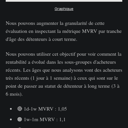
Graphique
Nous pouvons augmenter la granularité de cette
évaluation en inspectant la métrique MVRV par tranche
d'âge des détenteurs à court terme.
Nous pouvons utiliser cet objectif pour voir comment la
rentabilité a évolué dans les sous-groupes d'acheteurs
récents. Les âges que nous analysons vont des acheteurs
très récents (1 jour à 1 semaine) à ceux qui sont sur le
point de passer au statut de détenteur à long terme (3 à
6 mois).
🔴 1d-1w MVRV : 1,05
🟠 1w-1m MVRV : 1,1