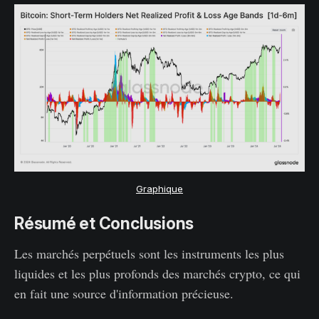
Graphique
Résumé et Conclusions
Les marchés perpétuels sont les instruments les plus
liquides et les plus profonds des marchés crypto, ce qui
en fait une source d'information précieuse.