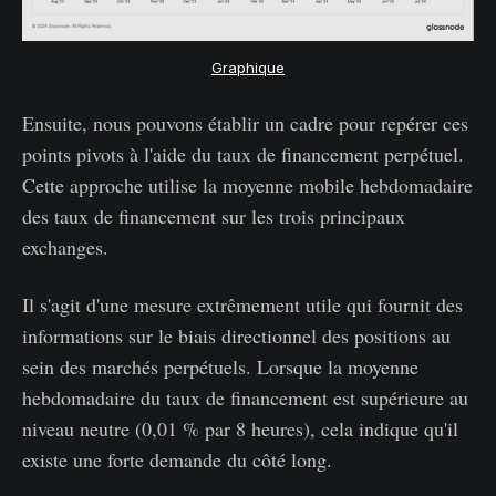
Graphique
Ensuite, nous pouvons établir un cadre pour repérer ces
points pivots à l'aide du taux de financement perpétuel.
Cette approche utilise la moyenne mobile hebdomadaire
des taux de financement sur les trois principaux
exchanges.
Il s'agit d'une mesure extrêmement utile qui fournit des
informations sur le biais directionnel des positions au
sein des marchés perpétuels. Lorsque la moyenne
hebdomadaire du taux de financement est supérieure au
niveau neutre (0,01 % par 8 heures), cela indique qu'il
existe une forte demande du côté long.