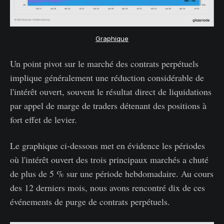
Graphique
Un point pivot sur le marché des contrats perpétuels
implique généralement une réduction considérable de
l'intérêt ouvert, souvent le résultat direct de liquidations
par appel de marge de traders détenant des positions à
fort effet de levier.
Le graphique ci-dessous met en évidence les périodes
où l'intérêt ouvert des trois principaux marchés a chuté
de plus de 5 % sur une période hebdomadaire. Au cours
des 12 derniers mois, nous avons rencontré dix de ces
événements de purge de contrats perpétuels.