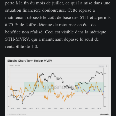
perte à la fin du mois de juillet, ce qui l'a mise dans une
situation financière douloureuse. Cette reprise a
maintenant dépassé le coût de base des STH et a permis
à 75 % de l'offre détenue de retourner en état de
bénéfice non réalisé. Ceci est visible dans la métrique
STH-MVRV, qui a maintenant dépassé le seuil de
rentabilité de 1,0.