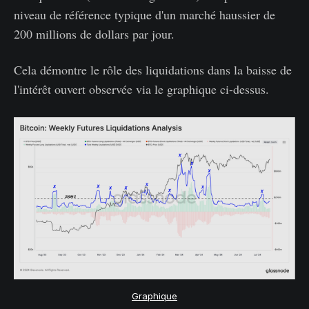
niveau de référence typique d'un marché haussier de
200 millions de dollars par jour.
Cela démontre le rôle des liquidations dans la baisse de
l'intérêt ouvert observée via le graphique ci-dessus.
Graphique