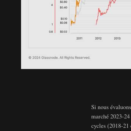
Si nous évaluons
marché 2023-24 
cycles (2018-21 