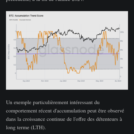
Un exemple particulièrement intéressant du
comportement récent d'accumulation peut être observé
dans la croissance continue de l'offre des détenteurs à
long terme (LTH).