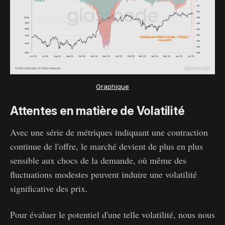
Graphique
Attentes en matière de Volatilité
Avec une série de métriques indiquant une contraction
continue de l'offre, le marché devient de plus en plus
sensible aux chocs de la demande, où même des
fluctuations modestes peuvent induire une volatilité
significative des prix.
Pour évaluer le potentiel d'une telle volatilité, nous nous