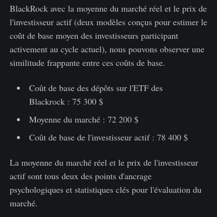
BlackRock avec la moyenne du marché réel et le prix de
l'investisseur actif (deux modèles conçus pour estimer le
coût de base moyen des investisseurs participant
activement au cycle actuel), nous pouvons observer une
similitude frappante entre ces coûts de base.
Coût de base des dépôts sur l'ETF des
Blackrock : 75 300 $
Moyenne du marché : 72 200 $
Coût de base de l'investisseur actif : 78 400 $
La moyenne du marché réel et le prix de l'investisseur
actif sont tous deux des points d'ancrage
psychologiques et statistiques clés pour l'évaluation du
marché.