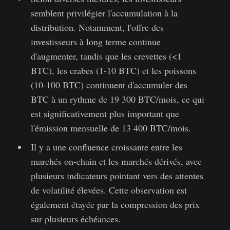
semblent privilégier l'accumulation à la
distribution. Notamment, l'offre des
investisseurs à long terme continue
d'augmenter, tandis que les crevettes (<1
BTC), les crabes (1-10 BTC) et les poissons
(10-100 BTC) continuent d'accumuler des
BTC à un rythme de 19 300 BTC/mois, ce qui
est significativement plus important que
l'émission mensuelle de 13 400 BTC/mois.
Il y a une confluence croissante entre les
marchés on-chain et les marchés dérivés, avec
plusieurs indicateurs pointant vers des attentes
de volatilité élevées. Cette observation est
également étayée par la compression des prix
sur plusieurs échéances.