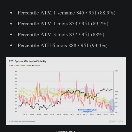
Percentile ATM 1 semaine 845 / 951 (88,9%)
Percentile ATM 1 mois 853 / 951 (89,7%)
Percentile ATM 3 mois 837 / 951 (88%)
Percentile ATH 6 mois 888 / 951 (93,4%)