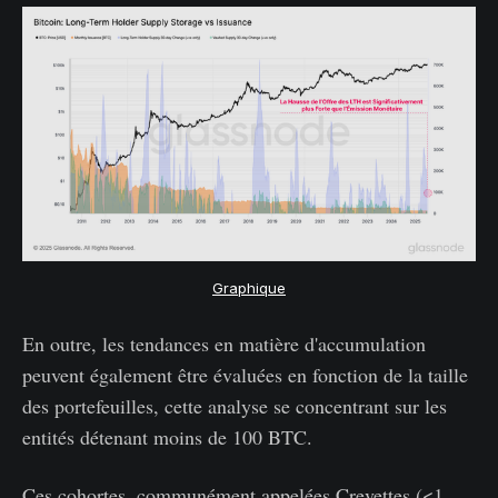
Graphique
En outre, les tendances en matière d'accumulation
peuvent également être évaluées en fonction de la taille
des portefeuilles, cette analyse se concentrant sur les
entités détenant moins de 100 BTC.
Ces cohortes, communément appelées Crevettes (<1