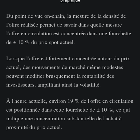
Graphique
Du point de vue on-chain, la mesure de la densité de
l'offre réalisée permet de savoir dans quelle mesure
l'offre en circulation est concentrée dans une fourchette
de ± 10 % du prix spot actuel.
Lorsque l'offre est fortement concentrée autour du prix
actuel, des mouvements de marché même modestes
peuvent modifier brusquement la rentabilité des
investisseurs, amplifiant ainsi la volatilité.
À l'heure actuelle, environ 19 % de l'offre en circulation
est positionnée dans cette fourchette de ± 10 %, ce qui
indique une concentration substantielle de l'achat à
proximité du prix actuel.