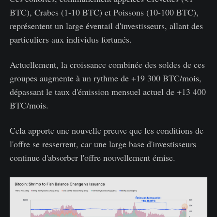
BTC), Crabes (1-10 BTC) et Poissons (10-100 BTC),
représentent un large éventail d'investisseurs, allant des
particuliers aux individus fortunés.
Actuellement, la croissance combinée des soldes de ces
groupes augmente à un rythme de +19 300 BTC/mois,
dépassant le taux d'émission mensuel actuel de +13 400
BTC/mois.
Cela apporte une nouvelle preuve que les conditions de
l'offre se resserrent, car une large base d'investisseurs
continue d'absorber l'offre nouvellement émise.