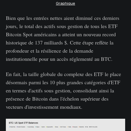
Graphique
Bien que les entrées nettes aient diminué ces derniers
jours, le total des actifs sous gestion de tous les ETF
Bitcoin Spot américains a atteint un nouveau record
historique de 137 milliards $. Cette étape reflète la
profondeur et la résilience de la demande
institutionnelle pour un accès réglementé au BTC.
En fait, la taille globale du complexe des ETF le place
désormais parmi les 10 plus grandes catégories d'ETF
en termes d'actifs sous gestion, consolidant ainsi la
présence de Bitcoin dans l'échelon supérieur des
vecteurs d'investissement mondiaux.