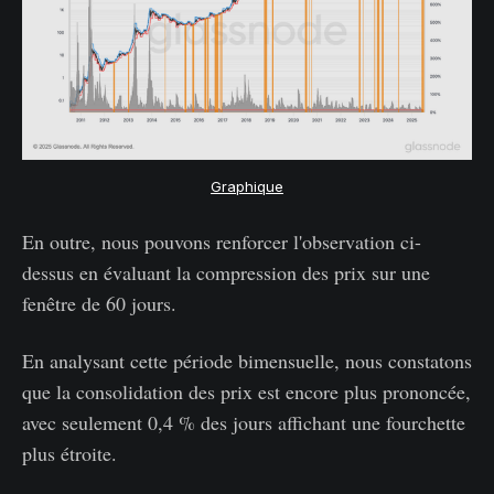
Graphique
En outre, nous pouvons renforcer l'observation ci-
dessus en évaluant la compression des prix sur une
fenêtre de 60 jours.
En analysant cette période bimensuelle, nous constatons
que la consolidation des prix est encore plus prononcée,
avec seulement 0,4 % des jours affichant une fourchette
plus étroite.