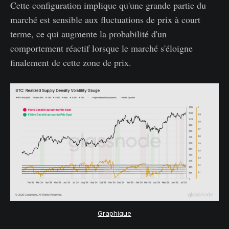
Cette configuration implique qu'une grande partie du
marché est sensible aux fluctuations de prix à court
terme, ce qui augmente la probabilité d'un
comportement réactif lorsque le marché s'éloigne
finalement de cette zone de prix.
Graphique