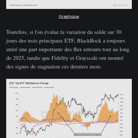
Graphique
Toutefois, si l'on évalue la variation du solde sur 30
jours des trois principaux ETF, BlackRock a toujours
attiré une part importante des flux entrants tout au long
de 2025, tandis que Fidelity et Grayscale ont montré
des signes de stagnation ces derniers mois.