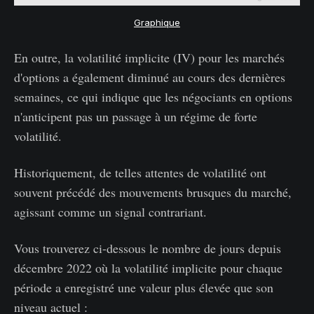
Graphique
En outre, la volatilité implicite (IV) pour les marchés
d'options a également diminué au cours des dernières
semaines, ce qui indique que les négociants en options
n'anticipent pas un passage à un régime de forte
volatilité.
Historiquement, de telles attentes de volatilité ont
souvent précédé des mouvements brusques du marché,
agissant comme un signal contrariant.
Vous trouverez ci-dessous le nombre de jours depuis
décembre 2022 où la volatilité implicite pour chaque
période a enregistré une valeur plus élevée que son
niveau actuel :