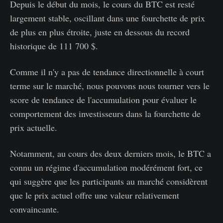
Depuis le début du mois, le cours du BTC est resté
largement stable, oscillant dans une fourchette de prix
de plus en plus étroite, juste en dessous du record
historique de 111 700 $.
Comme il n'y a pas de tendance directionnelle à court
terme sur le marché, nous pouvons nous tourner vers le
score de tendance de l'accumulation pour évaluer le
comportement des investisseurs dans la fourchette de
prix actuelle.
Notamment, au cours des deux derniers mois, le BTC a
connu un régime d'accumulation modérément fort, ce
qui suggère que les participants au marché considèrent
que le prix actuel offre une valeur relativement
convaincante.