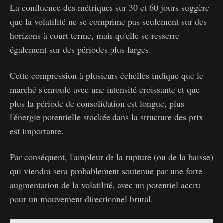
La confluence des métriques sur 30 et 60 jours suggère
que la volatilité ne se comprime pas seulement sur des
horizons à court terme, mais qu'elle se resserre
également sur des périodes plus larges.
Cette compression à plusieurs échelles indique que le
marché s'enroule avec une intensité croissante et que
plus la période de consolidation est longue, plus
l'énergie potentielle stockée dans la structure des prix
est importante.
Par conséquent, l'ampleur de la rupture (ou de la baisse)
qui viendra sera probablement soutenue par une forte
augmentation de la volatilité, avec un potentiel accru
pour un mouvement directionnel brutal.