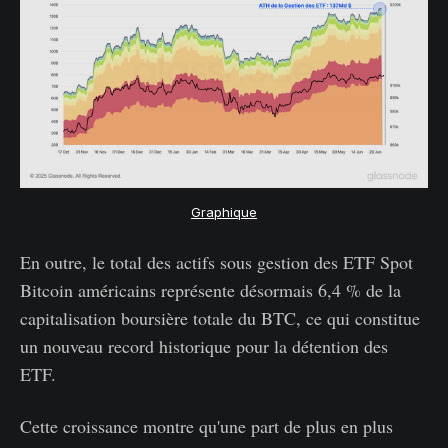
Graphique
En outre, le total des actifs sous gestion des ETF Spot
Bitcoin américains représente désormais 6,4 % de la
capitalisation boursière totale du BTC, ce qui constitue
un nouveau record historique pour la détention des
ETF.
Cette croissance montre qu'une part de plus en plus