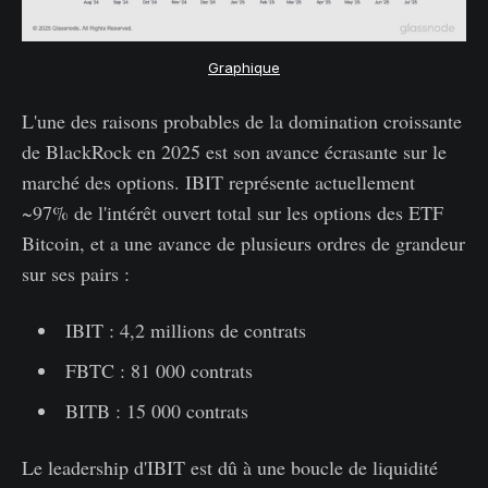
Graphique
L'une des raisons probables de la domination croissante
de BlackRock en 2025 est son avance écrasante sur le
marché des options. IBIT représente actuellement
~97% de l'intérêt ouvert total sur les options des ETF
Bitcoin, et a une avance de plusieurs ordres de grandeur
sur ses pairs :
IBIT : 4,2 millions de contrats
FBTC : 81 000 contrats
BITB : 15 000 contrats
Le leadership d'IBIT est dû à une boucle de liquidité