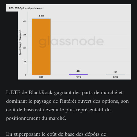
L'ETF de BlackRock gagnant des parts de marché et
dominant le paysage de l'intérêt ouvert des options, son
coût de base est devenu le plus représentatif du
positionnement du marché.
En superposant le coût de base des dépôts de