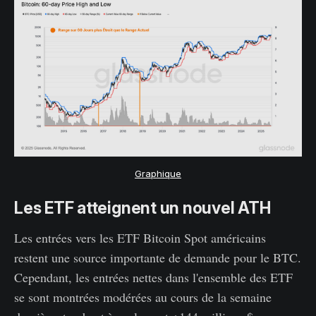
Graphique
Les ETF atteignent un nouvel ATH
Les entrées vers les ETF Bitcoin Spot américains
restent une source importante de demande pour le BTC.
Cependant, les entrées nettes dans l'ensemble des ETF
se sont montrées modérées au cours de la semaine