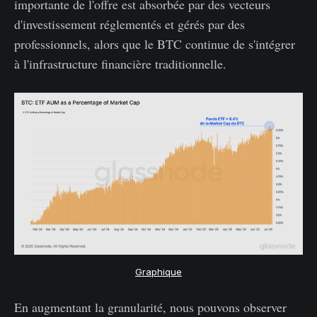
importante de l'offre est absorbée par des vecteurs
d'investissement réglementés et gérés par des
professionnels, alors que le BTC continue de s'intégrer
à l'infrastructure financière traditionnelle.
Graphique
En augmentant la granularité, nous pouvons observer