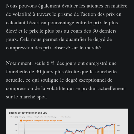
Nous pouvons également évaluer les attentes en matière
de volatilité à travers le prisme de l'action des prix en
calculant l'écart en pourcentage entre le prix le plus
élevé et le prix le plus bas au cours des 30 derniers
jours. Cela nous permet de quantifier le degré de
compression des prix observé sur le marché.
Notamment, seuls 6 % des jours ont enregistré une
fourchette de 30 jours plus étroite que la fourchette
actuelle, ce qui souligne le degré exceptionnel de
compression de la volatilité qui se produit actuellement
sur le marché spot.