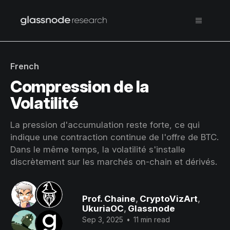
French
Compression de la
Volatilité
La pression d'accumulation reste forte, ce qui
indique une contraction continue de l'offre de BTC.
Dans le même temps, la volatilité s'installe
discrètement sur les marchés on-chain et dérivés.
Prof. Chaine
,
CryptoVizArt
,
UkuriaOC
,
Glassnode
Sep 3, 2025
•
11 min read