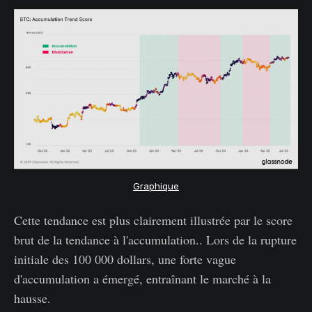
Graphique
Cette tendance est plus clairement illustrée par le score
brut de la tendance à l'accumulation.. Lors de la rupture
initiale des 100 000 dollars, une forte vague
d'accumulation a émergé, entraînant le marché à la
hausse.