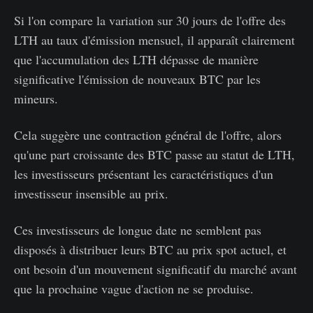
Si l'on compare la variation sur 30 jours de l'offre des
LTH au taux d'émission mensuel, il apparaît clairement
que l'accumulation des LTH dépasse de manière
significative l'émission de nouveaux BTC par les
mineurs.
Cela suggère une contraction général de l'offre, alors
qu'une part croissante des BTC passe au statut de LTH,
les investisseurs présentant les caractéristiques d'un
investisseur insensible au prix.
Ces investisseurs de longue date ne semblent pas
disposés à distribuer leurs BTC au prix spot actuel, et
ont besoin d'un mouvement significatif du marché avant
que la prochaine vague d'action ne se produise.