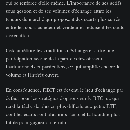
qui se renforce d'elle-même. L'importance de ses actifs
sous gestion et de ses volumes d'échange attire les
teneurs de marché qui proposent des écarts plus serrés
entre les cours acheteur et vendeur et réduisent les coûts
d'exécution.
Cela améliore les conditions d'échange et attire une
participation accrue de la part des investisseurs
institutionnels et particuliers, ce qui amplifie encore le
volume et l'intérêt ouvert.
En conséquence, l'IBIT est devenu le lieu d'échange par
défaut pour les stratégies d'options sur le BTC, ce qui
rend la tâche de plus en plus difficile aux petits ETF,
dont les écarts sont plus importants et la liquidité plus
faible pour gagner du terrain.