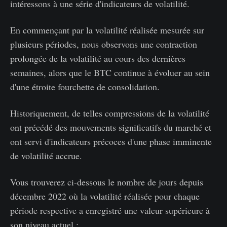
intéressons à une série d'indicateurs de volatilité.
En commençant par la volatilité réalisée mesurée sur
plusieurs périodes, nous observons une contraction
prolongée de la volatilité au cours des dernières
semaines, alors que le BTC continue à évoluer au sein
d'une étroite fourchette de consolidation.
Historiquement, de telles compressions de la volatilité
ont précédé des mouvements significatifs du marché et
ont servi d'indicateurs précoces d'une phase imminente
de volatilité accrue.
Vous trouverez ci-dessous le nombre de jours depuis
décembre 2022 où la volatilité réalisée pour chaque
période respective a enregistré une valeur supérieure à
son niveau actuel :