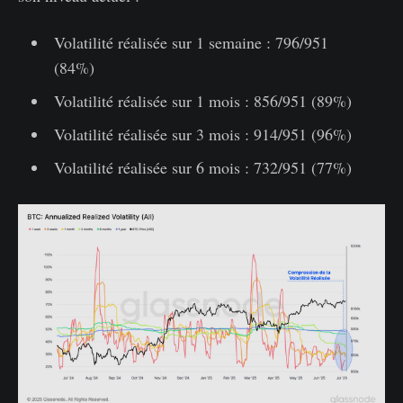
Volatilité réalisée sur 1 semaine : 796/951
(84%)
Volatilité réalisée sur 1 mois : 856/951 (89%)
Volatilité réalisée sur 3 mois : 914/951 (96%)
Volatilité réalisée sur 6 mois : 732/951 (77%)