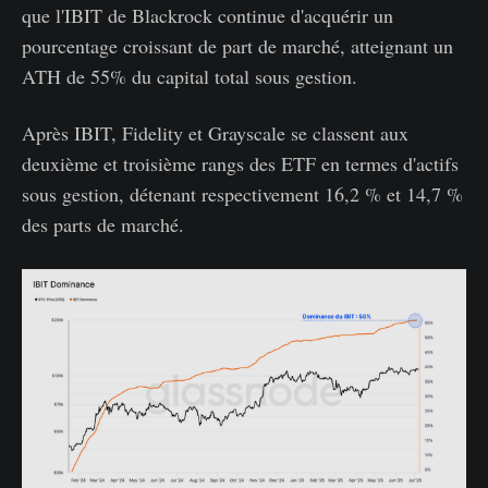
que l'IBIT de Blackrock continue d'acquérir un
pourcentage croissant de part de marché, atteignant un
ATH de 55% du capital total sous gestion.
Après IBIT, Fidelity et Grayscale se classent aux
deuxième et troisième rangs des ETF en termes d'actifs
sous gestion, détenant respectivement 16,2 % et 14,7 %
des parts de marché.