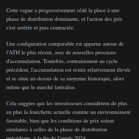
Cette vague a progressivement cédé la place à une
phase de distribution dominante, et l'action des prix
s'est arrêtée et puis contractée.
Une configuration comparable est apparue autour de
l'ATH le plus récent, avec de nouvelles pressions
d'accumulation. Toutefois, contrairement au cycle
précédent, l'accumulation est restée relativement élevée
et se situe au-dessus de sa moyenne historique, alors
même que le marché latéralise.
Cela suggère que les investisseurs considèrent de plus
en plus la fourchette actuelle comme un environnement
favorable, bien que les conditions de prix soient
similaires à celles de la phase de distribution
précédente, à la fin de l'année 2024.