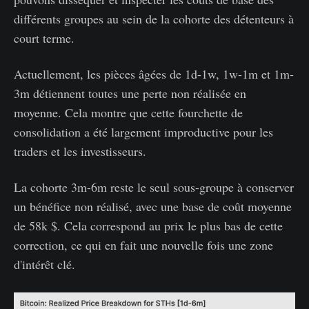
différents groupes au sein de la cohorte des détenteurs à
court terme.
Actuellement, les pièces âgées de 1d-1w, 1w-1m et 1m-
3m détiennent toutes une perte non réalisée en
moyenne. Cela montre que cette fourchette de
consolidation a été largement improductive pour les
traders et les investisseurs.
La cohorte 3m-6m reste le seul sous-groupe à conserver
un bénéfice non réalisé, avec une base de coût moyenne
de 58k $. Cela correspond au prix le plus bas de cette
correction, ce qui en fait une nouvelle fois une zone
d'intérêt clé.