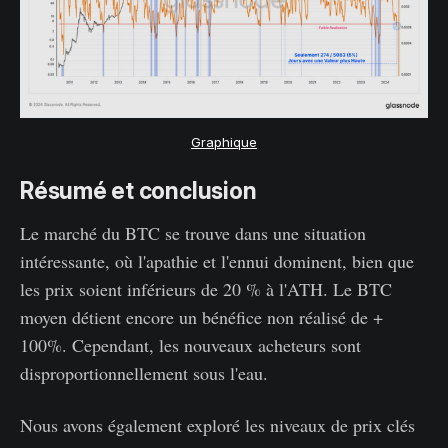
Graphique
Résumé et conclusion
Le marché du BTC se trouve dans une situation
intéressante, où l'apathie et l'ennui dominent, bien que
les prix soient inférieurs de 20 % à l'ATH. Le BTC
moyen détient encore un bénéfice non réalisé de +
100%. Cependant, les nouveaux acheteurs sont
disproportionnellement sous l'eau.
Nous avons également exploré les niveaux de prix clés