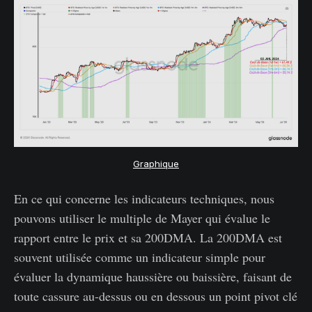
Graphique
En ce qui concerne les indicateurs techniques, nous
pouvons utiliser le multiple de Mayer qui évalue le
rapport entre le prix et sa 200DMA. La 200DMA est
souvent utilisée comme un indicateur simple pour
évaluer la dynamique haussière ou baissière, faisant de
toute cassure au-dessus ou en dessous un point pivot clé