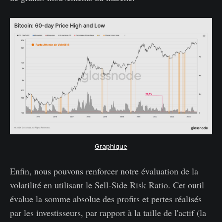
Graphique
Enfin, nous pouvons renforcer notre évaluation de la
volatilité en utilisant le Sell-Side Risk Ratio. Cet outil
évalue la somme absolue des profits et pertes réalisés
par les investisseurs, par rapport à la taille de l'actif (la