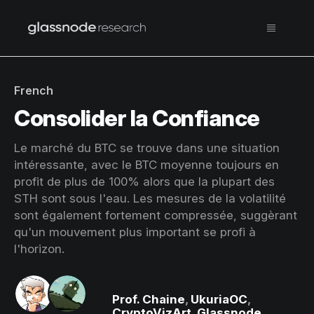
French
Consolider la Confiance
Le marché du BTC se trouve dans une situation
intéressante, avec le BTC moyenne toujours en
profit de plus de 100% alors que la plupart des
STH sont sous l'eau. Les mesures de la volatilité
sont également fortement compressée, suggèrant
qu'un mouvement plus important se profi à
l'horizon.
Prof. Chaine
,
UkuriaOC
,
CryptoVizArt
,
Glassnode