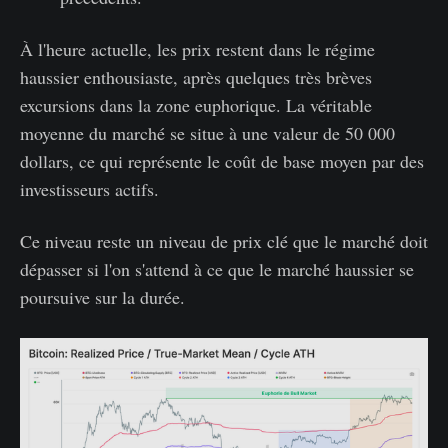
À l'heure actuelle, les prix restent dans le régime
haussier enthousiaste, après quelques très brèves
excursions dans la zone euphorique. La véritable
moyenne du marché se situe à une valeur de 50 000
dollars, ce qui représente le coût de base moyen par des
investisseurs actifs.
Ce niveau reste un niveau de prix clé que le marché doit
dépasser si l'on s'attend à ce que le marché haussier se
poursuive sur la durée.