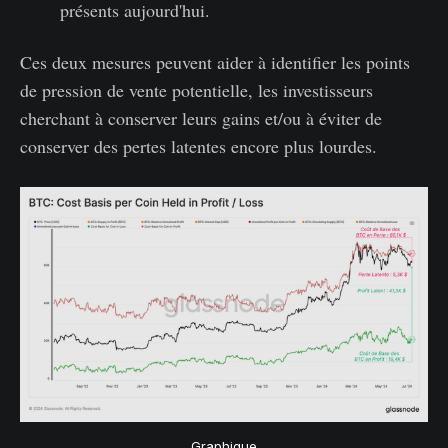
présents aujourd'hui.
Ces deux mesures peuvent aider à identifier les points
de pression de vente potentielle, les investisseurs
cherchant à conserver leurs gains et/ou à éviter de
conserver des pertes latentes encore plus lourdes.
Graphique