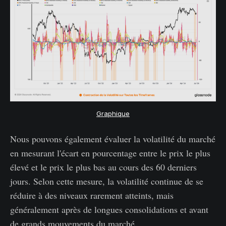
Graphique
Nous pouvons également évaluer la volatilité du marché
en mesurant l'écart en pourcentage entre le prix le plus
élevé et le prix le plus bas au cours des 60 derniers
jours. Selon cette mesure, la volatilité continue de se
réduire à des niveaux rarement atteints, mais
généralement après de longues consolidations et avant
de grands mouvements du marché.