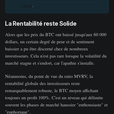
Chain
.
La Rentabilité reste Solide
Alors que les prix du BTC ont baissé jusqu'aux 60 000
dollars, un certain degré de peur et de sentiment
baissier a pu être discerné chez de nombreux
investisseurs. Cela n'est pas rare lorsque la volatilité du
marché stagne et s'endort, car l'apathie s'installe.
Néanmoins, du point de vue du ratio MVRV, la
rentabilité globale des investisseurs reste
remarquablement robuste, le BTC moyen affichant
toujours un profit 100%. C'est un niveau qui délimite
souvent les phases de marché haussier "enthousiaste" et
"euphorique".