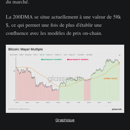
du marché.
La 200DMA se situe actuellement à une valeur de 58k
$, ce qui permet une fois de plus d'établir une
confluence avec les modèles de prix on-chain.
Graphique