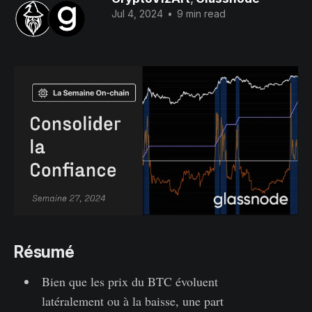
Jul 4, 2024
•
9 min read
Résumé
Bien que les prix du BTC évoluent
latéralement ou à la baisse, une part