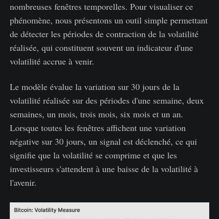
nombreuses fenêtres temporelles. Pour visualiser ce
phénomène, nous présentons un outil simple permettant
de détecter les périodes de contraction de la volatilité
réalisée, qui constituent souvent un indicateur d'une
volatilité accrue à venir.
Le modèle évalue la variation sur 30 jours de la
volatilité réalisée sur des périodes d'une semaine, deux
semaines, un mois, trois mois, six mois et un an.
Lorsque toutes les fenêtres affichent une variation
négative sur 30 jours, un signal est déclenché, ce qui
signifie que la volatilité se comprime et que les
investisseurs s'attendent à une baisse de la volatilité à
l'avenir.