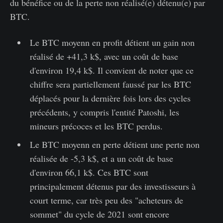
du bénéfice ou de la perte non réalisé(e) détenu(e) par
BTC.
Le BTC moyenn en profit détient un gain non
réalisé de +41,3 k$, avec un coût de base
d'environ 19,4 k$. Il convient de noter que ce
chiffre sera partiellement faussé par les BTC
déplacés pour la dernière fois lors des cycles
précédents, y compris l'entité Patoshi, les
mineurs précoces et les BTC perdus.
Le BTC moyenn en perte détient une perte non
réalisée de -5,3 k$, et a un coût de base
d'environ 66,1 k$. Ces BTC sont
principalement détenus par des investisseurs à
court terme, car très peu des "acheteurs de
sommet" du cycle de 2021 sont encore