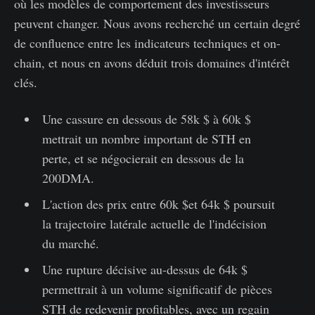
où les modèles de comportement des investisseurs
peuvent changer. Nous avons recherché un certain degré
de confluence entre les indicateurs techniques et on-
chain, et nous en avons déduit trois domaines d'intérêt
clés.
Une cassure en dessous de 58k $ à 60k $
mettrait un nombre important de STH en
perte, et se négocierait en dessous de la
200DMA.
L'action des prix entre 60k $et 64k $ poursuit
la trajectoire latérale actuelle de l'indécision
du marché.
Une rupture décisive au-dessus de 64k $
permettrait à un volume significatif de pièces
STH de redevenir profitables, avec un regain