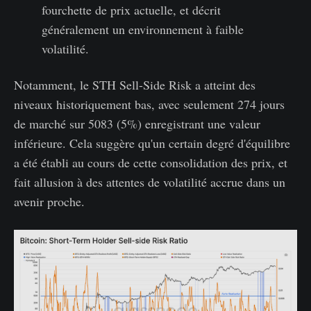
fourchette de prix actuelle, et décrit
généralement un environnement à faible
volatilité.
Notamment, le STH Sell-Side Risk a atteint des
niveaux historiquement bas, avec seulement 274 jours
de marché sur 5083 (5%) enregistrant une valeur
inférieure. Cela suggère qu'un certain degré d'équilibre
a été établi au cours de cette consolidation des prix, et
fait allusion à des attentes de volatilité accrue dans un
avenir proche.