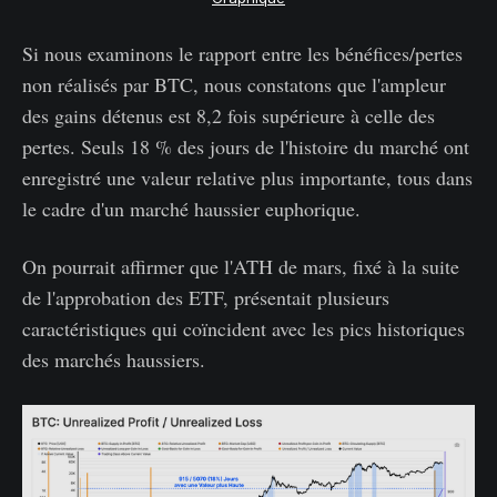
Si nous examinons le rapport entre les bénéfices/pertes
non réalisés par BTC, nous constatons que l'ampleur
des gains détenus est 8,2 fois supérieure à celle des
pertes. Seuls 18 % des jours de l'histoire du marché ont
enregistré une valeur relative plus importante, tous dans
le cadre d'un marché haussier euphorique.
On pourrait affirmer que l'ATH de mars, fixé à la suite
de l'approbation des ETF, présentait plusieurs
caractéristiques qui coïncident avec les pics historiques
des marchés haussiers.