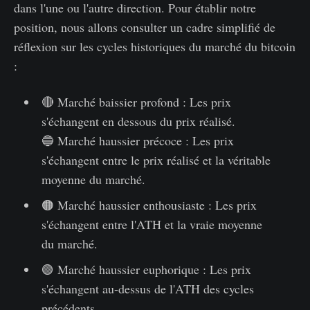
dans l'une ou l'autre direction. Pour établir notre
position, nous allons consulter un cadre simplifié de
réflexion sur les cycles historiques du marché du bitcoin
:
🔴 Marché baissier profond : Les prix
s'échangent en dessous du prix réalisé.
🔵 Marché haussier précoce : Les prix
s'échangent entre le prix réalisé et la véritable
moyenne du marché.
🟠 Marché haussier enthousiaste : Les prix
s'échangent entre l'ATH et la vraie moyenne
du marché.
🟢 Marché haussier euphorique : Les prix
s'échangent au-dessus de l'ATH des cycles
précédents.