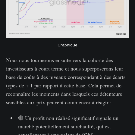
Graphique
Nous nous tournerons ensuite vers la cohorte des
investisseurs à court terme et nous superposerons leur
base de coûts à des niveaux correspondant à des écarts
types de + 1 par rapport à cette base. Cela permet de
reconnaître les moments dans lesquels ces détenteurs
sensibles aux prix peuvent commencer à réagir :
🔴 Un profit non réalisé significatif signale un
marché potentiellement surchauffé, qui est
actuellement à une valeur de 92k$.