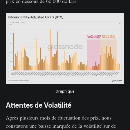
prix en dessous de 60 000 dollars.
Graphique
Attentes de Volatilité
Après plusieurs mois de fluctuation des prix, nous
constatons une baisse marquée de la volatilité sur de