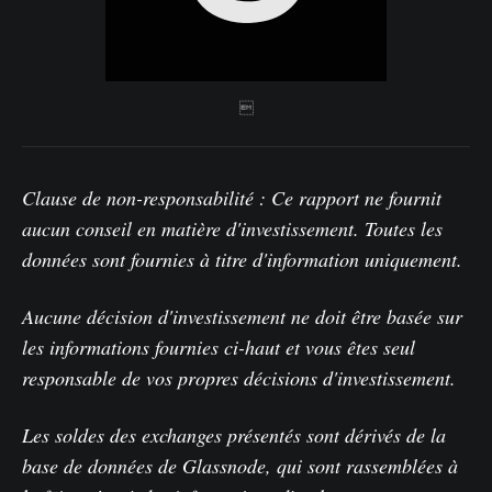

Clause de non-responsabilité : Ce rapport ne fournit
aucun conseil en matière d'investissement. Toutes les
données sont fournies à titre d'information uniquement.
Aucune décision d'investissement ne doit être basée sur
les informations fournies ci-haut et vous êtes seul
responsable de vos propres décisions d'investissement.
Les soldes des exchanges présentés sont dérivés de la
base de données de Glassnode, qui sont rassemblées à