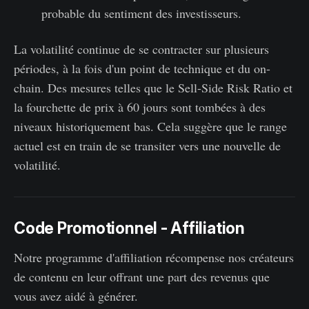
probable du sentiment des investisseurs.
La volatilité continue de se contracter sur plusieurs
périodes, à la fois d'un point de technique et du on-
chain. Des mesures telles que le Sell-Side Risk Ratio et
la fourchette de prix à 60 jours sont tombées à des
niveaux historiquement bas. Cela suggère que le range
actuel est en train de se transiter vers une nouvelle de
volatilité.
Code Promotionnel - Affiliation
Notre programme d'affiliation récompense nos créateurs
de contenu en leur offrant une part des revenus que
vous avez aidé à générer.