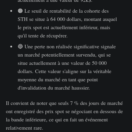
🟠 Le seuil de rentabilité de la cohorte des
STH se situe à 64 000 dollars, montant auquel
le prix spot est actuellement inférieur, mais
qu'il tente de récupérer.
🔵 Une perte non réalisée significative signale
un marché potentiellement survendu, qui se
situe actuellement à une valeur de 50 000
dollars. Cette valeur s'aligne sur la véritable
moyenne du marché en tant que point
d'invalidation du marché haussier.
Il convient de noter que seuls 7 % des jours de marché
ont enregistré des prix spot se négociant en dessous de
la bande inférieure, ce qui en fait un événement
relativement rare.