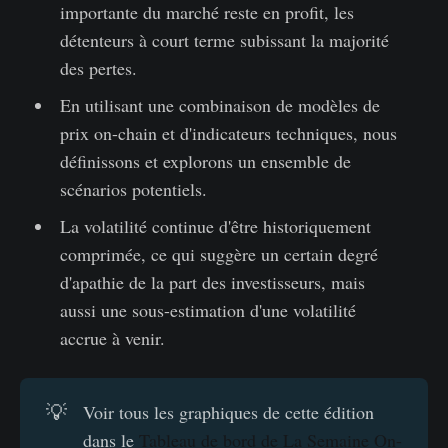
importante du marché reste en profit, les
détenteurs à court terme subissant la majorité
des pertes.
En utilisant une combinaison de modèles de
prix on-chain et d'indicateurs techniques, nous
définissons et explorons un ensemble de
scénarios potentiels.
La volatilité continue d'être historiquement
comprimée, ce qui suggère un certain degré
d'apathie de la part des investisseurs, mais
aussi une sous-estimation d'une volatilité
accrue à venir.
💡
Voir tous les graphiques de cette édition
dans le
Tableau de bord de La Semaine On-