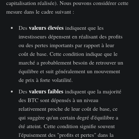
capitalisation réalisée). Nous pouvons considérer cette
mesure dans le cadre suivant :
valeurs élevées
Des
indiquent que les
investisseurs dépensent en réalisant des profits
ou des pertes importants par rapport à leur
coût de base. Cette condition indique que le
marché a probablement besoin de retrouver un
équilibre et suit généralement un mouvement
de prix à forte volatilité.
valeurs faibles
Des
indiquent que la majorité
des BTC sont dépensés à un niveau
relativement proche de leur coût de base, ce
qui suggère qu'un certain degré d'équilibre a
été atteint. Cette condition signifie souvent
l'épuisement des "profits et pertes" dans la