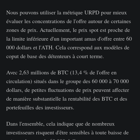
Nous pouvons utiliser la métrique URPD pour mieux
évaluer les concentrations de l'offre autour de certaines
zones de prix. Actuellement, le prix spot est proche de
la limite inférieure d'un important amas d'offre entre 60
000 dollars et l'ATH. Cela correspond aux modèles de
coput de base des détenteurs à court terme.
Avec 2,63 millions de BTC (13,4 % de l'offre en
circulation) situés dans le groupe des 60 000 à 70 000
dollars, de petites fluctuations de prix peuvent affecter
de manière substantielle la rentabilité des BTC et des
portefeuilles des investisseurs.
Dans l'ensemble, cela indique que de nombreux
investisseurs risquent d'être sensibles à toute baisse de