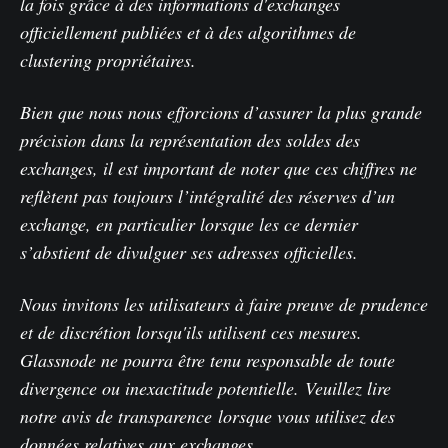
la fois grâce à des informations d'exchanges
officiellement publiées et à des algorithmes de
clustering propriétaires.
Bien que nous nous efforcions d’assurer la plus grande
précision dans la représentation des soldes des
exchanges, il est important de noter que ces chiffres ne
reflètent pas toujours l’intégralité des réserves d’un
exchange, en particulier lorsque les ce dernier
s’abstient de divulguer ses adresses officielles.
Nous invitons les utilisateurs à faire preuve de prudence
et de discrétion lorsqu'ils utilisent ces mesures.
Glassnode ne pourra être tenu responsable de toute
divergence ou inexactitude potentielle.
Veuillez lire
notre avis de transparence
lorsque vous utilisez des
données relatives aux exchanges.