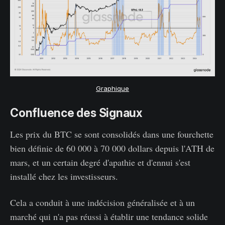
Graphique
Confluence des Signaux
Les prix du BTC se sont consolidés dans une fourchette
bien définie de 60 000 à 70 000 dollars depuis l'ATH de
mars, et un certain degré d'apathie et d'ennui s'est
installé chez les investisseurs.
Cela a conduit à une indécision généralisée et à un
marché qui n'a pas réussi à établir une tendance solide