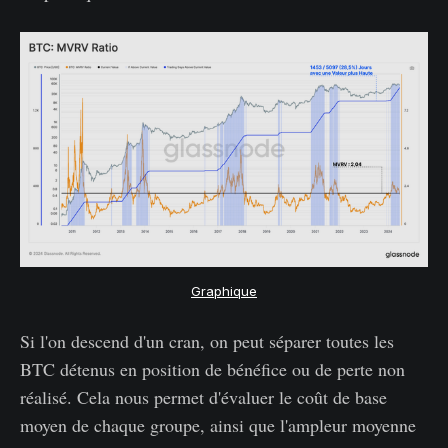
Graphique
Si l'on descend d'un cran, on peut séparer toutes les
BTC détenus en position de bénéfice ou de perte non
réalisé. Cela nous permet d'évaluer le coût de base
moyen de chaque groupe, ainsi que l'ampleur moyenne