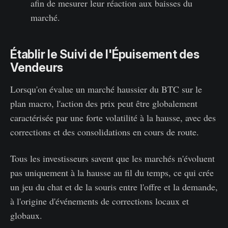
afin de mesurer leur réaction aux baisses du
marché.
Établir le Suivi de l'Épuisement des
Vendeurs
Lorsqu'on évalue un marché haussier du BTC sur le
plan macro, l'action des prix peut être globalement
caractérisée par une forte volatilité à la hausse, avec des
corrections et des consolidations en cours de route.
Tous les investisseurs savent que les marchés n'évoluent
pas uniquement à la hausse au fil du temps, ce qui crée
un jeu du chat et de la souris entre l'offre et la demande,
à l'origine d'événements de corrections locaux et
globaux.