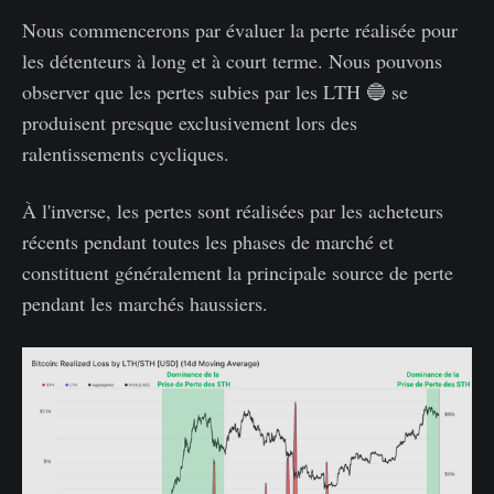
Nous commencerons par évaluer la perte réalisée pour
les détenteurs à long et à court terme. Nous pouvons
observer que les pertes subies par les LTH 🔵 se
produisent presque exclusivement lors des
ralentissements cycliques.
À l'inverse, les pertes sont réalisées par les acheteurs
récents pendant toutes les phases de marché et
constituent généralement la principale source de perte
pendant les marchés haussiers.