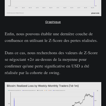
Graphique
Enfin, nous pouvons établir une dernière couche de
confluence en utilisant le Z-Score des pertes réalisées.
Dans ce cas, nous recherchons des valeurs de Z-Score
se négociant +2σ au-dessus de la moyenne pour
confirmer qu'une perte significative en USD a été
réalisée par la cohorte de swing.