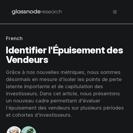
French
Identifier l'Épuisement des
Vendeurs
Grâce à nos nouvelles métriques, nous sommes
désormais en mesure d'isoler les points de perte
latente importante et de capitulation des
investisseurs. Dans cet article, nous présentons
un nouveau cadre permettant d'évaluer
l'épuisement des vendeurs sur plusieurs périodes
et cohortes d'investisseurs.