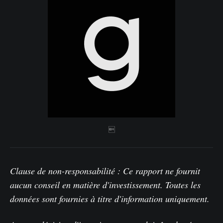

Clause de non-responsabilité : Ce rapport ne fournit
aucun conseil en matière d'investissement. Toutes les
données sont fournies à titre d'information uniquement.