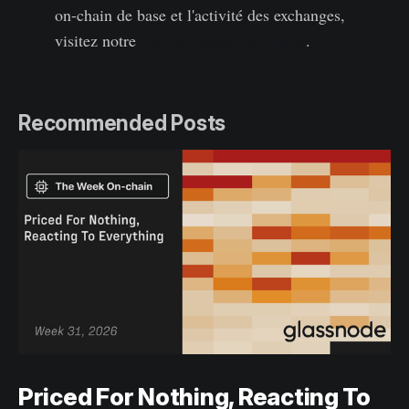
on-chain de base et l'activité des exchanges,
visitez notre
Twitter Glassnode Alerts
.
Recommended Posts
Priced For Nothing, Reacting To