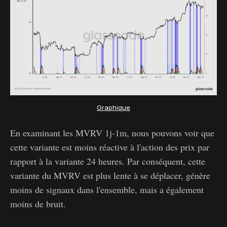
Graphique
En examinant les MVRV 1j-1m, nous pouvons voir que
cette variante est moins réactive à l'action des prix par
rapport à la variante 24 heures. Par conséquent, cette
variante du MVRV est plus lente à se déplacer, génère
moins de signaux dans l'ensemble, mais a également
moins de bruit.