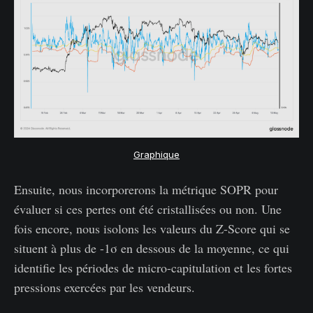
Graphique
Ensuite, nous incorporerons la métrique SOPR pour
évaluer si ces pertes ont été cristallisées ou non. Une
fois encore, nous isolons les valeurs du Z-Score qui se
situent à plus de -1σ en dessous de la moyenne, ce qui
identifie les périodes de micro-capitulation et les fortes
pressions exercées par les vendeurs.