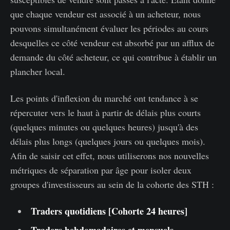
que chaque vendeur est associé à un acheteur, nous
pouvons simultanément évaluer les périodes au cours
desquelles ce côté vendeur est absorbé par un afflux de
demande du côté acheteur, ce qui contribue à établir un
plancher local.
Les points d'inflexion du marché ont tendance à se
répercuter vers le haut à partir de délais plus courts
(quelques minutes ou quelques heures) jusqu'à des
délais plus longs (quelques jours ou quelques mois).
Afin de saisir cet effet, nous utiliserons nos nouvelles
métriques de séparation par âge pour isoler deux
groupes d'investisseurs au sein de la cohorte des STH :
Traders quotidiens [Cohorte 24 heures]