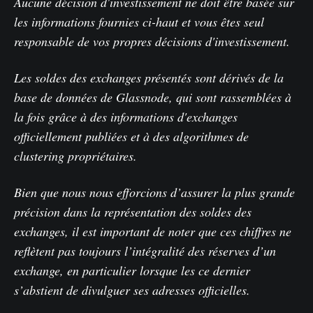
Aucune décision d'investissement ne doit être basée sur
les informations fournies ci-haut et vous êtes seul
responsable de vos propres décisions d'investissement.
Les soldes des exchanges présentés sont dérivés de la
base de données de Glassnode, qui sont rassemblées à
la fois grâce à des informations d'exchanges
officiellement publiées et à des algorithmes de
clustering propriétaires.
Bien que nous nous efforcions d’assurer la plus grande
précision dans la représentation des soldes des
exchanges, il est important de noter que ces chiffres ne
reflètent pas toujours l’intégralité des réserves d’un
exchange, en particulier lorsque les ce dernier
s’abstient de divulguer ses adresses officielles.