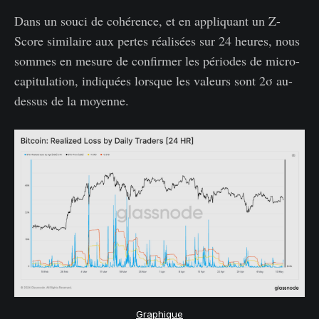
Dans un souci de cohérence, et en appliquant un Z-
Score similaire aux pertes réalisées sur 24 heures, nous
sommes en mesure de confirmer les périodes de micro-
capitulation, indiquées lorsque les valeurs sont 2σ au-
dessus de la moyenne.
Graphique