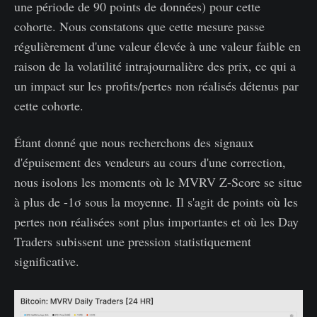
une période de 90 points de données) pour cette
cohorte. Nous constatons que cette mesure passe
régulièrement d'une valeur élevée à une valeur faible en
raison de la volatilité intrajournalière des prix, ce qui a
un impact sur les profits/pertes non réalisés détenus par
cette cohorte.
Étant donné que nous recherchons des signaux
d'épuisement des vendeurs au cours d'une correction,
nous isolons les moments où le MVRV Z-Score se situe
à plus de -1σ sous la moyenne. Il s'agit de points où les
pertes non réalisées sont plus importantes et où les Day
Traders subissent une pression statistiquement
significative.