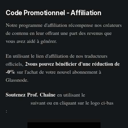
Code Promotionnel - Affiliation
Notre programme d'affiliation récompense nos créateurs
de contenu en leur offrant une part des revenus que
vous avez aidé à générer.
En utilisant le lien d'affiliation de nos traducteurs
2vous pouvez bénéficier d'une réduction de
officiels,
-0%
sur l'achat de votre nouvel abonnement à
Glassnode.
Soutenez
Prof. Chaîne
en utilisant le
lien
d'affiliation
suivant ou en cliquant sur le logo ci-bas
:
https://studio.glassnode.com/partner/profchaine