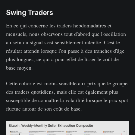
Swing Traders
En ce qui concerne les traders hebdomadaires et
mensuels, nous observons tout d'abord que l'oscillation
au sein du signal s'est sensiblement ralentie. C'est le
résultat attendu lorsque l'on passe à des tranches d'âge
plus longues, ce qui a pour effet de lisser le coût de
base moyen.
Cette cohorte est moins sensible aux prix que le groupe
des traders quotidiens, mais elle est également plus
susceptible de connaître la volatilité lorsque le prix spot
fluctue autour de son coût de base.