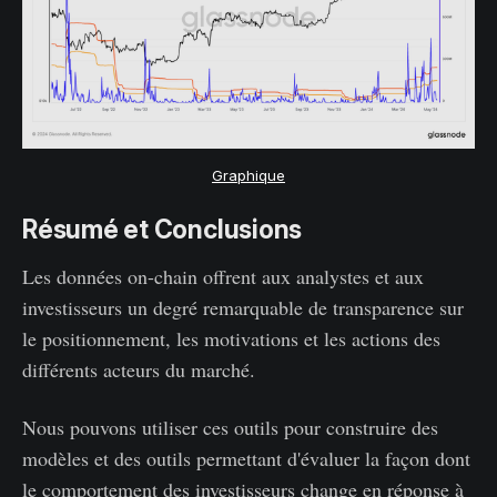
Graphique
Résumé et Conclusions
Les données on-chain offrent aux analystes et aux
investisseurs un degré remarquable de transparence sur
le positionnement, les motivations et les actions des
différents acteurs du marché.
Nous pouvons utiliser ces outils pour construire des
modèles et des outils permettant d'évaluer la façon dont
le comportement des investisseurs change en réponse à