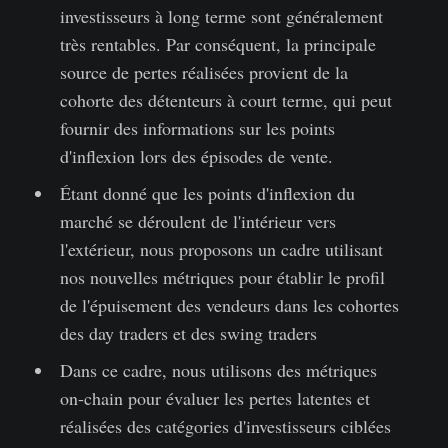
investisseurs à long terme sont généralement
très rentables. Par conséquent, la principale
source de pertes réalisées provient de la
cohorte des détenteurs à court terme, qui peut
fournir des informations sur les points
d'inflexion lors des épisodes de vente.
Étant donné que les points d'inflexion du
marché se déroulent de l'intérieur vers
l'extérieur, nous proposons un cadre utilisant
nos nouvelles métriques pour établir le profil
de l'épuisement des vendeurs dans les cohortes
des day traders et des swing traders
Dans ce cadre, nous utilisons des métriques
on-chain pour évaluer les pertes latentes et
réalisées des catégories d'investisseurs ciblées