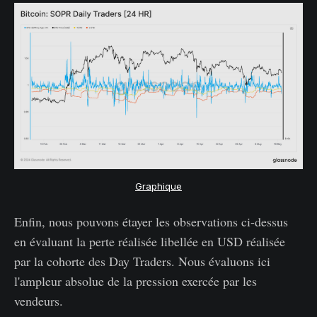
Graphique
Enfin, nous pouvons étayer les observations ci-dessus
en évaluant la perte réalisée libellée en USD réalisée
par la cohorte des Day Traders. Nous évaluons ici
l'ampleur absolue de la pression exercée par les
vendeurs.