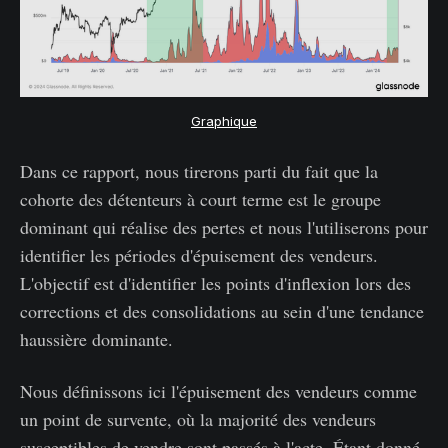
Graphique
Dans ce rapport, nous tirerons parti du fait que la
cohorte des détenteurs à court terme est le groupe
dominant qui réalise des pertes et nous l'utiliserons pour
identifier les périodes d'épuisement des vendeurs.
L'objectif est d'identifier les points d'inflexion lors des
corrections et des consolidations au sein d'une tendance
haussière dominante.
Nous définissons ici l'épuisement des vendeurs comme
un point de survente, où la majorité des vendeurs
susceptibles de vendre sont passés à l'acte. Étant donné