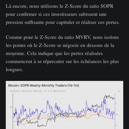
Là encore, nous utilisons le Z-Score du ratio SOPR
pour confirmer si ces investisseurs subissent une
pression suffisante pour capituler et réaliser ces pertes.
Comme pour le Z-Score du ratio MVRV, nous isolons
les points où le Z-Score se négocie en dessous de la
moyenne. Cela indique que les pertes réalisées
commencent à se répercuter sur les échéances les plus
longues.