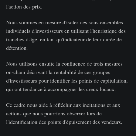
l'action des prix.
Nous sommes en mesure d'isoler des sous-ensembles
individuels d'investisseurs en utilisant l'heuristique des
tranches d'âge, en tant qu'indicateur de leur durée de
détention.
Nous utilisons ensuite la confluence de trois mesures
on-chain décrivant la rentabilité de ces groupes
d'investisseurs pour identifier les points de capitulation,
qui ont tendance à accompagner les creux locaux.
Ce cadre nous aide à réfléchir aux incitations et aux
actions que nous pourrions observer lors de
l'identification des points d'épuisement des vendeurs.