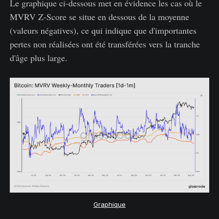
Le graphique ci-dessous met en évidence les cas où le
MVRV Z-Score se situe en dessous de la moyenne
(valeurs négatives), ce qui indique que d'importantes
pertes non réalisées ont été transférées vers la tranche
d'âge plus large.
Graphique