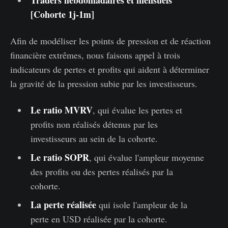
Traders hebdomadaires et mensuels
[Cohorte 1j-1m]
Afin de modéliser les points de pression et de réaction
financière extrêmes, nous faisons appel à trois
indicateurs de pertes et profits qui aident à déterminer
la gravité de la pression subie par les investisseurs.
Le ratio MVRV
, qui évalue les pertes et
profits non réalisés détenus par les
investisseurs au sein de la cohorte.
Le ratio SOPR
, qui évalue l'ampleur moyenne
des profits ou des pertes réalisés par la
cohorte.
La perte réalisée
qui isole l'ampleur de la
perte en USD réalisée par la cohorte.