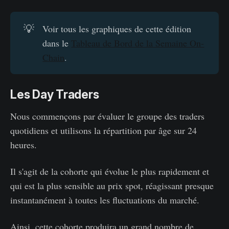
💡
Voir tous les graphiques de cette édition
dans le
Tableau de Bord de la Semaine On-
Chain
.
Les Day Traders
Nous commençons par évaluer le groupe des traders
quotidiens et utilisons la répartition par âge sur 24
heures.
Il s'agit de la cohorte qui évolue le plus rapidement et
qui est la plus sensible au prix spot, réagissant presque
instantanément à toutes les fluctuations du marché.
Ainsi, cette cohorte produira un grand nombre de