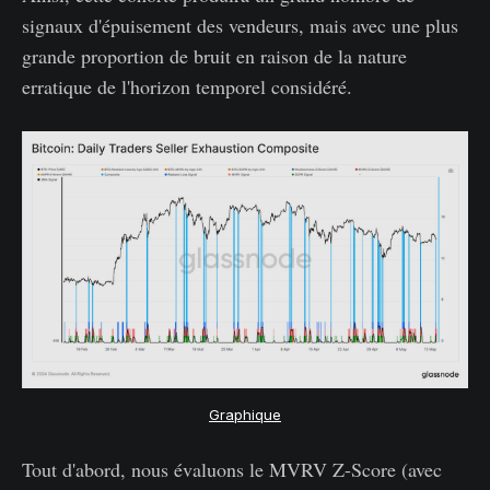
signaux d'épuisement des vendeurs, mais avec une plus
grande proportion de bruit en raison de la nature
erratique de l'horizon temporel considéré.
Graphique
Tout d'abord, nous évaluons le MVRV Z-Score (avec