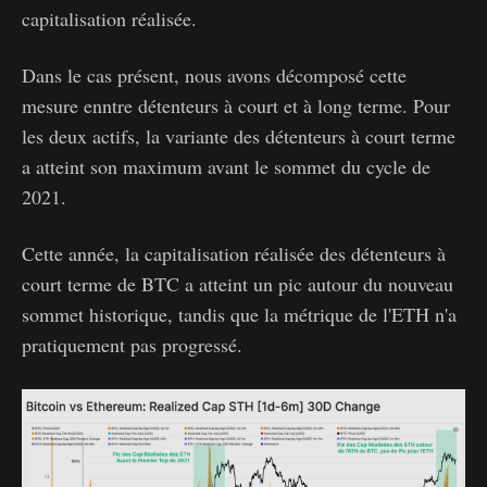
capitalisation réalisée.
Dans le cas présent, nous avons décomposé cette
mesure enntre détenteurs à court et à long terme. Pour
les deux actifs, la variante des détenteurs à court terme
a atteint son maximum avant le sommet du cycle de
2021.
Cette année, la capitalisation réalisée des détenteurs à
court terme de BTC a atteint un pic autour du nouveau
sommet historique, tandis que la métrique de l'ETH n'a
pratiquement pas progressé.