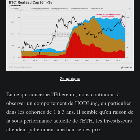
Graphique
En ce qui concerne l'Ethereum, nous continuons à
observer un comportement de HODLing, en particulier
dans les cohortes de 1 à 3 ans. Il semble qu'en raison de
la sous-performance actuelle de l'ETH, les investisseurs
attendent patiemment une hausse des prix.