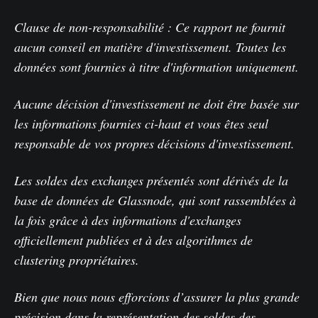
Clause de non-responsabilité : Ce rapport ne fournit
aucun conseil en matière d'investissement. Toutes les
données sont fournies à titre d'information uniquement.
Aucune décision d'investissement ne doit être basée sur
les informations fournies ci-haut et vous êtes seul
responsable de vos propres décisions d'investissement.
Les soldes des exchanges présentés sont dérivés de la
base de données de Glassnode, qui sont rassemblées à
la fois grâce à des informations d'exchanges
officiellement publiées et à des algorithmes de
clustering propriétaires.
Bien que nous nous efforcions d’assurer la plus grande
précision dans la représentation des soldes des