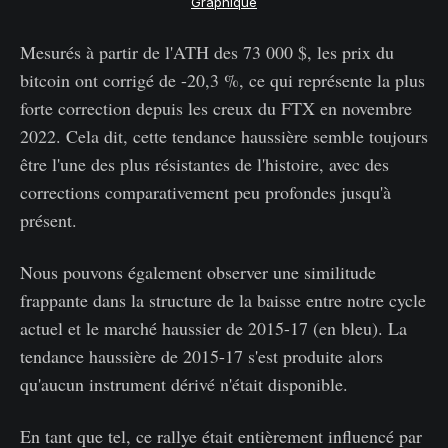
Graphique
Mesurés à partir de l'ATH des 73 000 $, les prix du
bitcoin ont corrigé de -20,3 %, ce qui représente la plus
forte correction depuis les creux du FTX en novembre
2022. Cela dit, cette tendance haussière semble toujours
être l'une des plus résistantes de l'histoire, avec des
corrections comparativement peu profondes jusqu'à
présent.
Nous pouvons également observer une similitude
frappante dans la structure de la baisse entre notre cycle
actuel et le marché haussier de 2015-17 (en bleu). La
tendance haussière de 2015-17 s'est produite alors
qu'aucun instrument dérivé n'était disponible.
En tant que tel, ce rallye était entièrement influencé par