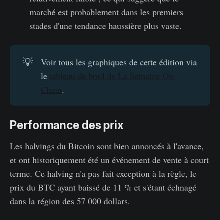
marché est probablement dans les premiers
stades d'une tendance haussière plus vaste.
💡
Voir tous les graphiques de cette édition via
le
tableau de bord de La Semaine On-
Chain
.
Performance des prix
Les halvings du Bitcoin sont bien annoncés à l'avance,
et ont historiquement été un événement de vente à court
terme. Ce halving n'a pas fait exception à la règle, le
prix du BTC ayant baissé de 11 % et s'étant échnagé
dans la région des 57 000 dollars.