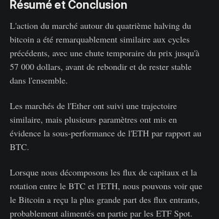
Résumé et Conclusion
L'action du marché autour du quatrième halving du
bitcoin a été remarquablement similaire aux cycles
précédents, avec une chute temporaire du prix jusqu'à
57 000 dollars, avant de rebondir et de rester stable
dans l'ensemble.
Les marchés de l'Ether ont suivi une trajectoire
similaire, mais plusieurs paramètres ont mis en
évidence la sous-performance de l'ETH par rapport au
BTC.
Lorsque nous décomposons les flux de capitaux et la
rotation entre le BTC et l'ETH, nous pouvons voir que
le Bitcoin a reçu la plus grande part des flux entrants,
probablement alimentés en partie par les ETF Spot.