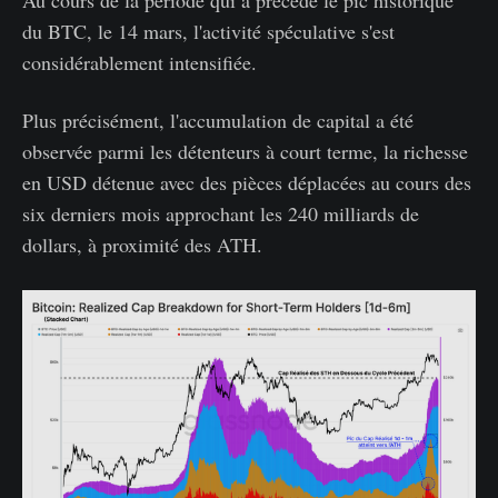
du BTC, le 14 mars, l'activité spéculative s'est
considérablement intensifiée.
Plus précisément, l'accumulation de capital a été
observée parmi les détenteurs à court terme, la richesse
en USD détenue avec des pièces déplacées au cours des
six derniers mois approchant les 240 milliards de
dollars, à proximité des ATH.