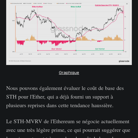
Graphique
Nous pouvons également évaluer le coût de base des
STH pour l'Ether, qui a déjà fourni un support à
plusieurs reprises dans cette tendance haussière.
Le STH-MVRV de l'Ethereum se négocie actuellement
avec une très légère prime, ce qui pourrait suggérer que