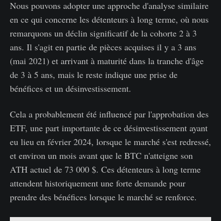
Nous pouvons adopter une approche d'analyse similaire
en ce qui concerne les détenteurs à long terme, où nous
remarquons un déclin significatif de la cohorte 2 à 3
ans. Il s'agit en partie de pièces acquises il y a 3 ans
(mai 2021) et arrivant à maturité dans la tranche d'âge
de 3 à 5 ans, mais le reste indique une prise de
bénéfices et un désinvestissement.
Cela a probablement été influencé par l'approbation des
ETF, une part importante de ce désinvestissement ayant
eu lieu en février 2024, lorsque le marché s'est redressé,
et environ un mois avant que le BTC n'atteigne son
ATH actuel de 73 000 $. Ces détenteurs à long terme
attendent historiquement une forte demande pour
prendre des bénéfices lorsque le marché se renforce.