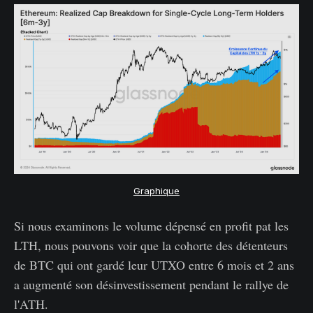
Graphique
Si nous examinons le volume dépensé en profit pat les
LTH, nous pouvons voir que la cohorte des détenteurs
de BTC qui ont gardé leur UTXO entre 6 mois et 2 ans
a augmenté son désinvestissement pendant le rallye de
l'ATH.