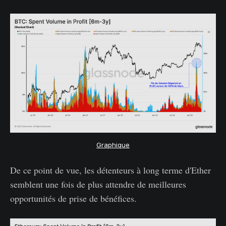
Graphique
De ce point de vue, les détenteurs à long terme d'Ether
semblent une fois de plus attendre de meilleures
opportunités de prise de bénéfices.