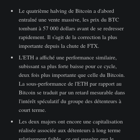
Le quatrième halving de Bitcoin a d'abord
entraîné une vente massive, les prix du BTC
tombant à 57 000 dollars avant de se redresser
rapidement. Il s'agit de la correction la plus
importante depuis la chute de FTX.
L'ETH a affiché une performance similaire,
subissant sa plus forte baisse pour ce cycle,
deux fois plus importante que celle du Bitcoin.
La sous-performance de l'ETH par rapport au
Bitcoin se traduit par un retard mesurable dans
l'intérêt spéculatif du groupe des détenteurs à
court terme.
Les deux majors ont encore une capitalisation
réalisée associée aux détenteurs à long terme
relativement faible , ce qui suggère que le