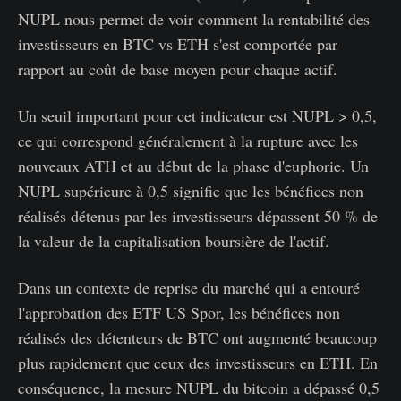
NUPL nous permet de voir comment la rentabilité des
investisseurs en BTC vs ETH s'est comportée par
rapport au coût de base moyen pour chaque actif.
Un seuil important pour cet indicateur est NUPL > 0,5,
ce qui correspond généralement à la rupture avec les
nouveaux ATH et au début de la phase d'euphorie. Un
NUPL supérieure à 0,5 signifie que les bénéfices non
réalisés détenus par les investisseurs dépassent 50 % de
la valeur de la capitalisation boursière de l'actif.
Dans un contexte de reprise du marché qui a entouré
l'approbation des ETF US Spor, les bénéfices non
réalisés des détenteurs de BTC ont augmenté beaucoup
plus rapidement que ceux des investisseurs en ETH. En
conséquence, la mesure NUPL du bitcoin a dépassé 0,5