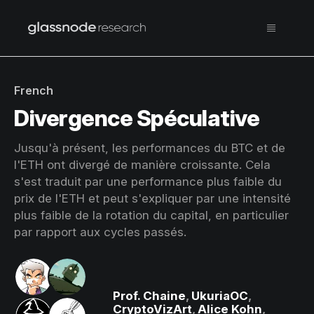
French
Divergence Spéculative
Jusqu'à présent, les performances du BTC et de
l'ETH ont divergé de manière croissante. Cela
s'est traduit par une performance plus faible du
prix de l'ETH et peut s'expliquer par une intensité
plus faible de la rotation du capital, en particulier
par rapport aux cycles passés.
Prof. Chaine
,
UkuriaOC
,
CryptoVizArt
,
Alice Kohn
,