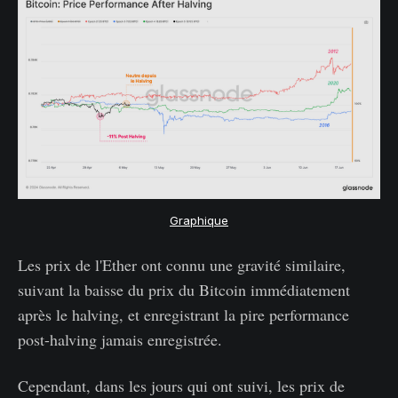
Graphique
Les prix de l'Ether ont connu une gravité similaire,
suivant la baisse du prix du Bitcoin immédiatement
après le halving, et enregistrant la pire performance
post-halving jamais enregistrée.
Cependant, dans les jours qui ont suivi, les prix de