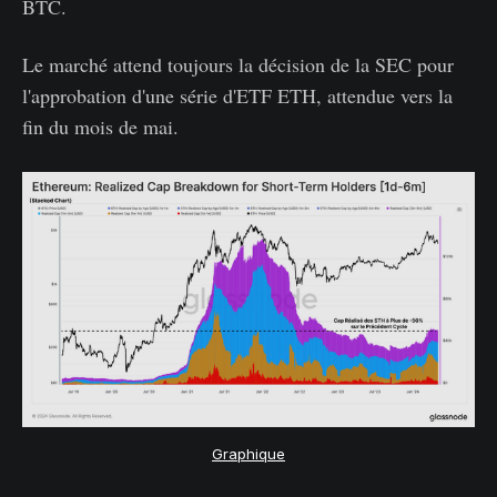
BTC.
Le marché attend toujours la décision de la SEC pour
l'approbation d'une série d'ETF ETH, attendue vers la
fin du mois de mai.
Graphique