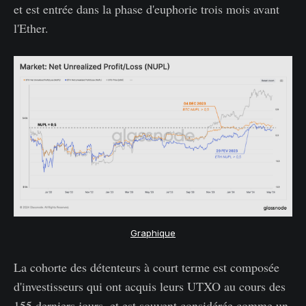
et est entrée dans la phase d'euphorie trois mois avant
l'Ether.
Graphique
La cohorte des détenteurs à court terme est composée
d'investisseurs qui ont acquis leurs UTXO au cours des
155 derniers jours, et est souvent considérée comme un