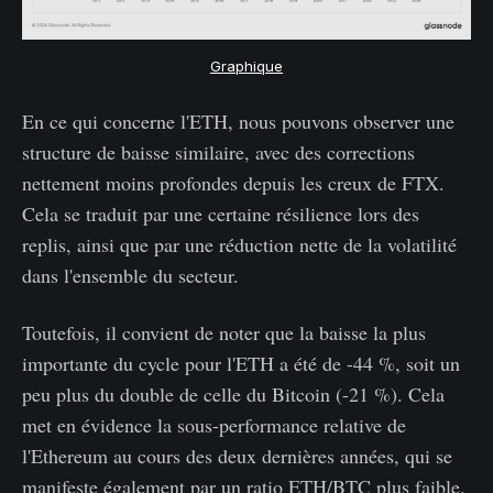
Graphique
En ce qui concerne l'ETH, nous pouvons observer une
structure de baisse similaire, avec des corrections
nettement moins profondes depuis les creux de FTX.
Cela se traduit par une certaine résilience lors des
replis, ainsi que par une réduction nette de la volatilité
dans l'ensemble du secteur.
Toutefois, il convient de noter que la baisse la plus
importante du cycle pour l'ETH a été de -44 %, soit un
peu plus du double de celle du Bitcoin (-21 %). Cela
met en évidence la sous-performance relative de
l'Ethereum au cours des deux dernières années, qui se
manifeste également par un ratio ETH/BTC plus faible.