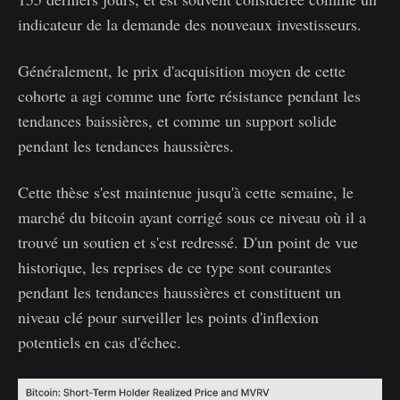
indicateur de la demande des nouveaux investisseurs.
Généralement, le prix d'acquisition moyen de cette
cohorte a agi comme une forte résistance pendant les
tendances baissières, et comme un support solide
pendant les tendances haussières.
Cette thèse s'est maintenue jusqu'à cette semaine, le
marché du bitcoin ayant corrigé sous ce niveau où il a
trouvé un soutien et s'est redressé. D'un point de vue
historique, les reprises de ce type sont courantes
pendant les tendances haussières et constituent un
niveau clé pour surveiller les points d'inflexion
potentiels en cas d'échec.