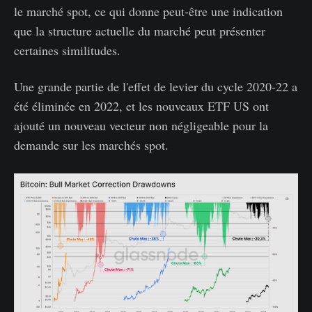
le marché spot, ce qui donne peut-être une indication
que la structure actuelle du marché peut présenter
certaines similitudes.
Une grande partie de l'effet de levier du cycle 2020-22 a
été éliminée en 2022, et les nouveaux ETF US ont
ajouté un nouveau vecteur non négligeable pour la
demande sur les marchés spot.