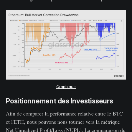
Graphique
Positionnement des Investisseurs
Afin de comparer la performance relative entre le BTC
et l'ETH, nous pouvons nous tourner vers la métrique
Net Unrealized Profit/Loss (NUPL). La comparaison du