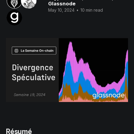
Glassnode
May 10, 2024
•
10 min read
Résumé