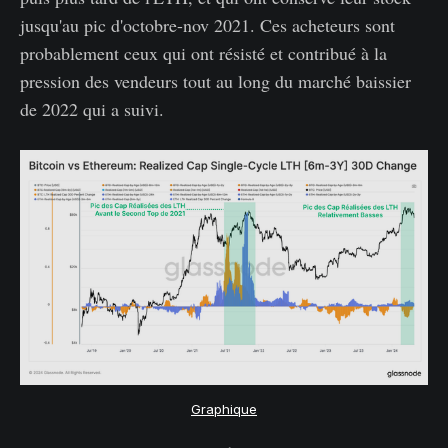
jusqu'au pic d'octobre-nov 2021. Ces acheteurs sont
probablement ceux qui ont résisté et contribué à la
pression des vendeurs tout au long du marché baissier
de 2022 qui a suivi.
Graphique