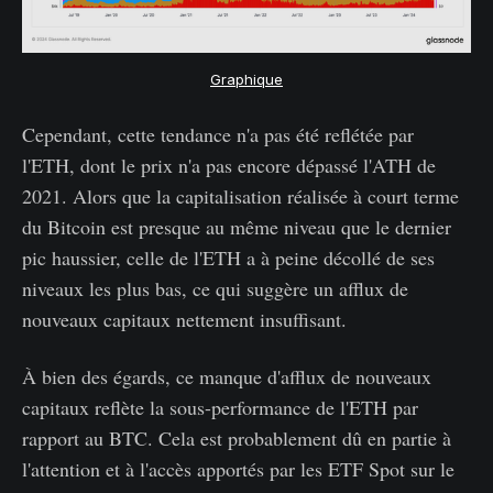
Graphique
Cependant, cette tendance n'a pas été reflétée par
l'ETH, dont le prix n'a pas encore dépassé l'ATH de
2021. Alors que la capitalisation réalisée à court terme
du Bitcoin est presque au même niveau que le dernier
pic haussier, celle de l'ETH a à peine décollé de ses
niveaux les plus bas, ce qui suggère un afflux de
nouveaux capitaux nettement insuffisant.
À bien des égards, ce manque d'afflux de nouveaux
capitaux reflète la sous-performance de l'ETH par
rapport au BTC. Cela est probablement dû en partie à
l'attention et à l'accès apportés par les ETF Spot sur le