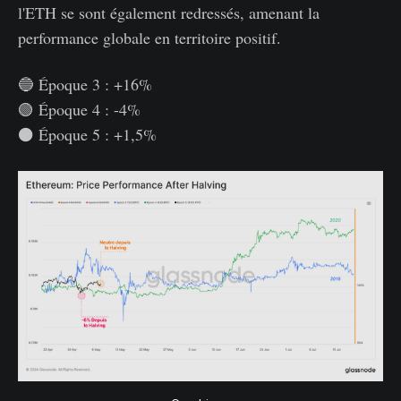
l'ETH se sont également redressés, amenant la
performance globale en territoire positif.
🔵 Époque 3 : +16%
🟢 Époque 4 : -4%
⚫ Époque 5 : +1,5%