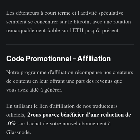
Les détenteurs à court terme et l'activité spéculative
semblent se concentrer sur le bitcoin, avec une rotation
remarquablement faible sur l'ETH jusqu'à présent.
Code Promotionnel - Affiliation
Notre programme d'affiliation récompense nos créateurs
de contenu en leur offrant une part des revenus que
vous avez aidé à générer.
En utilisant le lien d'affiliation de nos traducteurs
2vous pouvez bénéficier d'une réduction de
officiels,
-0%
sur l'achat de votre nouvel abonnement à
Glassnode.