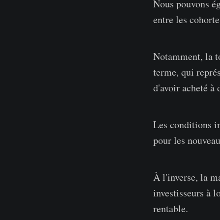
Nous pouvons ég
entre les cohorte
Notamment, la tot
terme, qui représ
d'avoir acheté à 
Les conditions i
pour les nouveau
À l'inverse, la m
investisseurs à l
rentable.