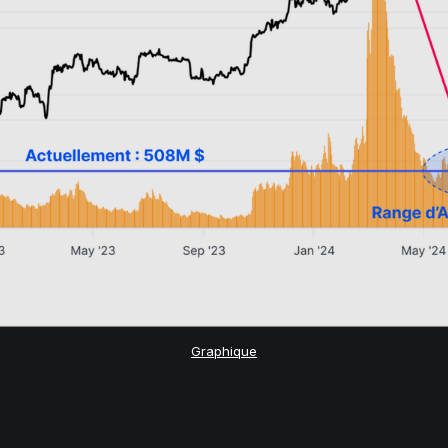
Graphique