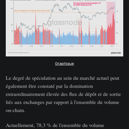
Graphique
Le degré de spéculation au sein du marché actuel peut
également être constaté par la domination
extraordinairement élevée des flux de dépôt et de sortie
liés aux exchanges par rapport à l'ensemble du volume
on-chain.
Actuellement, 78,3 % de l'ensemble du volume