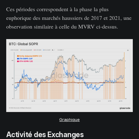
Ces périodes correspondent à la phase la plus
euphorique des marchés haussiers de 2017 et 2021, une
observation similaire à celle du MVRV ci-dessus.
Graphique
Activité des Exchanges