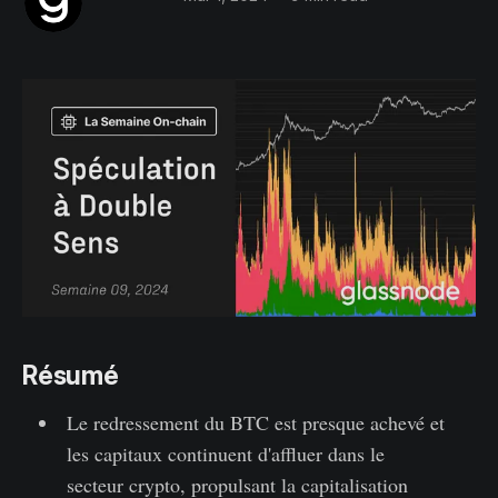
Résumé
Le redressement du BTC est presque achevé et
les capitaux continuent d'affluer dans le
secteur crypto, propulsant la capitalisation