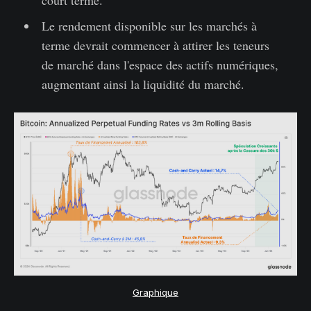
court terme.
Le rendement disponible sur les marchés à
terme devrait commencer à attirer les teneurs
de marché dans l'espace des actifs numériques,
augmentant ainsi la liquidité du marché.
Graphique