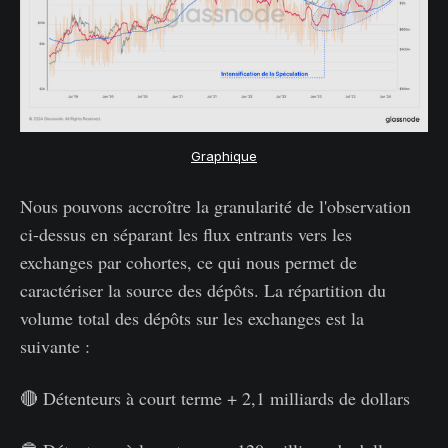
Graphique
Nous pouvons accroître la granularité de l'observation
ci-dessus en séparant les flux entrants vers les
exchanges par cohortes, ce qui nous permet de
caractériser la source des dépôts. La répartition du
volume total des dépôts sur les exchanges est la
suivante :
🔴 Détenteurs à court terme + 2,1 milliards de dollars