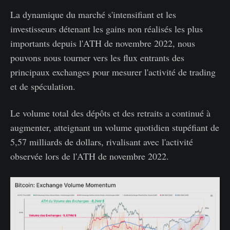
La dynamique du marché s'intensifiant et les
investisseurs détenant les gains non réalisés les plus
importants depuis l'ATH de novembre 2022, nous
pouvons nous tourner vers les flux entrants des
principaux exchanges pour mesurer l'activité de trading
et de spéculation.
Le volume total des dépôts et des retraits a continué à
augmenter, atteignant un volume quotidien stupéfiant de
5,57 milliards de dollars, rivalisant avec l'activité
observée lors de l'ATH de novembre 2022.