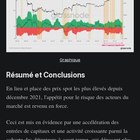
Graphique
Résumé et Conclusions
En lieu et place des prix spot les plus élevés depuis
décembre 2021, l'appétit pour le risque des acteurs du
marché est revenu en force.
Ceci est mis en évidence par une accélération des
entrées de capitaux et une activité croissante parmi la
cohorte des détenteurs à court terme, qui déposent plus