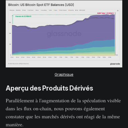
Graphique
Aperçu des Produits Dérivés
Parallèlement à l'augmentation de la spéculation visible
dans les flux on-chain, nous pouvons également
constater que les marchés dérivés ont réagi de la même
manière.