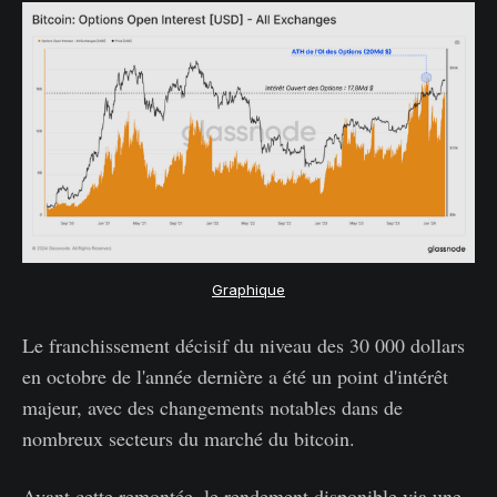
Graphique
Le franchissement décisif du niveau des 30 000 dollars
en octobre de l'année dernière a été un point d'intérêt
majeur, avec des changements notables dans de
nombreux secteurs du marché du bitcoin.
Avant cette remontée, le rendement disponible via une