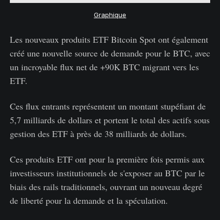
Graphique
Les nouveaux produits ETF Bitcoin Spot ont également
créé une nouvelle source de demande pour le BTC, avec
un incroyable flux net de +90K BTC migrant vers les
ETF.
Ces flux entrants représentent un montant stupéfiant de
5,7 milliards de dollars et portent le total des actifs sous
gestion des ETF à près de 38 milliards de dollars.
Ces produits ETF ont pour la première fois permis aux
investisseurs institutionnels de s'exposer au BTC par le
biais des rails traditionnels, ouvrant un nouveau degré
de liberté pour la demande et la spéculation.