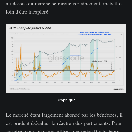
au-dessus du marché se raréfie certainement, mais il est
loin d'être inexploré.
Graphique
Le marché étant largement abondé par les bénéfices, il
est prudent d'évaluer la réaction des participants. Pour
ce faire, nous pouvons utiliser une série d'indicateurs