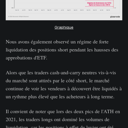
Graphique
Nous avons également observé un régime de forte
liquidation des positions short pendant les hausses des
approbations d'ETF.
Alors que les traders cash-and-carry neutres vis-à-vis
du marché sont attirés par le côté short, le marché
continue de voir les vendeurs à découvert être liquidés à
un rythme plus élevé que les acheteurs à long terme.
Il convient de noter que lors des deux pics de l'ATH en
2021, les traders longs ont dominé les volumes de
liquidation, car les positions à effet de levier ont été