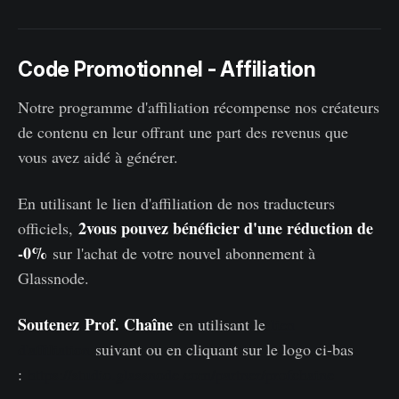
Code Promotionnel - Affiliation
Notre programme d'affiliation récompense nos créateurs
de contenu en leur offrant une part des revenus que
vous avez aidé à générer.
En utilisant le lien d'affiliation de nos traducteurs
2vous pouvez bénéficier d'une réduction de
officiels,
-0%
sur l'achat de votre nouvel abonnement à
Glassnode.
Soutenez
Prof. Chaîne
en utilisant le
lien
d'affiliation
suivant ou en cliquant sur le logo ci-bas
:
https://studio.glassnode.com/partner/profchaine