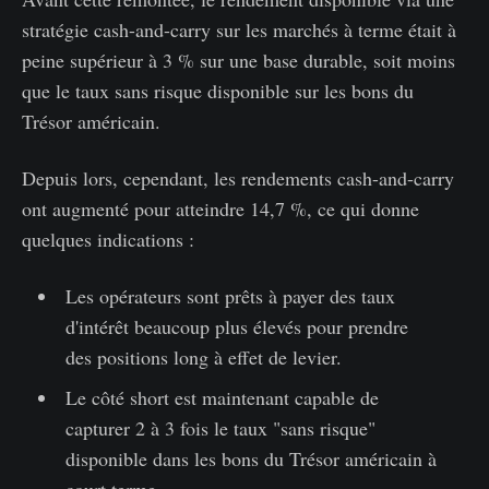
stratégie cash-and-carry sur les marchés à terme était à
peine supérieur à 3 % sur une base durable, soit moins
que le taux sans risque disponible sur les bons du
Trésor américain.
Depuis lors, cependant, les rendements cash-and-carry
ont augmenté pour atteindre 14,7 %, ce qui donne
quelques indications :
Les opérateurs sont prêts à payer des taux
d'intérêt beaucoup plus élevés pour prendre
des positions long à effet de levier.
Le côté short est maintenant capable de
capturer 2 à 3 fois le taux "sans risque"
disponible dans les bons du Trésor américain à