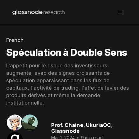
French
Spéculation à Double Sens
L'appétit pour le risque des investisseurs
augmente, avec des signes croissants de
spéculation apparaissant dans les flux de
capitaux, l'activité de trading, l'effet de levier des
produits dérivés et même la demande
institutionnelle.
Prof. Chaine
,
UkuriaOC
,
Glassnode
Mar 1, 2024
•
9 min read