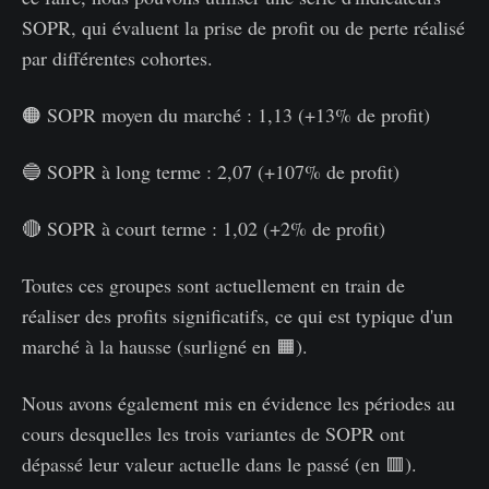
SOPR, qui évaluent la prise de profit ou de perte réalisé
par différentes cohortes.
🟠 SOPR moyen du marché : 1,13 (+13% de profit)
🔵 SOPR à long terme : 2,07 (+107% de profit)
🔴 SOPR à court terme : 1,02 (+2% de profit)
Toutes ces groupes sont actuellement en train de
réaliser des profits significatifs, ce qui est typique d'un
marché à la hausse (surligné en 🟧).
Nous avons également mis en évidence les périodes au
cours desquelles les trois variantes de SOPR ont
dépassé leur valeur actuelle dans le passé (en 🟥).