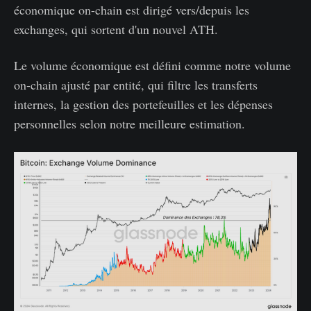
économique on-chain est dirigé vers/depuis les
exchanges, qui sortent d'un nouvel ATH.
Le volume économique est défini comme notre volume
on-chain ajusté par entité, qui filtre les transferts
internes, la gestion des portefeuilles et les dépenses
personnelles selon notre meilleure estimation.