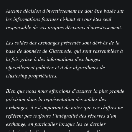
Aucune décision d'investissement ne doit être basée sur
les informations fournies ci-haut et vous êtes seul
responsable de vos propres décisions d'investissement.
Les soldes des exchanges présentés sont dérivés de la
base de données de Glassnode, qui sont rassemblées à
la fois grâce à des informations d'exchanges
officiellement publiées et à des algorithmes de
clustering propriétaires.
Bien que nous nous efforcions d’assurer la plus grande
précision dans la représentation des soldes des
exchanges, il est important de noter que ces chiffres ne
reflètent pas toujours l’intégralité des réserves d’un
exchange, en particulier lorsque les ce dernier
s’abstient de divulguer ses adresses officielles.