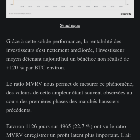
Graphique
Grâce à cette solide performance, la rentabilité des
investisseurs s'est nettement améliorée, l'investisseur
moyen détenant aujourd'hui un bénéfice non réalisé de
+120 % par BTC environ.
Le ratio MVRV nous permet de mesurer ce phénomène,
des valeurs de cette ampleur étant souvent observées au
cours des premières phases des marchés haussiers
précédents.
Environ 1126 jours sur 4965 (22,7 %) ont vu le ratio
MVRV enregistrer un profit latent plus important. L'air