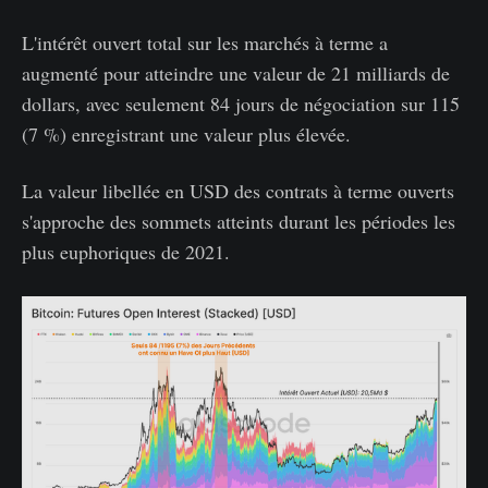
L'intérêt ouvert total sur les marchés à terme a
augmenté pour atteindre une valeur de 21 milliards de
dollars, avec seulement 84 jours de négociation sur 115
(7 %) enregistrant une valeur plus élevée.
La valeur libellée en USD des contrats à terme ouverts
s'approche des sommets atteints durant les périodes les
plus euphoriques de 2021.