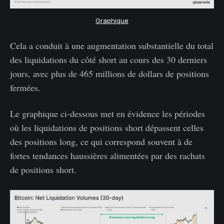
Graphique
Cela a conduit à une augmentation substantielle du total
des liquidations du côté short au cours des 30 derniers
jours, avec plus de 465 millions de dollars de positions
fermées.
Le graphique ci-dessous met en évidence les périodes
où les liquidations de positions short dépassent celles
des positions long, ce qui correspond souvent à de
fortes tendances haussières alimentées par des rachats
de positions short.