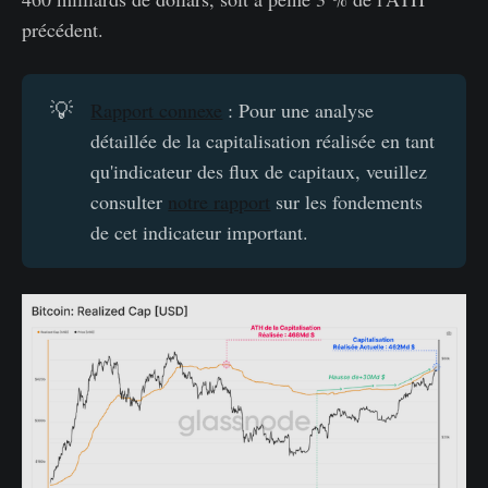
précédent.
💡
Rapport connexe
: Pour une analyse
détaillée de la capitalisation réalisée en tant
qu'indicateur des flux de capitaux, veuillez
consulter
notre rapport
sur les fondements
de cet indicateur important.