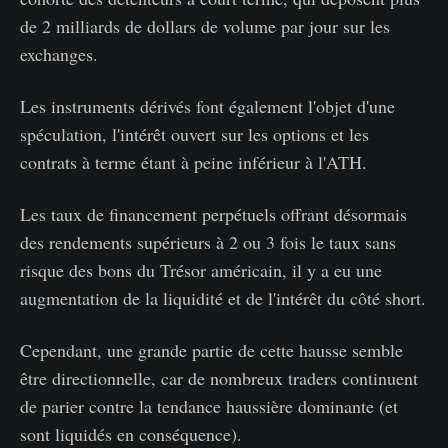
de 2 milliards de dollars de volume par jour sur les
exchanges.
Les instruments dérivés font également l'objet d'une
spéculation, l'intérêt ouvert sur les options et les
contrats à terme étant à peine inférieur à l'ATH.
Les taux de financement perpétuels offrant désormais
des rendements supérieurs à 2 ou 3 fois le taux sans
risque des bons du Trésor américain, il y a eu une
augmentation de la liquidité et de l'intérêt du côté short.
Cependant, une grande partie de cette hausse semble
être directionnelle, car de nombreux traders continuent
de parier contre la tendance haussière dominante (et
sont liquidés en conséquence).