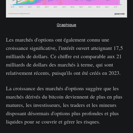
Graphique
Les marchés d'options ont également connu une
croissance significative, l'intérêt ouvert atteignant 17,5
milliards de dollars. Ce chiffre est comparable aux 21
milliards de dollars des marchés à terme, qui sont
relativement récents, puisqu'ils ont été créés en 2023.
La croissance des marchés d'options suggère que les
marchés dérivés du bitcoin deviennent de plus en plus
matures, les investisseurs, les traders et les mineurs
disposant désormais d'options plus profondes et plus
liquides pour se couvrir et gérer les risques.