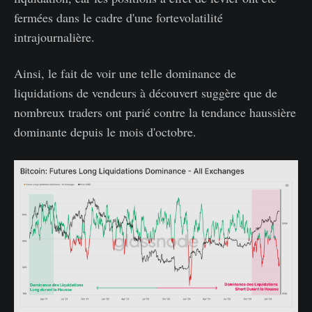
fermées dans le cadre d'une fortevolatilité
intrajournalière.
Ainsi, le fait de voir une telle dominance de
liquidations de vendeurs à découvert suggère que de
nombreux traders ont parié contre la tendance haussière
dominante depuis le mois d'octobre.