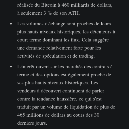
réalisée du Bitcoin à 460 milliards de dollars,
à seulement 3 % de son ATH.
Les volumes d'échange sont proches de leurs
plus hauts niveaux historiques, les détenteurs à
court terme dominant les flux. Cela suggère
une demande relativement forte pour les
activités de spéculation et de trading.
L'intérêt ouvert sur les marchés des contrats à
terme et des options est également proche de
ses plus hauts niveaux historiques. Les
vendeurs à découvert continuent de parier
contre la tendance haussière, ce qui s'est
traduit par un volume de liquidation de plus de
465 millions de dollars au cours des 30
derniers jours.