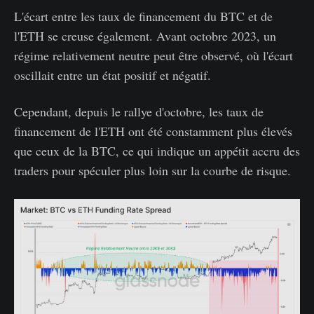
L'écart entre les taux de financement du BTC et de
l'ETH se creuse également. Avant octobre 2023, un
régime relativement neutre peut être observé, où l'écart
oscillait entre un état positif et négatif.
Cependant, depuis le rallye d'octobre, les taux de
financement de l'ETH ont été constamment plus élevés
que ceux de la BTC, ce qui indique un appétit accru des
traders pour spéculer plus loin sur la courbe de risque.