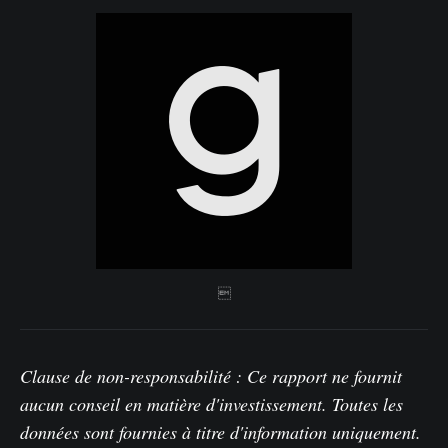

Clause de non-responsabilité : Ce rapport ne fournit
aucun conseil en matière d'investissement. Toutes les
données sont fournies à titre d'information uniquement.