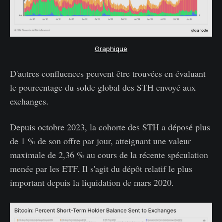
Graphique
D'autres confluences peuvent être trouvées en évaluant
le pourcentage du solde global des STH envoyé aux
exchanges.
Depuis octobre 2023, la cohorte des STH a déposé plus
de 1 % de son offre par jour, atteignant une valeur
maximale de 2,36 % au cours de la récente spéculation
menée par les ETF. Il s'agit du dépôt relatif le plus
important depuis la liquidation de mars 2020.