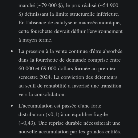
marché (~79 000 $), le prix réalisé (~54 900
$) définissant la limite structurelle inférieure.
En l'absence de catalyseur macroéconomique,
cette fourchette devrait définir l'environnement
à moyen terme.
La pression à la vente continue d'être absorbée
dans la fourchette de demande comprise entre
60 000 et 69 000 dollars formée au premier
semestre 2024. La conviction des détenteurs
au seuil de rentabilité a favorisé une transition
vers la consolidation.
L'accumulation est passée d'une forte
distribution (<0,1) à un équilibre fragile
(~0,43). Une reprise durable nécessiterait une
nouvelle accumulation par les grandes entités.