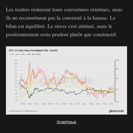
Les traders réduisent leurs couvertures extrêmes, mais
ils ne reconstituent pas la convexité à la hausse. Le
bilan est équilibré. Le stress s'est atténué, mais le
positionnement reste prudent plutôt que constructif.
Graphique