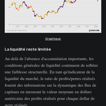
Graphique
La liquidité reste limitée
Au-delà de l'absence d'accumulation importante, les
conditions générales de liquidité continuent de refléter
une faiblesse structurelle. En tant qu'indicateur de la
liquidité du marché, le ratio de profits/pertes réalisés
fournit des informations sur la dynamique des flux de
capitaux en mesurant la valeur moyenne en dollars
américains des profits réalisés pour chaque dollar de
perte réalisée.