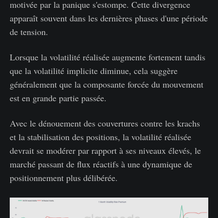
motivée par la panique s'estompe. Cette divergence
apparaît souvent dans les dernières phases d'une période
de tension.
Lorsque la volatilité réalisée augmente fortement tandis
que la volatilité implicite diminue, cela suggère
généralement que la composante forcée du mouvement
est en grande partie passée.
Avec le dénouement des couvertures contre les krachs
et la stabilisation des positions, la volatilité réalisée
devrait se modérer par rapport à ses niveaux élevés, le
marché passant de flux réactifs à une dynamique de
positionnement plus délibérée.