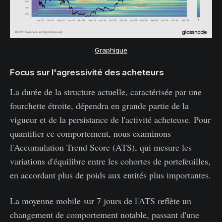
Graphique
Focus sur l'agressivité des acheteurs
La durée de la structure actuelle, caractérisée par une
fourchette étroite, dépendra en grande partie de la
vigueur et de la persistance de l'activité acheteuse. Pour
quantifier ce comportement, nous examinons
l'Accumulation Trend Score (ATS), qui mesure les
variations d'équilibre entre les cohortes de portefeuilles,
en accordant plus de poids aux entités plus importantes.
La moyenne mobile sur 7 jours de l'ATS reflète un
changement de comportement notable, passant d'une