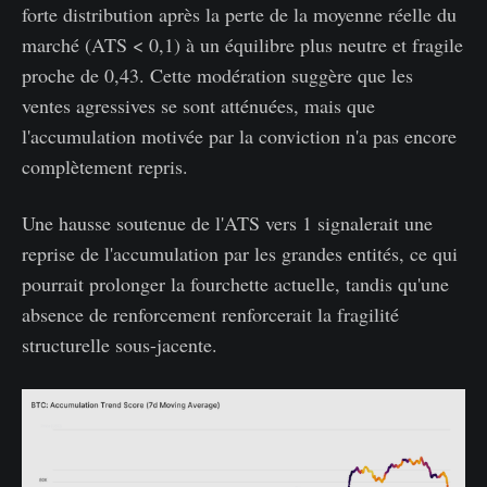
forte distribution après la perte de la moyenne réelle du
marché (ATS < 0,1) à un équilibre plus neutre et fragile
proche de 0,43. Cette modération suggère que les
ventes agressives se sont atténuées, mais que
l'accumulation motivée par la conviction n'a pas encore
complètement repris.
Une hausse soutenue de l'ATS vers 1 signalerait une
reprise de l'accumulation par les grandes entités, ce qui
pourrait prolonger la fourchette actuelle, tandis qu'une
absence de renforcement renforcerait la fragilité
structurelle sous-jacente.