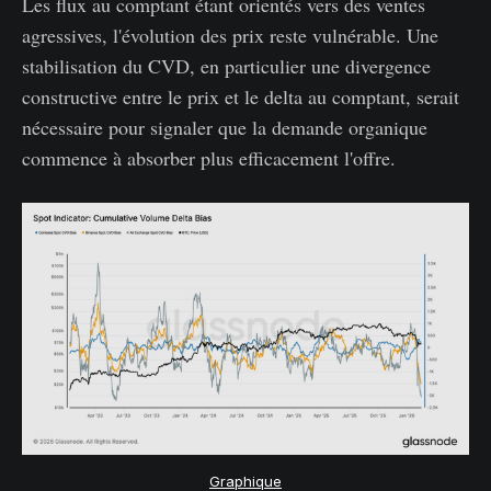
Les flux au comptant étant orientés vers des ventes
agressives, l'évolution des prix reste vulnérable. Une
stabilisation du CVD, en particulier une divergence
constructive entre le prix et le delta au comptant, serait
nécessaire pour signaler que la demande organique
commence à absorber plus efficacement l'offre.
Graphique