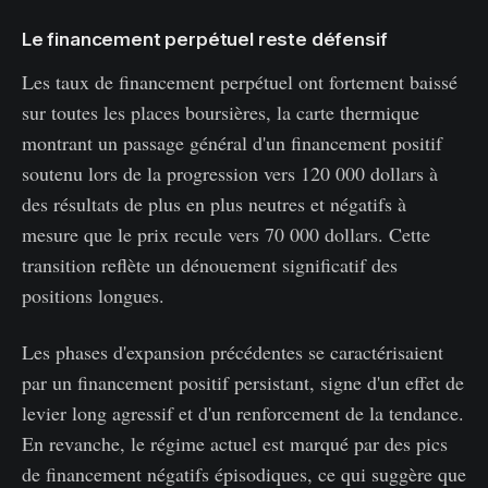
Le financement perpétuel reste défensif
Les taux de financement perpétuel ont fortement baissé
sur toutes les places boursières, la carte thermique
montrant un passage général d'un financement positif
soutenu lors de la progression vers 120 000 dollars à
des résultats de plus en plus neutres et négatifs à
mesure que le prix recule vers 70 000 dollars. Cette
transition reflète un dénouement significatif des
positions longues.
Les phases d'expansion précédentes se caractérisaient
par un financement positif persistant, signe d'un effet de
levier long agressif et d'un renforcement de la tendance.
En revanche, le régime actuel est marqué par des pics
de financement négatifs épisodiques, ce qui suggère que