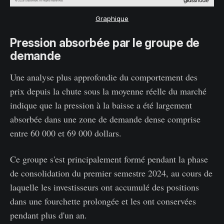
Graphique
Pression absorbée par le groupe de
demande
Une analyse plus approfondie du comportement des
prix depuis la chute sous la moyenne réelle du marché
indique que la pression à la baisse a été largement
absorbée dans une zone de demande dense comprise
entre 60 000 et 69 000 dollars.
Ce groupe s'est principalement formé pendant la phase
de consolidation du premier semestre 2024, au cours de
laquelle les investisseurs ont accumulé des positions
dans une fourchette prolongée et les ont conservées
pendant plus d'un an.