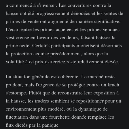
a commencé à s'inverser. Les couvertures contre la
baisse ont été progressivement dénouées et les ventes de
primes de vente ont augmenté de manière significative.
L'écart entre les primes achetées et les primes vendues
s'est creusé en faveur des vendeurs, faisant baisser la
prime nette. Certains participants monétisent désormais
la protection acquise précédemment, alors que la
volatilité à ce prix d'exercice reste relativement élevée.
La situation générale est cohérente. Le marché reste
prudent, mais l'urgence de se protéger contre un krach
s'estompe. Plutôt que de reconstruire leur exposition à
la hausse, les traders semblent se repositionner pour un
environnement plus modéré, où la dynamique de
fluctuation dans une fourchette donnée remplace les
flux dictés par la panique.