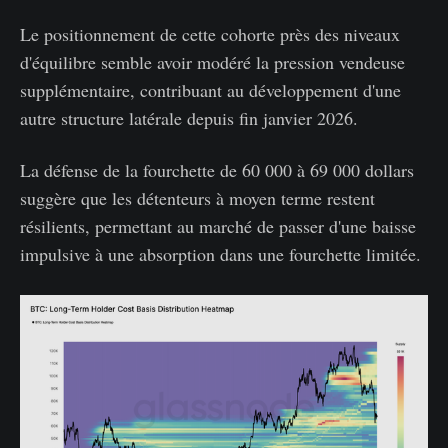
Le positionnement de cette cohorte près des niveaux
d'équilibre semble avoir modéré la pression vendeuse
supplémentaire, contribuant au développement d'une
autre structure latérale depuis fin janvier 2026.
La défense de la fourchette de 60 000 à 69 000 dollars
suggère que les détenteurs à moyen terme restent
résilients, permettant au marché de passer d'une baisse
impulsive à une absorption dans une fourchette limitée.