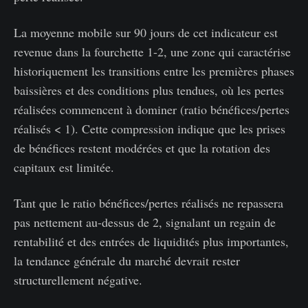
La moyenne mobile sur 90 jours de cet indicateur est
revenue dans la fourchette 1-2, une zone qui caractérise
historiquement les transitions entre les premières phases
baissières et des conditions plus tendues, où les pertes
réalisées commencent à dominer (ratio bénéfices/pertes
réalisés < 1). Cette compression indique que les prises
de bénéfices restent modérées et que la rotation des
capitaux est limitée.
Tant que le ratio bénéfices/pertes réalisés ne repassera
pas nettement au-dessus de 2, signalant un regain de
rentabilité et des entrées de liquidités plus importantes,
la tendance générale du marché devrait rester
structurellement négative.