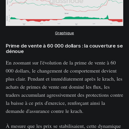
Graphique
Prime de vente à 60 000 dollars : la couverture se
dénoue
En zoomant sur l'évolution de la prime de vente à 60
000 dollars, le changement de comportement devient
plus clair. Pendant et immédiatement après le krach, les
achats de primes de vente ont dominé les flux, les
traders accumulant agressivement des protections contre
la baisse à ce prix d'exercice, renforçant ainsi la
demande d'assurance contre le krach.
À mesure que les prix se stabilisaient, cette dynamique