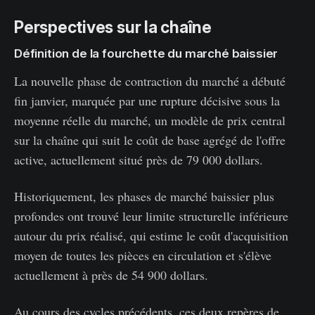
Perspectives sur la chaîne
Définition de la fourchette du marché baissier
La nouvelle phase de contraction du marché a débuté
fin janvier, marquée par une rupture décisive sous la
moyenne réelle du marché, un modèle de prix central
sur la chaîne qui suit le coût de base agrégé de l'offre
active, actuellement situé près de 79 000 dollars.
Historiquement, les phases de marché baissier plus
profondes ont trouvé leur limite structurelle inférieure
autour du prix réalisé, qui estime le coût d'acquisition
moyen de toutes les pièces en circulation et s'élève
actuellement à près de 54 900 dollars.
Au cours des cycles précédents, ces deux repères de