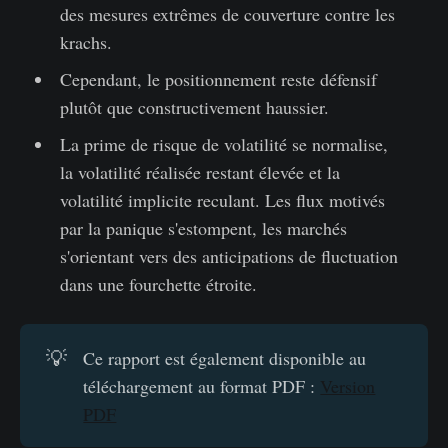
des mesures extrêmes de couverture contre les
krachs.
Cependant, le positionnement reste défensif
plutôt que constructivement haussier.
La prime de risque de volatilité se normalise,
la volatilité réalisée restant élevée et la
volatilité implicite reculant. Les flux motivés
par la panique s'estompent, les marchés
s'orientant vers des anticipations de fluctuation
dans une fourchette étroite.
💡
Ce rapport est également disponible au
téléchargement au format PDF :
Version
PDF