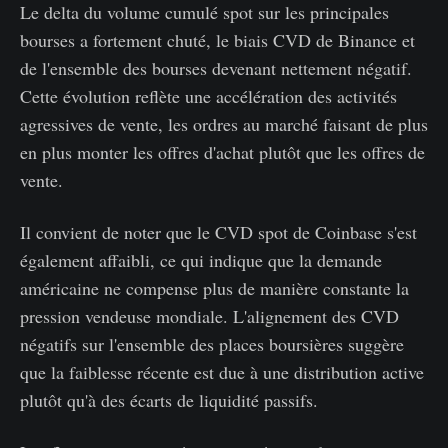
Le delta du volume cumulé spot sur les principales
bourses a fortement chuté, le biais CVD de Binance et
de l'ensemble des bourses devenant nettement négatif.
Cette évolution reflète une accélération des activités
agressives de vente, les ordres au marché faisant de plus
en plus monter les offres d'achat plutôt que les offres de
vente.
Il convient de noter que le CVD spot de Coinbase s'est
également affaibli, ce qui indique que la demande
américaine ne compense plus de manière constante la
pression vendeuse mondiale. L'alignement des CVD
négatifs sur l'ensemble des places boursières suggère
que la faiblesse récente est due à une distribution active
plutôt qu'à des écarts de liquidité passifs.