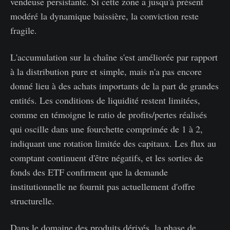
vendeuse persistante. Si cette zone a jusqu'à présent
modéré la dynamique baissière, la conviction reste
fragile.
L'accumulation sur la chaîne s'est améliorée par rapport
à la distribution pure et simple, mais n'a pas encore
donné lieu à des achats importants de la part de grandes
entités. Les conditions de liquidité restent limitées,
comme en témoigne le ratio de profits/pertes réalisés
qui oscille dans une fourchette comprimée de 1 à 2,
indiquant une rotation limitée des capitaux. Les flux au
comptant continuent d'être négatifs, et les sorties de
fonds des ETF confirment que la demande
institutionnelle ne fournit pas actuellement d'offre
structurelle.
Dans le domaine des produits dérivés, la phase de