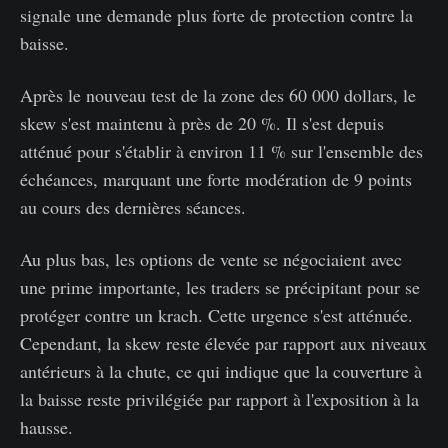
signale une demande plus forte de protection contre la
baisse.
Après le nouveau test de la zone des 60 000 dollars, le
skew s'est maintenu à près de 20 %. Il s'est depuis
atténué pour s'établir à environ 11 % sur l'ensemble des
échéances, marquant une forte modération de 9 points
au cours des dernières séances.
Au plus bas, les options de vente se négociaient avec
une prime importante, les traders se précipitant pour se
protéger contre un krach. Cette urgence s'est atténuée.
Cependant, la skew reste élevée par rapport aux niveaux
antérieurs à la chute, ce qui indique que la couverture à
la baisse reste privilégiée par rapport à l'exposition à la
hausse.