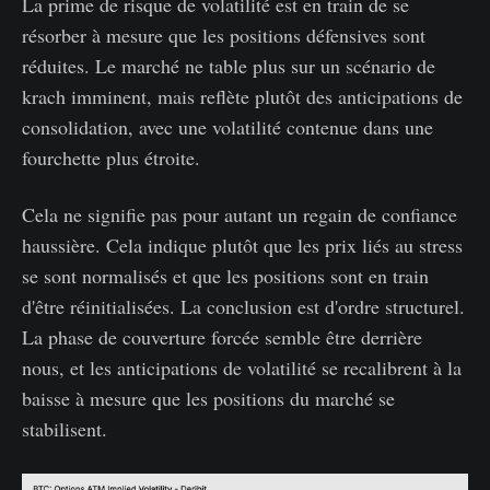
La prime de risque de volatilité est en train de se
résorber à mesure que les positions défensives sont
réduites. Le marché ne table plus sur un scénario de
krach imminent, mais reflète plutôt des anticipations de
consolidation, avec une volatilité contenue dans une
fourchette plus étroite.
Cela ne signifie pas pour autant un regain de confiance
haussière. Cela indique plutôt que les prix liés au stress
se sont normalisés et que les positions sont en train
d'être réinitialisées. La conclusion est d'ordre structurel.
La phase de couverture forcée semble être derrière
nous, et les anticipations de volatilité se recalibrent à la
baisse à mesure que les positions du marché se
stabilisent.