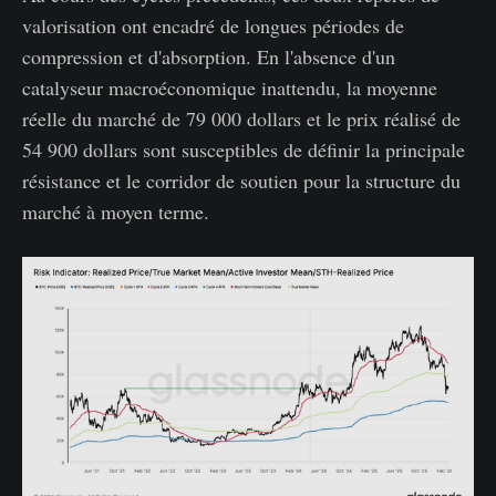
valorisation ont encadré de longues périodes de
compression et d'absorption. En l'absence d'un
catalyseur macroéconomique inattendu, la moyenne
réelle du marché de 79 000 dollars et le prix réalisé de
54 900 dollars sont susceptibles de définir la principale
résistance et le corridor de soutien pour la structure du
marché à moyen terme.