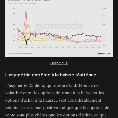
Graphique
L'asymétrie extrême à la baisse s'atténue
L'asymétrie 25 delta, qui mesure la différence de
volatilité entre les options de vente à la baisse et les
options d'achat à la hausse, s'est considérablement
réduite. Une valeur positive indique que les options de
vente sont plus chères que les options d'achat, ce qui