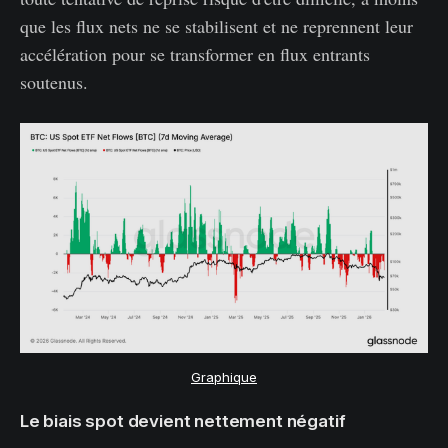
que les flux nets ne se stabilisent et ne reprennent leur
accélération pour se transformer en flux entrants
soutenus.
Graphique
Le biais spot devient nettement négatif