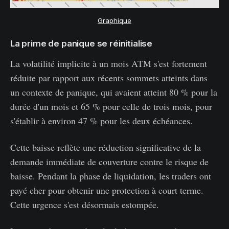
Graphique
La prime de panique se réinitialise
La volatilité implicite à un mois ATM s'est fortement
réduite par rapport aux récents sommets atteints dans
un contexte de panique, qui avaient atteint 80 % pour la
durée d'un mois et 65 % pour celle de trois mois, pour
s'établir à environ 47 % pour les deux échéances.
Cette baisse reflète une réduction significative de la
demande immédiate de couverture contre le risque de
baisse. Pendant la phase de liquidation, les traders ont
payé cher pour obtenir une protection à court terme.
Cette urgence s'est désormais estompée.