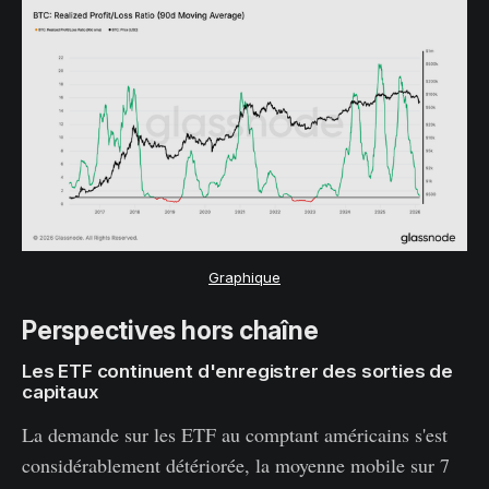
Graphique
Perspectives hors chaîne
Les ETF continuent d'enregistrer des sorties de
capitaux
La demande sur les ETF au comptant américains s'est
considérablement détériorée, la moyenne mobile sur 7