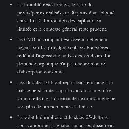
La liquidité reste limitée, le ratio de
profits/pertes réalisés sur 90 jours étant bloqué
entre 1 et 2. La rotation des capitaux est
limitée et le contexte général reste prudent.
Le CVD au comptant est devenu nettement
négatif sur les principales places boursières,
reflétant l'agressivité active des vendeurs. La
demande organique n'a pas encore montré
d'absorption constante.
Les flux des ETF ont repris leur tendance à la
baisse persistante, supprimant ainsi une offre
structurelle clé. La demande institutionnelle ne
sert plus de tampon contre la baisse.
La volatilité implicite et le skew 25-delta se
sont comprimés, signalant un assouplissement