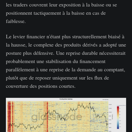
les traders couvrent leur exposition à la baisse ou se
positionnent tactiquement à la baisse en cas de
faiblesse.
Le levier financier n'étant plus structurellement biaisé à
la hausse, le complexe des produits dérivés a adopté une
posture plus défensive. Une reprise durable nécessiterait
probablement une stabilisation du financement
parallèlement à une reprise de la demande au comptant,
plutôt que de reposer uniquement sur les flux de
couverture des positions courtes.