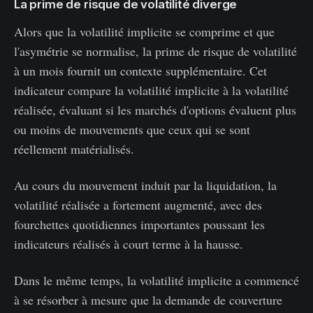
La prime de risque de volatilité diverge
Alors que la volatilité implicite se comprime et que
l'asymétrie se normalise, la prime de risque de volatilité
à un mois fournit un contexte supplémentaire. Cet
indicateur compare la volatilité implicite à la volatilité
réalisée, évaluant si les marchés d'options évaluent plus
ou moins de mouvements que ceux qui se sont
réellement matérialisés.
Au cours du mouvement induit par la liquidation, la
volatilité réalisée a fortement augmenté, avec des
fourchettes quotidiennes importantes poussant les
indicateurs réalisés à court terme à la hausse.
Dans le même temps, la volatilité implicite a commencé
à se résorber à mesure que la demande de couverture