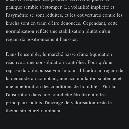
panique semble s'estomper. La volatilité implicite et
l'asymétrie se sont réduites, et les couvertures contre les
krachs sont en train d'être dénouées. Cependant, cette
normalisation reflète une stabilisation plutôt qu'un
regain de positionnement haussier.
Dans l'ensemble, le marché passe d'une liquidation
réactive à une consolidation contrôlée. Pour qu'une
reprise durable puisse voir le jour, il faudra un regain de
la demande au comptant, une accumulation soutenue et
une amélioration des conditions de liquidité. D'ici là,
l'absorption dans une fourchette étroite entre les
principaux points d'ancrage de valorisation reste le
thème structurel dominant.