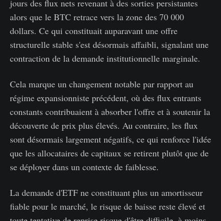
jours des flux nets revenant à des sorties persistantes
alors que le BTC retrace vers la zone des 70 000
dollars. Ce qui constituait auparavant une offre
structurelle stable s'est désormais affaibli, signalant une
contraction de la demande institutionnelle marginale.
Cela marque un changement notable par rapport au
régime expansionniste précédent, où des flux entrants
constants contribuaient à absorber l'offre et à soutenir la
découverte de prix plus élevés. Au contraire, les flux
sont désormais largement négatifs, ce qui renforce l'idée
que les allocataires de capitaux se retirent plutôt que de
se déployer dans un contexte de faiblesse.
La demande d'ETF ne constituant plus un amortisseur
fiable pour le marché, le risque de baisse reste élevé et
toute tentative de reprise risque d'être difficile, à moins