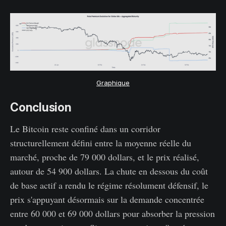
Graphique
Conclusion
Le Bitcoin reste confiné dans un corridor
structurellement défini entre la moyenne réelle du
marché, proche de 79 000 dollars, et le prix réalisé,
autour de 54 900 dollars. La chute en dessous du coût
de base actif a rendu le régime résolument défensif, le
prix s'appuyant désormais sur la demande concentrée
entre 60 000 et 69 000 dollars pour absorber la pression