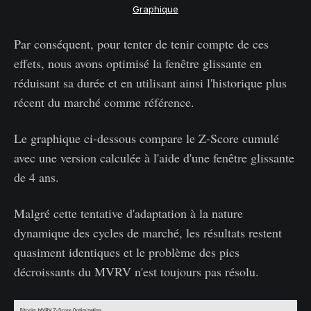
Graphique
Par conséquent, pour tenter de tenir compte de ces
effets, nous avons optimisé la fenêtre glissante en
réduisant sa durée et en utilisant ainsi l'historique plus
récent du marché comme référence.
Le graphique ci-dessous compare le Z-Score cumulé
avec une version calculée à l'aide d'une fenêtre glissante
de 4 ans.
Malgré cette tentative d'adaptation à la nature
dynamique des cycles de marché, les résultats restent
quasiment identiques et le problème des pics
décroissants du MVRV n'est toujours pas résolu.