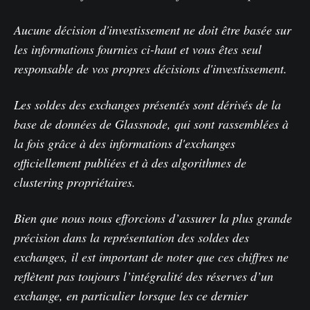
Aucune décision d'investissement ne doit être basée sur
les informations fournies ci-haut et vous êtes seul
responsable de vos propres décisions d'investissement.
Les soldes des exchanges présentés sont dérivés de la
base de données de Glassnode, qui sont rassemblées à
la fois grâce à des informations d'exchanges
officiellement publiées et à des algorithmes de
clustering propriétaires.
Bien que nous nous efforcions d’assurer la plus grande
précision dans la représentation des soldes des
exchanges, il est important de noter que ces chiffres ne
reflètent pas toujours l’intégralité des réserves d’un
exchange, en particulier lorsque les ce dernier