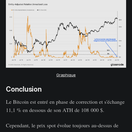
Graphique
Conclusion
Le Bitcoin est entré en phase de correction et s'échange
11,1 % en dessous de son ATH de 108 000 $.
Cependant, le prix spot évolue toujours au-dessus de