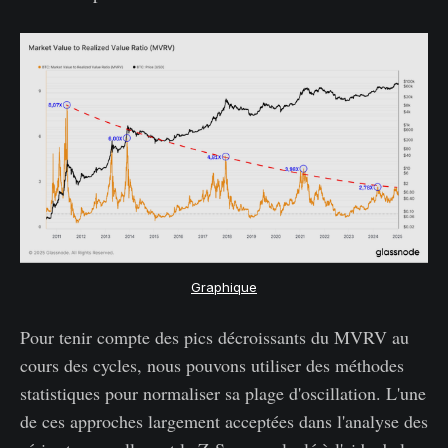
Graphique
Pour tenir compte des pics décroissants du MVRV au
cours des cycles, nous pouvons utiliser des méthodes
statistiques pour normaliser sa plage d'oscillation. L'une
de ces approches largement acceptées dans l'analyse des