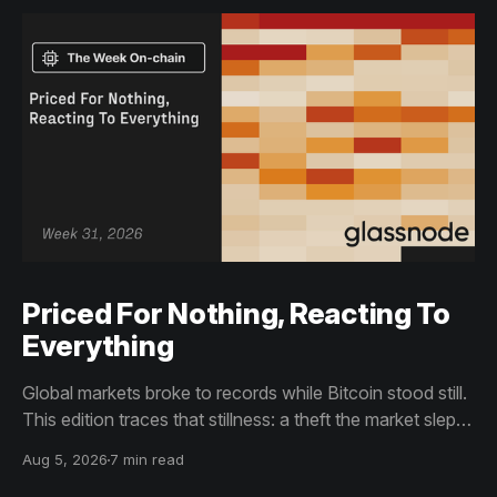
Priced For Nothing, Reacting To
Everything
Global markets broke to records while Bitcoin stood still.
This edition traces that stillness: a theft the market slept
through, bottom signals arriving through boredom rather
Aug 5, 2026
7 min read
than capitulation, and an options market priced for