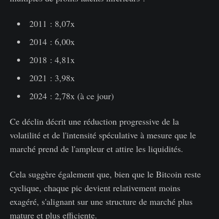
2011 : 8,07x
2014 : 6,00x
2018 : 4,81x
2021 : 3,98x
2024 : 2,78x (à ce jour)
Ce déclin décrit une réduction progressive de la
volatilité et de l'intensité spéculative à mesure que le
marché prend de l'ampleur et attire les liquidités.
Cela suggère également que, bien que le Bitcoin reste
cyclique, chaque pic devient relativement moins
exagéré, s'alignant sur une structure de marché plus
mature et plus efficiente.