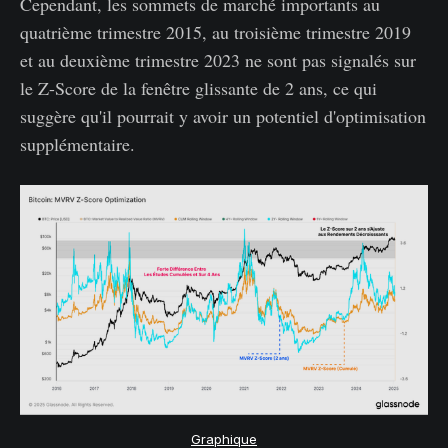
Cependant, les sommets de marché importants au
quatrième trimestre 2015, au troisième trimestre 2019
et au deuxième trimestre 2023 ne sont pas signalés sur
le Z-Score de la fenêtre glissante de 2 ans, ce qui
suggère qu'il pourrait y avoir un potentiel d'optimisation
supplémentaire.
Graphique