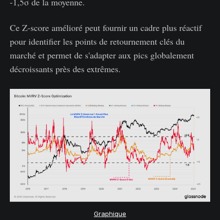
-1,5σ de la moyenne.
Ce Z-score amélioré peut fournir un cadre plus réactif
pour identifier les points de retournement clés du
marché et permet de s'adapter aux pics globalement
décroissants près des extrêmes.
Graphique