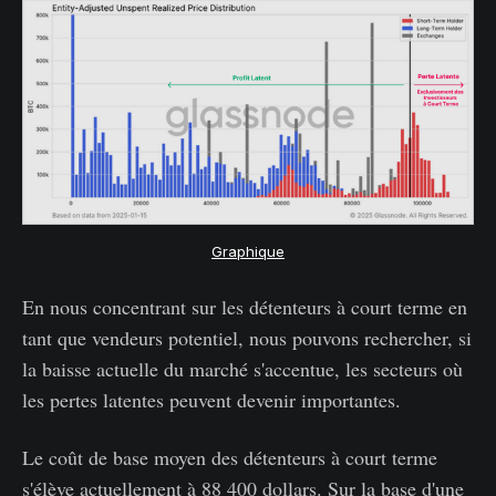
Graphique
En nous concentrant sur les détenteurs à court terme en
tant que vendeurs potentiel, nous pouvons rechercher, si
la baisse actuelle du marché s'accentue, les secteurs où
les pertes latentes peuvent devenir importantes.
Le coût de base moyen des détenteurs à court terme
s'élève actuellement à 88 400 dollars. Sur la base d'une