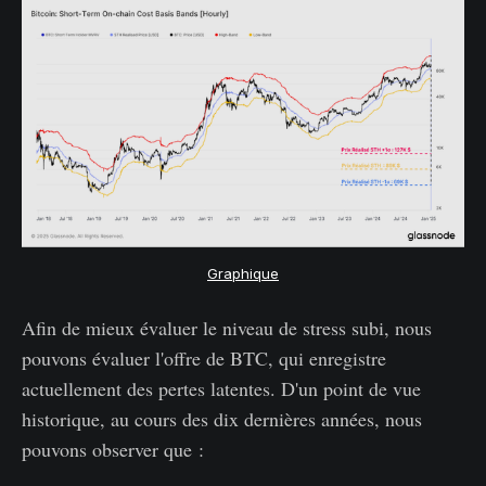
Graphique
Afin de mieux évaluer le niveau de stress subi, nous
pouvons évaluer l'offre de BTC, qui enregistre
actuellement des pertes latentes. D'un point de vue
historique, au cours des dix dernières années, nous
pouvons observer que :