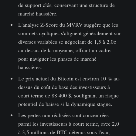
de support clés, conservant une structure de
marché haussière.
L'analyse Z-Score du MVRV suggère que les
sommets cycliques s'alignent généralement sur
diverses variables se négociant de 1,5 à 2,0σ
au-dessus de la moyenne, offrant un cadre
pour naviguer les phases de marché
haussières.
Le prix actuel du Bitcoin est environ 10 % au-
dessus du coût de base des investisseurs à
court terme de 88 400 $, soulignant un risque
potentiel de baisse si la dynamique stagne.
Les pertes non réalisées sont concentrées
parmi les investisseurs à court terme, avec 2,0
à 3,5 millions de BTC détenus sous l'eau,