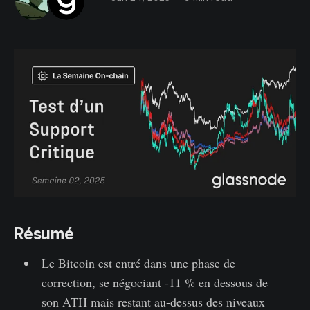
Résumé
Le Bitcoin est entré dans une phase de
correction, se négociant -11 % en dessous de
son ATH mais restant au-dessus des niveaux