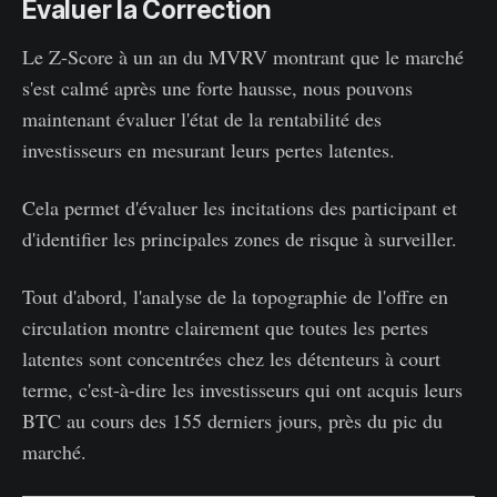
Évaluer la Correction
Le Z-Score à un an du MVRV montrant que le marché
s'est calmé après une forte hausse, nous pouvons
maintenant évaluer l'état de la rentabilité des
investisseurs en mesurant leurs pertes latentes.
Cela permet d'évaluer les incitations des participant et
d'identifier les principales zones de risque à surveiller.
Tout d'abord, l'analyse de la topographie de l'offre en
circulation montre clairement que toutes les pertes
latentes sont concentrées chez les détenteurs à court
terme, c'est-à-dire les investisseurs qui ont acquis leurs
BTC au cours des 155 derniers jours, près du pic du
marché.