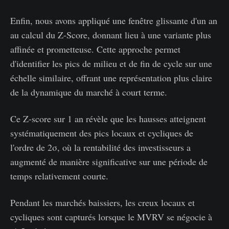
Enfin, nous avons appliqué une fenêtre glissante d'un an
au calcul du Z-Score, donnant lieu à une variante plus
affinée et prometteuse. Cette approche permet
d'identifier les pics de milieu et de fin de cycle sur une
échelle similaire, offrant une représentation plus claire
de la dynamique du marché à court terme.
Ce Z-score sur 1 an révèle que les hausses atteignent
systématiquement des pics locaux et cycliques de
l'ordre de 2σ, où la rentabilité des investisseurs a
augmenté de manière significative sur une période de
temps relativement courte.
Pendant les marchés baissiers, les creux locaux et
cycliques sont capturés lorsque le MVRV se négocie à