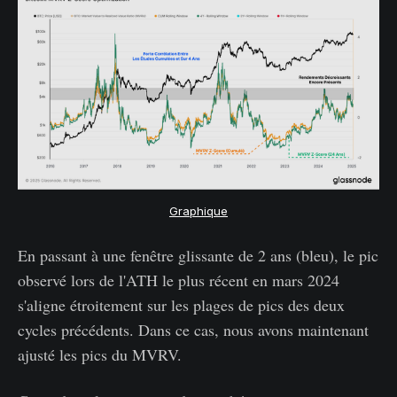
Graphique
En passant à une fenêtre glissante de 2 ans (bleu), le pic
observé lors de l'ATH le plus récent en mars 2024
s'aligne étroitement sur les plages de pics des deux
cycles précédents. Dans ce cas, nous avons maintenant
ajusté les pics du MVRV.