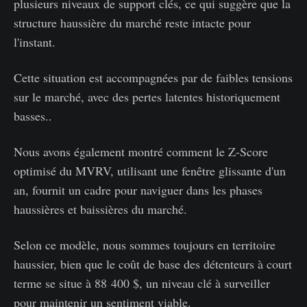
plusieurs niveaux de support clés, ce qui suggère que la
structure haussière du marché reste intacte pour
l'instant.
Cette situation est accompagnées par de faibles tensions
sur le marché, avec des pertes latentes historiquement
basses..
Nous avons également montré comment le Z-Score
optimisé du MVRV, utilisant une fenêtre glissante d'un
an, fournit un cadre pour naviguer dans les phases
haussières et baissières du marché.
Selon ce modèle, nous sommes toujours en territoire
haussier, bien que le coût de base des détenteurs à court
terme se situe à 88 400 $, un niveau clé à surveiller
pour maintenir un sentiment viable.