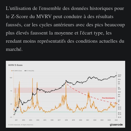
L'utilisation de l'ensemble des données historiques pour
le Z-Score du MVRV peut conduire à des résultats
faussés, car les cycles antérieurs avec des pics beaucoup
plus élevés faussent la moyenne et l'écart type, les
rendant moins représentatifs des conditions actuelles du
marché.