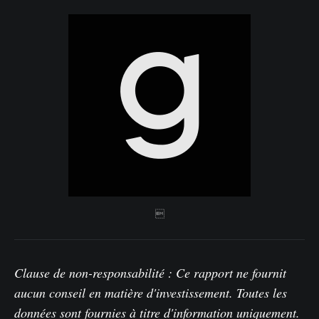

Clause de non-responsabilité : Ce rapport ne fournit
aucun conseil en matière d'investissement. Toutes les
données sont fournies à titre d'information uniquement.