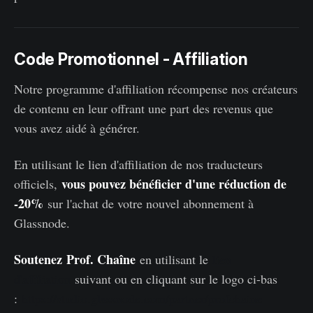
Code Promotionnel - Affiliation
Notre programme d'affiliation récompense nos créateurs
de contenu en leur offrant une part des revenus que
vous avez aidé à générer.
En utilisant le lien d'affiliation de nos traducteurs
vous pouvez bénéficier d'une réduction de
officiels,
-20%
sur l'achat de votre nouvel abonnement à
Glassnode.
Soutenez
Prof. Chaîne
en utilisant le
lien
d'affiliation
suivant ou en cliquant sur le logo ci-bas
:
https://studio.glassnode.com/partner/profchaine