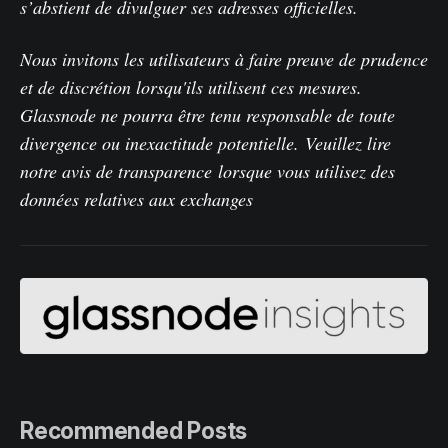
s’abstient de divulguer ses adresses officielles.
Nous invitons les utilisateurs à faire preuve de prudence
et de discrétion lorsqu'ils utilisent ces mesures.
Glassnode ne pourra être tenu responsable de toute
divergence ou inexactitude potentielle.
Veuillez lire
notre avis de transparence
lorsque vous utilisez des
données relatives aux exchanges
Recommended Posts