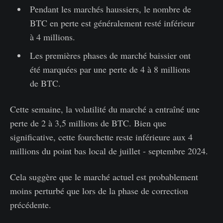
Pendant les marchés haussiers, le nombre de
BTC en perte est généralement resté inférieur
à 4 millions.
Les premières phases de marché baissier ont
été marquées par une perte de 4 à 8 millions
de BTC.
Cette semaine, la volatilité du marché a entraîné une
perte de 2 à 3,5 millions de BTC. Bien que
significative, cette fourchette reste inférieure aux 4
millions du point bas local de juillet - septembre 2024.
Cela suggère que le marché actuel est probablement
moins perturbé que lors de la phase de correction
précédente.