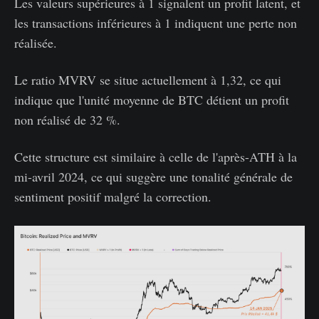
Les valeurs supérieures à 1 signalent un profit latent, et
les transactions inférieures à 1 indiquent une perte non
réalisée.
Le ratio MVRV se situe actuellement à 1,32, ce qui
indique que l'unité moyenne de BTC détient un profit
non réalisé de 32 %.
Cette structure est similaire à celle de l'après-ATH à la
mi-avril 2024, ce qui suggère une tonalité générale de
sentiment positif malgré la correction.