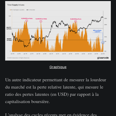
Graphique
Un autre indicateur permettant de mesurer la lourdeur
du marché est la perte relative latente, qui mesure le
ratio des pertes latentes (en USD) par rapport à la
capitalisation boursière.
L'analyse des cycles récents met en évidence des