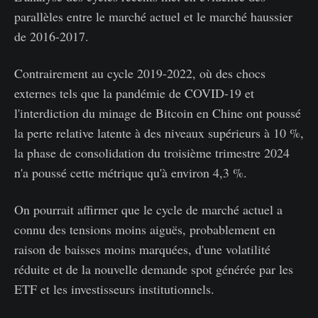
parallèles entre le marché actuel et le marché haussier
de 2016-2017.
Contrairement au cycle 2019-2022, où des chocs
externes tels que la pandémie de COVID-19 et
l'interdiction du minage de Bitcoin en Chine ont poussé
la perte relative latente à des niveaux supérieurs à 10 %,
la phase de consolidation du troisième trimestre 2024
n'a poussé cette métrique qu'à environ 4,3 %.
On pourrait affirmer que le cycle de marché actuel a
connu des tensions moins aiguës, probablement en
raison de baisses moins marquées, d'une volatilité
réduite et de la nouvelle demande spot générée par les
ETF et les investisseurs institutionnels.