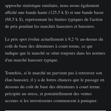
approche statistique similaire, nous avons également
affiché une bande haute (125,5 k $) et une bande basse
(68,5 k $), représentant les limites typiques de l'action
de prix pendant les marchés haussiers et baissiers.
Le prix spot évolue actuellement à 9,2 % au-dessus du
coût de base des détenteurs à court terme, ce qui
indique que le marché se situe toujours dans les normes
d'un marché haussier typique.
Toutefois, si le marché ne parvient pas à retrouver son
élan haussier, il y a de fortes chances que le passage en
dessous du coût de base des détenteurs à court terme
précipite un stress, et potentiellement des ventes
accrues si les investisseurs commencent à paniquer.