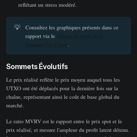
reflétant un stress modéré.
💡
Consultez les graphiques présents dans ce
rapport via le
tableau de bord de la
Semaine On-Chain
.
Sommets Évolutifs
Le prix réalisé reflète le prix moyen auquel tous les
UTXO ont été déplacés pour la dernière fois sur la
chaîne, représentant ainsi le coût de base global du
marché.
Le ratio MVRV est le rapport entre le prix spot et le
prix réalisé, et mesure l'ampleur du profit latent détenu.