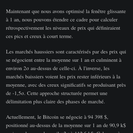
Maintenant que nous avons optimisé la fenêtre glissante
à 1 an, nous pouvons étendre ce cadre pour calculer
rétrospectivement les niveaux de prix qui définiraient
ces pics et creux à court terme.
Les marchés haussiers sont caractérisés par des prix qui
se négocient entre la moyenne sur 1 an et culminent à
environ 2σ au-dessus de celle-ci. À l'inverse, les
marchés baissiers voient les prix rester inférieurs à la
moyenne, avec des creux significatifs se produisant près
de -1,5σ. Cette approche structurée permet une
délimitation plus claire des phases de marché.
Actuellement, le Bitcoin se négocie à 94 398 $,
positionné au-dessus de la moyenne sur 1 an de 90,9 k$