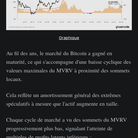
Graphique
Au fil des ans, le marché du Bitcoin a gagné en
maturité, ce qui s'accompagne d'une baisse cyclique des
valeurs maximales du MVRV à proximité des sommets
locaux.
Cela reflète un amortissement général des extrêmes
spéculatifs à mesure que l'actif augmente en taille.
Chaque cycle de marché a vu des sommets du MVRV
progressivement plus bas, signalant l'atteinte de
multiples de profits latents inférieurs :