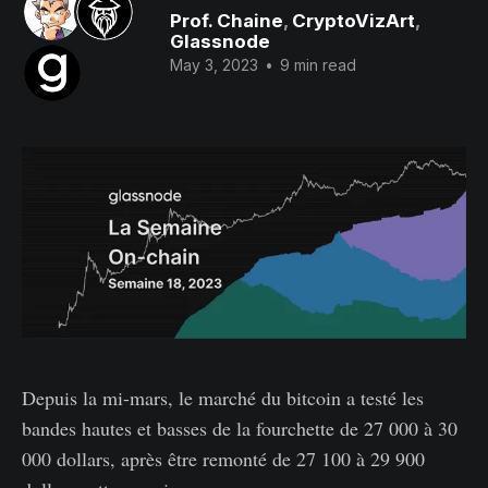
Prof. Chaine
,
CryptoVizArt
,
Glassnode
May 3, 2023
•
9 min read
Depuis la mi-mars, le marché du bitcoin a testé les
bandes hautes et basses de la fourchette de 27 000 à 30
000 dollars, après être remonté de 27 100 à 29 900