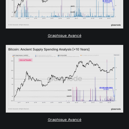
Graphique Avancé
Graphique Avancé