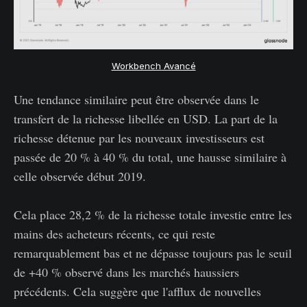
Workbench Avancé
Une tendance similaire peut être observée dans le
transfert de la richesse libellée en USD. La part de la
richesse détenue par les nouveaux investisseurs est
passée de 20 % à 40 % du total, une hausse similaire à
celle observée début 2019.
Cela place 28,2 % de la richesse totale investie entre les
mains des acheteurs récents, ce qui reste
remarquablement bas et ne dépasse toujours pas le seuil
de +40 % observé dans les marchés haussiers
précédents. Cela suggère que l'afflux de nouvelles