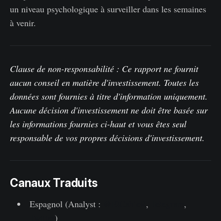
un niveau psychologique à surveiller dans les semaines
à venir.
Clause de non-responsabilité : Ce rapport ne fournit
aucun conseil en matière d'investissement. Toutes les
données sont fournies à titre d'information uniquement.
Aucune décision d'investissement ne doit être basée sur
les informations fournies ci-haut et vous êtes seul
responsable de vos propres décisions d'investissement.
Canaux Traduits
Espagnol (Analyst :
@ElCableR
,
Telegram
,
Twitter
)