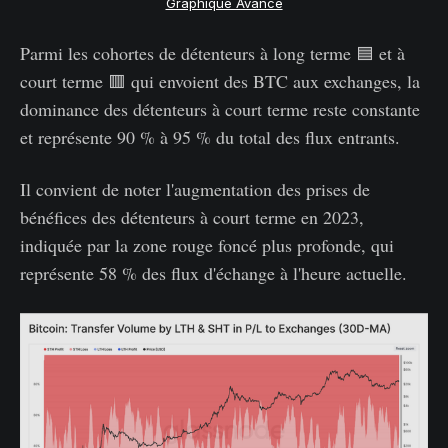
Graphique Avancé
Parmi les cohortes de détenteurs à long terme 🟦 et à
court terme 🟥 qui envoient des BTC aux exchanges, la
dominance des détenteurs à court terme reste constante
et représente 90 % à 95 % du total des flux entrants.
Il convient de noter l'augmentation des prises de
bénéfices des détenteurs à court terme en 2023,
indiquée par la zone rouge foncé plus profonde, qui
représente 58 % des flux d'échange à l'heure actuelle.