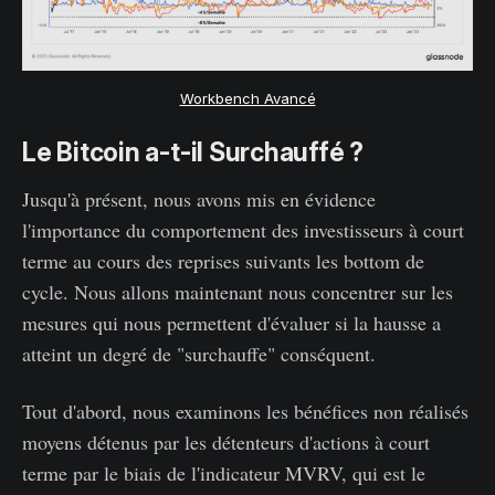
Workbench Avancé
Le Bitcoin a-t-il Surchauffé ?
Jusqu'à présent, nous avons mis en évidence
l'importance du comportement des investisseurs à court
terme au cours des reprises suivants les bottom de
cycle. Nous allons maintenant nous concentrer sur les
mesures qui nous permettent d'évaluer si la hausse a
atteint un degré de "surchauffe" conséquent.
Tout d'abord, nous examinons les bénéfices non réalisés
moyens détenus par les détenteurs d'actions à court
terme par le biais de l'indicateur MVRV, qui est le