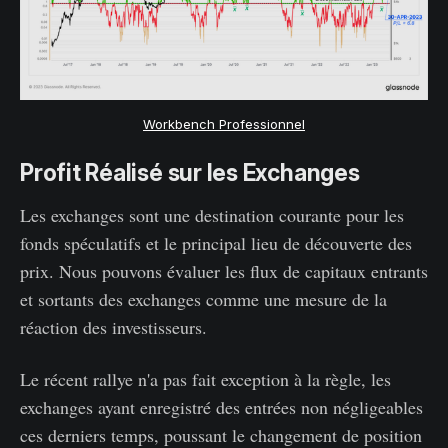
Workbench Professionnel
Profit Réalisé sur les Exchanges
Les exchanges sont une destination courante pour les
fonds spéculatifs et le principal lieu de découverte des
prix. Nous pouvons évaluer les flux de capitaux entrants
et sortants des exchanges comme une mesure de la
réaction des investisseurs.
Le récent rallye n'a pas fait exception à la règle, les
exchanges ayant enregistré des entrées non négligeables
ces derniers temps, poussant le changement de position