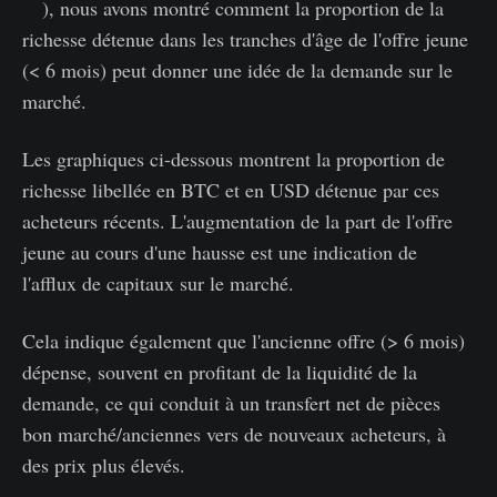
14
), nous avons montré comment la proportion de la
richesse détenue dans les tranches d'âge de l'offre jeune
(< 6 mois) peut donner une idée de la demande sur le
marché.
Les graphiques ci-dessous montrent la proportion de
richesse libellée en BTC et en USD détenue par ces
acheteurs récents. L'augmentation de la part de l'offre
jeune au cours d'une hausse est une indication de
l'afflux de capitaux sur le marché.
Cela indique également que l'ancienne offre (> 6 mois)
dépense, souvent en profitant de la liquidité de la
demande, ce qui conduit à un transfert net de pièces
bon marché/anciennes vers de nouveaux acheteurs, à
des prix plus élevés.