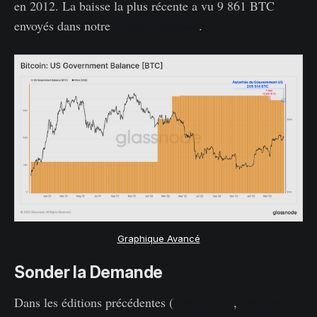
en 2012. La baisse la plus récente a vu 9 861 BTC
envoyés dans notre
cluster Coinbase
.
Graphique Avancé
Sonder la Demande
Dans les éditions précédentes (
Semaine 12
,
Semaine