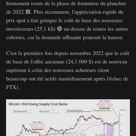
fermement remis de la phase de formation du plancher
de 2022 🟪. Plus récemment, l'appréciation rapide du
prix spot a fait grimper le coût de base des nouveaux
investisseurs (25,1 k$) 🔴 au-dessus de toutes les autres
cohortes, car la demande affluante poursuit la hausse.
C'est la première fois depuis novembre 2022 que le coût
de base de l'offre ancienne (24,1 000 $) est de nouveau
supérieur à celui des nouveaux acheteurs (dont
beaucoup ont été actifs immédiatement après l'échec de
FTX).