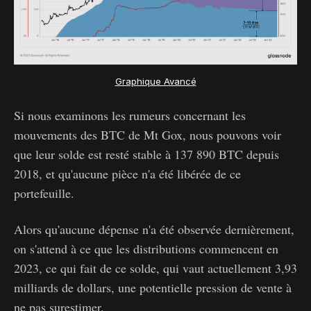
Graphique Avancé
Si nous examinons les rumeurs concernant les
mouvements des BTC de Mt Gox, nous pouvons voir
que leur solde est resté stable à 137 890 BTC depuis
2018, et qu'aucune pièce n'a été libérée de ce
portefeuille.
Alors qu'aucune dépense n'a été observée dernièrement,
on s'attend à ce que les distributions commencent en
2023, ce qui fait de ce solde, qui vaut actuellement 3,93
milliards de dollars, une potentielle pression de vente à
ne pas surestimer.