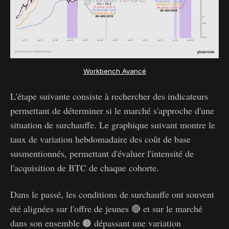
Workbench Avancé
L'étape suivante consiste à rechercher des indicateurs
permettant de déterminer si le marché s'approche d'une
situation de surchauffe. Le graphique suivant montre le
taux de variation hebdomadaire des coût de base
susmentionnés, permettant d'évaluer l'intensité de
l'acquisition de BTC de chaque cohorte.
Dans le passé, les conditions de surchauffe ont souvent
été alignées sur l'offre de jeunes 🔴 et sur le marché
dans son ensemble 🟠 dépassant une variation