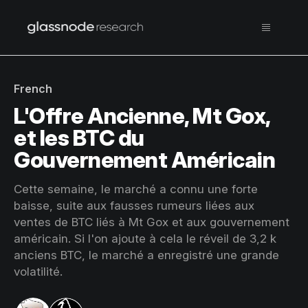
French
L'Offre Ancienne, Mt Gox,
et les BTC du
Gouvernement Américain
Cette semaine, le marché a connu une forte
baisse, suite aux fausses rumeurs liées aux
ventes de BTC liés à Mt Gox et aux gouvernement
américain. Si l'on ajoute à cela le réveil de 3,2 k
anciens BTC, le marché a enregistré une grande
volatilité.