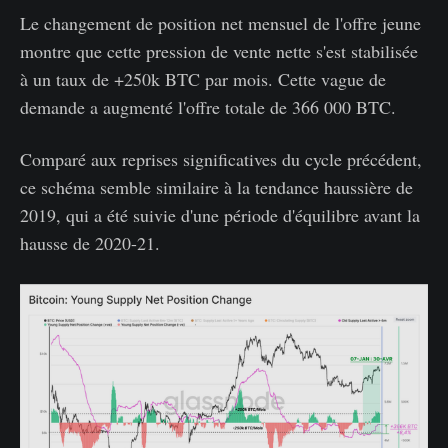
Le changement de position net mensuel de l'offre jeune
montre que cette pression de vente nette s'est stabilisée
à un taux de +250k BTC par mois. Cette vague de
demande a augmenté l'offre totale de 366 000 BTC.
Comparé aux reprises significatives du cycle précédent,
ce schéma semble similaire à la tendance haussière de
2019, qui a été suivie d'une période d'équilibre avant la
hausse de 2020-21.