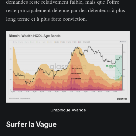
demandes reste relativement faible, mais que l'offre
reste principalement détenue par des détenteurs à plus
long terme et à plus forte conviction.
Graphique Avancé
Surfer la Vague