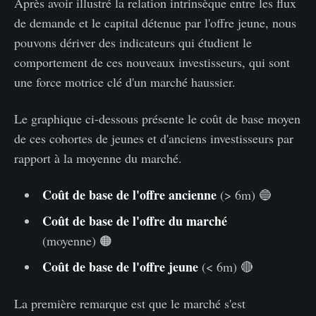
Après avoir illustré la relation intrinsèque entre les flux
de demande et le capital détenue par l'offre jeune, nous
pouvons dériver des indicateurs qui étudient le
comportement de ces nouveaux investisseurs, qui sont
une force motrice clé d'un marché haussier.
Le graphique ci-dessous présente le coût de base moyen
de ces cohortes de jeunes et d'anciens investisseurs par
rapport à la moyenne du marché.
Coût de base de l'offre ancienne
(> 6m) 🔵
Coût de base de l'offre du marché
(moyenne) 🟠
Coût de base de l'offre jeune
(< 6m) 🔴
La première remarque est que le marché s'est