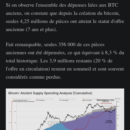
Si on observe l'ensemble des dépenses liées aux BTC
anciens, on constate que depuis la création du bitcoin,
seules 4,25 millions de pièces ont atteint le statut d'offre
ancienne (7 ans et plus).
Fait remarquable, seules 356 000 de ces pièces
anciennes ont été dépensées, ce qui équivaut à 8,3 % du
total historique. Les 3,9 millions restants (20 % de
l'offre en circulation) restent en sommeil et sont souvent
considérés comme perdus.