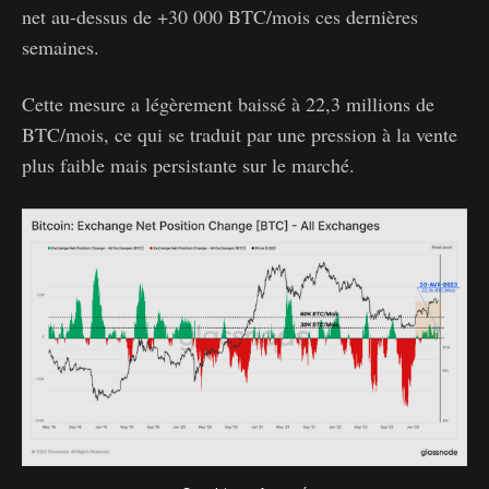
net au-dessus de +30 000 BTC/mois ces dernières
semaines.
Cette mesure a légèrement baissé à 22,3 millions de
BTC/mois, ce qui se traduit par une pression à la vente
plus faible mais persistante sur le marché.