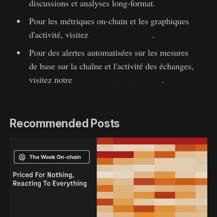
discussions et analyses long-format.
Pour les métriques on-chain et les graphiques
d'activité, visitez
Glassnode Studio
.
Pour des alertes automatisées sur les mesures
de base sur la chaîne et l'activité des échanges,
visitez notre
Twitter Glassnode Alerts
.
Recommended Posts