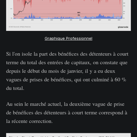
Graphique Professionnel
Si l'on isole la part des bénéfices des détenteurs à court
terme du total des entrées de capitaux, on constate que
depuis le début du mois de janvier, il y a eu deux
vagues de prises de bénéfices, qui ont culminé à 60 %
du total.
Au sein le marché actuel, la deuxième vague de prise
de bénéfices des détenteurs à court terme correspond à
la récente correction.