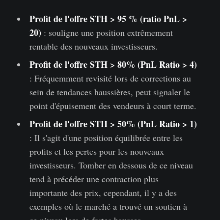
Profit de l'offre STH > 95 % (ratio PnL >
20)
: souligne une position extrêmement
rentable des nouveaux investisseurs.
Profit de l'offre STH > 80% (PnL Ratio > 4)
: Fréquemment revisité lors de corrections au
sein de tendances haussières, peut signaler le
point d'épuisement des vendeurs à court terme.
Profit de l'offre STH > 50% (PnL Ratio > 1)
: Il s'agit d'une position équilibrée entre les
profits et les pertes pour les nouveaux
investisseurs. Tomber en dessous de ce niveau
tend à précéder une contraction plus
importante des prix, cependant, il y a des
exemples où le marché a trouvé un soutien à
ce niveau lors de fortes hausses.