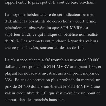
rapport entre le prix spot et le coût de base on-chain.
La moyenne hebdomadaire de cet indicateur permet
d'identifier la possibilité de corrections à court terme,
généralement observées lorsque STH-MVRV est
supérieur à 1,2, ce qui indique un bénéfice non réalisé
de 20 %. Les sommets ont tendance à voir des valeurs
encore plus élevées, souvent au-dessus de 1,4.
La résistance récente a été trouvée au niveau de 30 000
dollars, correspondant à STH-MVRV atteignant 1,33, et
plaçant les nouveaux investisseurs à un profit moyen de
33%. En cas de correction plus profonde du marché, un
prix de 24 400 dollars ramènerait le STH-MVRV à une
valeur d'équilibre de 1,0, qui s'est avéré être un point de
support dans les marchés haussiers.