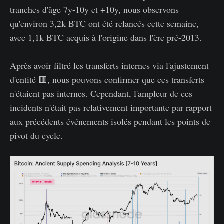
tranches d'âge 7y-10y et +10y, nous observons
qu'environ 3,2k BTC ont été relancés cette semaine,
avec 1,1k BTC acquis à l'origine dans l'ère pré-2013.
Après avoir filtré les transferts internes via l'ajustement
d'entité 🟥, nous pouvons confirmer que ces transferts
n'étaient pas internes. Cependant, l'ampleur de ces
incidents n'était pas relativement importante par rapport
aux précédents événements isolés pendant les points de
pivot du cycle.