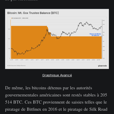
Graphique Avancé
De même, les bitcoins détenus par les autorités
gouvernementales américaines sont restés stables à 205
514 BTC. Ces BTC proviennent de saisies telles que le
piratage de Bitfinex en 2016 et le piratage de Silk Road