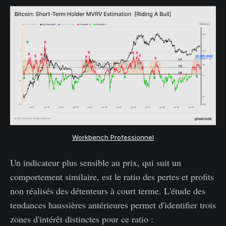
Workbench Professionnel
Un indicateur plus sensible au prix, qui suit un
comportement similaire, est le ratio des pertes et profits
non réalisés des détenteurs à court terme. L'étude des
tendances haussières antérieures permet d'identifier trois
zones d'intérêt distinctes pour ce ratio :