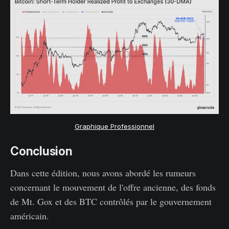
Graphique Professionnel
Conclusion
Dans cette édition, nous avons abordé les rumeurs
concernant le mouvement de l'offre ancienne, des fonds
de Mt. Gox et des BTC contrôlés par le gouvernement
américain.