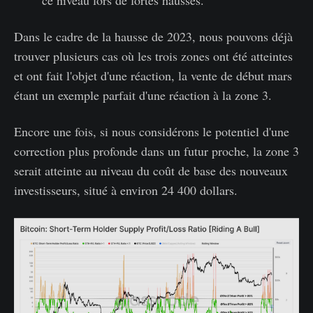
Dans le cadre de la hausse de 2023, nous pouvons déjà
trouver plusieurs cas où les trois zones ont été atteintes
et ont fait l'objet d'une réaction, la vente de début mars
étant un exemple parfait d'une réaction à la zone 3.
Encore une fois, si nous considérons le potentiel d'une
correction plus profonde dans un futur proche, la zone 3
serait atteinte au niveau du coût de base des nouveaux
investisseurs, situé à environ 24 400 dollars.