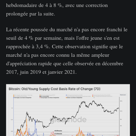
hebdomadaire de 4 à 8 %, avec une correction
prolongée par la suite.
La récente poussée du marché n'a pas encore franchi le
seuil de 4 % par semaine, mais l'offre jeune s'en est
rapprochée à 3,4 %. Cette observation signifie que le
marché n'a pas encore connu la même ampleur
d'appréciation rapide que celle observée en décembre
2017, juin 2019 et janvier 2021.