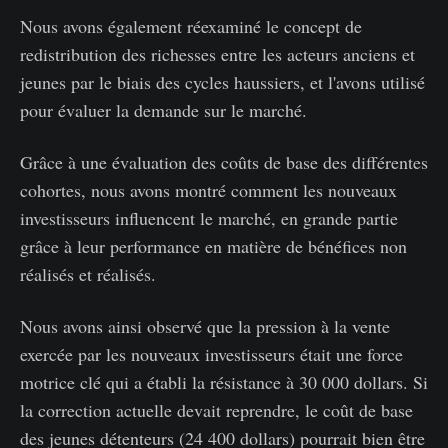
Nous avons également réexaminé le concept de
redistribution des richesses entre les acteurs anciens et
jeunes par le biais des cycles haussiers, et l'avons utilisé
pour évaluer la demande sur le marché.
Grâce à une évaluation des coûts de base des différentes
cohortes, nous avons montré comment les nouveaux
investisseurs influencent le marché, en grande partie
grâce à leur performance en matière de bénéfices non
réalisés et réalisés.
Nous avons ainsi observé que la pression à la vente
exercée par les nouveaux investisseurs était une force
motrice clé qui a établi la résistance à 30 000 dollars. Si
la correction actuelle devait reprendre, le coût de base
des jeunes détenteurs (24 400 dollars) pourrait bien être