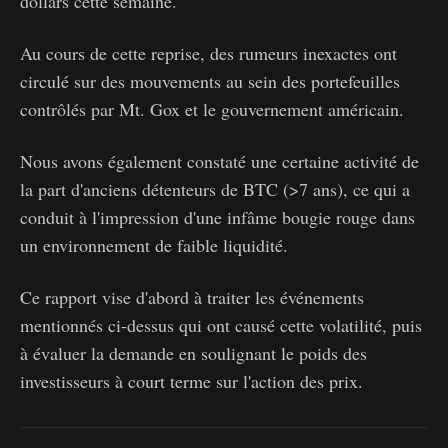
dollars cette semaine.
Au cours de cette reprise, des rumeurs inexactes ont
circulé sur des mouvements au sein des portefeuilles
contrôlés par Mt. Gox et le gouvernement américain.
Nous avons également constaté une certaine activité de
la part d'anciens détenteurs de BTC (>7 ans), ce qui a
conduit à l'impression d'une infâme bougie rouge dans
un environnement de faible liquidité.
Ce rapport vise d'abord à traiter les événements
mentionnés ci-dessus qui ont causé cette volatilité, puis
à évaluer la demande en soulignant le poids des
investisseurs à court terme sur l'action des prix.