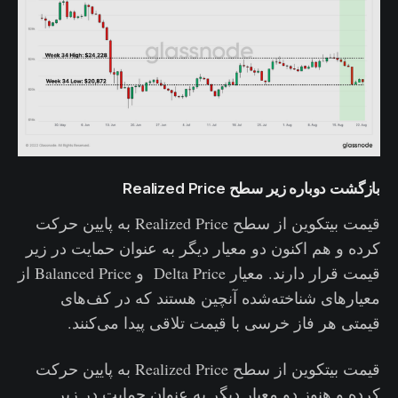
بازگشت دوباره زیر سطح Realized Price
قیمت بیتکوین از سطح Realized Price به پایین حرکت
کرده و هم اکنون دو معیار دیگر به عنوان حمایت در زیر
قیمت قرار دارند. معیار Delta Price و Balanced Price از
معیارهای شناخته‌شده آنچین هستند که در کف‌های
قیمتی هر فاز خرسی با قیمت تلاقی پیدا می‌کنند.
قیمت بیتکوین از سطح Realized Price به پایین حرکت
کرده و هنوز دو معیار دیگر به عنوان حمایت در زیر