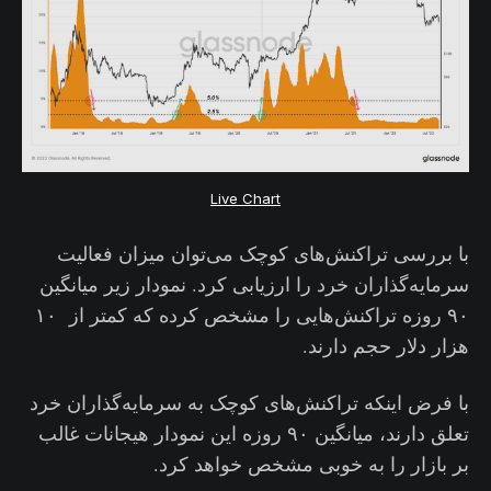
Live Chart
با بررسی تراکنش‌های کوچک می‌توان میزان فعالیت
سرمایه‌گذاران خرد را ارزیابی کرد. نمودار زیر میانگین
۹۰ روزه تراکنش‌هایی را مشخص کرده که کمتر از ۱۰
هزار دلار حجم دارند.
با فرض اینکه تراکنش‌های کوچک به سرمایه‌گذاران خرد
تعلق دارند، میانگین ۹۰ روزه این نمودار هیجانات غالب
بر بازار را به خوبی مشخص خواهد کرد.