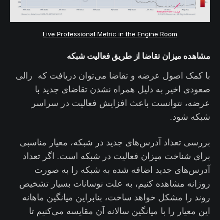
Live Professional Metric in the Engine Room
مشاهده میزان تقاضا از طریق فعالیت شبکه
با کمک اصول عرضه و تقاضا می‌توان دریافت که رالی
صعودی اخیر به دلیل همراه نشدن تقاضای جدید با
عرضه، نتوانست باعث افزایش فعالیت در سراسر
شبکه شود.
بررسی تعداد آدرس‌های جدید در شبکه، معیار مناسبی
برای شناخت میزان فعالیت در شبکه است. اگر تعداد
آدرس‌های جدید اضافه شده به شبکه را به صورت
روزانه مشاهده کنیم، به علت نوسانات بسیار تشخیص
روند را مشکل خواهد ساخت، بنابراین میانگین ماهانه
این معیار را با میانگین سالانه آن مقایسه می‌کنیم تا