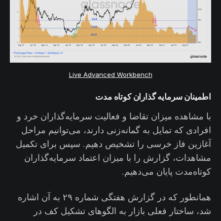
Live Advanced Workbench
اطمینان سرمایه گذاران کوتاه مدت
با مشاهده میزان تقاضا و فعالیت سرمایه‌گذاران خرد و
افرادی که تمایل به گمانه‌زنی دارند، می‌توانیم مراحل
آغازین فاز خرسی را تشخیص دهیم. سپس برای تکمیل
مشاهدات، گزارش را با میزان اعتماد سرمایه‌گذاران
کوتاه‌مدت پایان می‌دهیم.
همانطور که در گزارش هفتگی شماره ۲۹ به آن اشاره
شد، ساختار فعلی بازار به الگو‌های تشکیل کف در