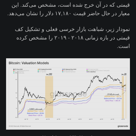
قیمتی که در آن خرج شده است، مشخص می‌کند. این
معیار در حال حاضر قیمت ۱۷,۱۸۰ دلار را نشان می‌دهد.
نمودار زیر، شباهت‌ بازار خرسی فعلی و تشکیل کف
قیمتی در بازه زمانی ۲۰۱۸ - ۲۰۱۹ را مشخص کرده
است.