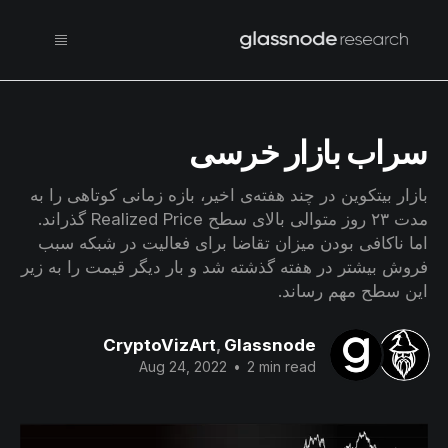
سراب بازار خرسی
بازار بیتکوین در چند هفته‌ی اخیر، بازه زمانی کوتاهی را به
مدت ۲۳ روز متوالی بالای سطح‌ Realized Price گذراند.
اما ناکافی بودن میزان تقاضا برای فعالیت در شبکه سبب
فروش بیشتر در هفته گذشته شد و بار دیگر قیمت را به زیر
این سطح مهم رساند.
CryptoVizArt
,
Glassnode
Aug 24, 2022
•
2 min read