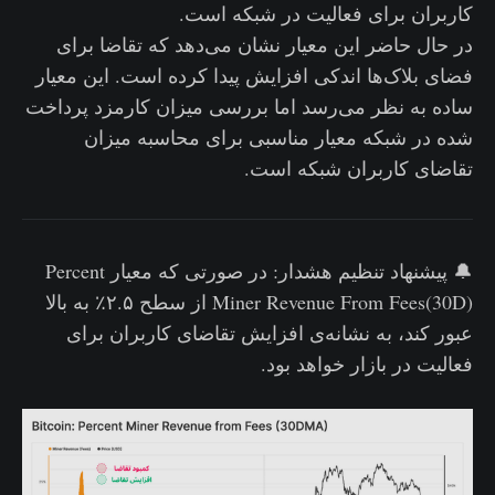
کاربران برای فعالیت در شبکه است.
در حال حاضر این معیار نشان می‌دهد که تقاضا برای
فضای بلاک‌ها اندکی افزایش پیدا کرده است. این معیار
ساده به نظر می‌رسد اما بررسی میزان کارمزد پرداخت
شده در شبکه معیار مناسبی برای محاسبه میزان
تقاضای کاربران شبکه است.
🔔 پیشنهاد تنظیم هشدار: در صورتی که معیار Percent
Miner Revenue From Fees(30D) از سطح ۲.۵٪ به بالا
عبور کند، به نشانه‌ی افزایش تقاضای کاربران برای
فعالیت در بازار خواهد بود.