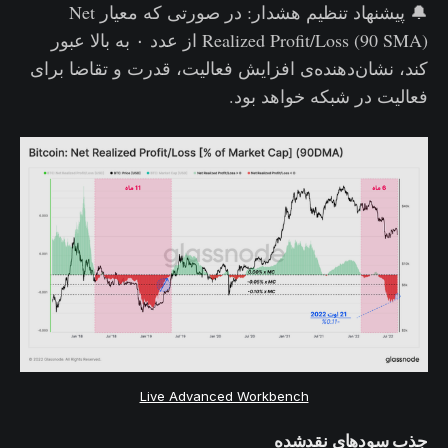
🔔 پیشنهاد تنظیم هشدار: در صورتی که معیار Net
Realized Profit/Loss (90 SMA) از عدد ۰ به بالا عبور
کند، نشان‌دهنده‌ی افزایش فعالیت، قدرت و تقاضا برای
فعالیت در شبکه خواهد بود.
Live Advanced Workbench
جذب سودهای نقدشده