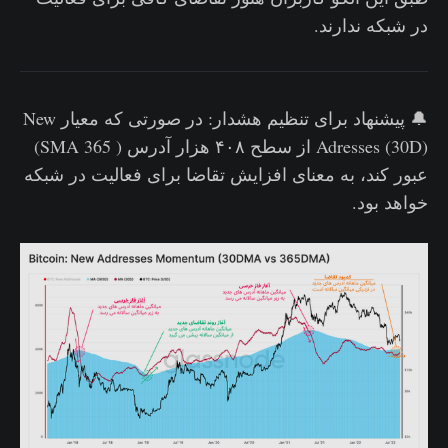
در شبکه ندارند‌.
🔔 پیشنهاد برای تنظیم هشدار: در صورتی که معیار New
Adresses (30D) از سطح ۴۰۸ هزار آدرس ( 365 SMA)
عبور کند، به معنای افزایش تقاضا برای فعالیت در شبکه
خواهد بود.