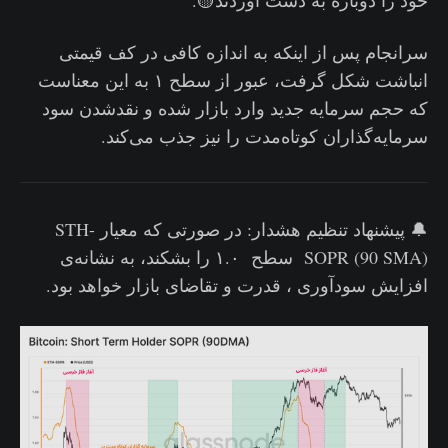
خود را دوباره به دست آوردند🟡.
سرانجام پس از اینکه به اندازه کافی در کف قیمتی
انباشت شکل گرفت، عبور از سطح ۱ به این معناست
که حجم سرمایه جدید وارد بازار شده و نقدشدن سود
سرمایه‌گذاران کوتاه‌مدت را نیز جذب می‌کند.
🔔 پیشنهاد تنظیم هشدار: در صورتی که معیار STH-
SOPR (90 SMA) سطح ۱.۰ را بشکند، به نشانه‌ی
افزایش سودآوری ، قدرت و تقاضای بازار خواهد بود.