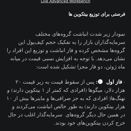
Live Advanced Workbench
فرصتی برای توزیع بیتکوین ها
نمودار زیر شدت انباشت گروه‌های مختلف
سرمایه‌گذاران بازار را به تفکیک حجم کیف‌پول این
گروه‌ها مشخص کرده و فاز انباشت و توزیع این افراد را
نشان می‌دهد. با توجه به افزایش نسبی قیمت در میانه
ماه ژوئن، دو فاز مجزا تشکیل شده است:
فاز اول 🟡:
·
پس از سقوط قیمت به زیر قیمت ۲۰
هزار دلار، میگوها (افرادی که کمتر از ۱ بیتکوین دارند) و
نهنگ‌ها( افرادی که به جز صرافی‌ها و ماینرها بیش از ۱۰
هزار بیتکوین دارند) به طور خالص انباشت می‌کردند و
در همین حال دیگر گروه‌های سرمایه‌گذار اغلب در حال
خرج کردن بیتکوین‌های خود بودند.