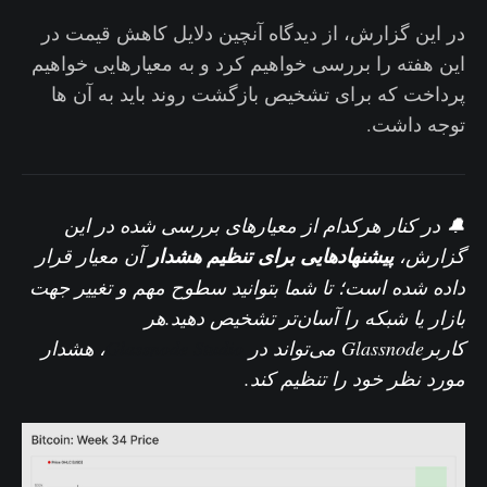
در این گزارش، از دیدگاه آنچین دلایل کاهش قیمت در
این هفته را بررسی خواهیم کرد و به معیارهایی خواهیم
پرداخت که برای تشخیص بازگشت روند باید به آن ها
توجه داشت.
🔔 در کنار هرکدام از معیار‌های بررسی شده در این
گزارش،
پیشنهادهایی برای تنظیم هشدار
آن معیار قرار
داده شده است؛ تا شما بتوانید سطوح مهم و تغییر جهت
بازار یا شبکه را آسان‌تر تشخیص دهید.هر
کاربرGlassnode می‌تواند در
Glassnode Studio
، هشدار
مورد نظر خود را تنظیم کند.