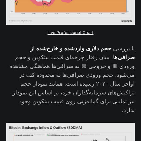
Live Professional Chart
حجم دلاری واردشده و خارج‌شده از
با بررسی
صرافی‌ها
، میان رفتار چرخه‌ای قیمت بیتکوین و حجم
ورودی 🟥 و خروجی 🟩 به صرافی‌ها هماهنگی مشاهده
می‌شود. حجم ورودی صرافی‌ها به محدوده کف در
اواخر سال ۲۰۲۰ رسیده است. همانند نمودار حجم
تراکنش‌های سرمایه‌گذاران خرد، بر اساس این نمودار
نیز تمایلی برای گمانه‌زنی روی قیمت بیتکوین وجود
ندارد.