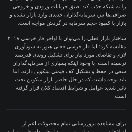
را به شبکه جذب کند. طبق جریانات ورودی و خروجی
صرافی‌ها نیز، سرمایه‌گذاران جدیدی وارد بازار نشده و
بازار با کمبود حجم سرمایه در گردش مواجه است.
ساختار بازار فعلی را می‌توان با اواخر فاز خرسی ۲۰۱۸
مقایسه کرد؛ اما فاز خرسی فعلی هنوز به سودآوری
لازم و تقاضای مورد نیاز برای تشکیل روندی قدرتمند
نرسیده است. با وجود اینکه بسیاری از سرمایه‌گذاران
سعی در حفظ و تشکیل کف قیمتی بیتکوین دارند، اما
باید توجه داشت که در حال حاضر بازار بیتکوین تحت
تاثیر شدید عوامل و شرایط اقتصاد کلان قرار گرفته
است‌.
برای مشاهده بروزرسانی تمام محصولات اعم از
اصلاحات و بروزرسانی دستی معیارها و داده‌ها می‌توانید