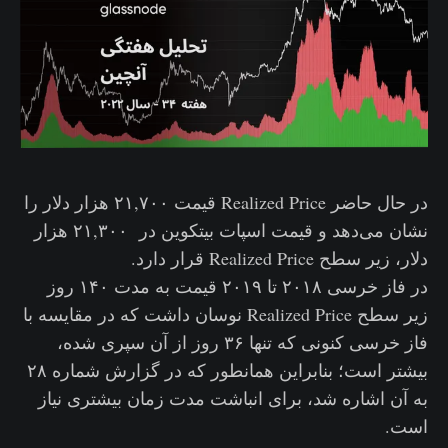
در حال حاضر Realized Price قیمت ۲۱,۷۰۰ هزار دلار را
نشان می‌دهد و قیمت اسپات بیتکوین در ۲۱,۳۰۰ هزار
دلار، زیر سطح Realized Price قرار دارد.
در فاز خرسی ۲۰۱۸ تا ۲۰۱۹ قیمت به مدت ۱۴۰ روز
زیر سطح Realized Price نوسان داشت که در مقایسه با
فاز خرسی کنونی که تنها ۳۶ روز از آن سپری شده،
بیشتر است؛ بنابراین همانطور که در گزارش شماره ۲۸
به آن اشاره شد، برای انباشت مدت زمان بیشتری نیاز
است.