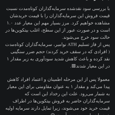
با بررسی سود نقدشده سرمایه‌گذاران کوتاه‌مدت نسبت
قیمت‌ فروش این سرمایه‌گذاران را با قیمت خریدشان
مشاهده خواهیم کرد. مرز بسیار مهم این معیار عدد ۱.۰
است و در صورت عبور از این سطح، اغلب بیتکوین‌ها در
حالت سود خرج می‌شوند.
پس از فاز تسلیم ATH نوامبر، سرمایه‌گذاران کوتاه‌مدت
( افرادی که در سقف خرید کردند) حجم ضرر سنگینی
نقد کرده و باعث کاهش شدید سودآوری به زیر مقدار ۱
در این معیار شدند🟥.
معمولا پس از این مرحله اطمینان و اعتماد افراد کاهش
پیدا می‌کند و مقدار ۱ به عنوان مقاومتی برای این معیار
به شمار می‌رود. علت این رخداد این است که
سرمایه‌گذاران حاضر به فروش بیتکوین‌ها در اطراف
قیمت خرید خود می‌شوند، زیرا تمایل دارند سرمایه اولیه