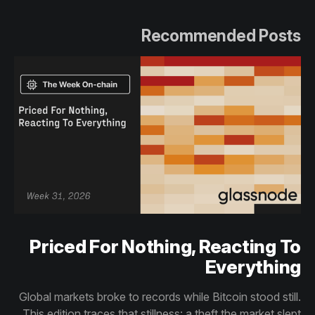
Recommended Posts
Priced For Nothing, Reacting To
Everything
Global markets broke to records while Bitcoin stood still.
This edition traces that stillness: a theft the market slept