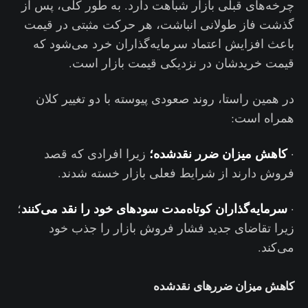
چرخه‌های قبلی بازار شباهت دارد. به طور کلی، پس از
گذشت فاز طولانی انباشت، هر حرکت مثبتی در قیمت
باعث افزایش اعتماد سرمایه‌گذاران خرد می‌شود که
قیمت خریدشان در نزدیکی قیمت بازار است.
در همین راستا، روند صعودی پیوسته با دو تغییر کلان
همراه است:
کاهش میزان ضرر نقدشده؛
·
زیرا افرادی که قصد
فروش دارند از شرایط فعلی بازار خسته شدند.
سرمایه‌گذاران کوتاه‌مدت سودهای خود را نقد می‌کنند
·
؛
زیرا تقاضای جدید فشار فروش بازار را جذب خود
می‌کند.
کاهش میزان ضررهای نقدشده