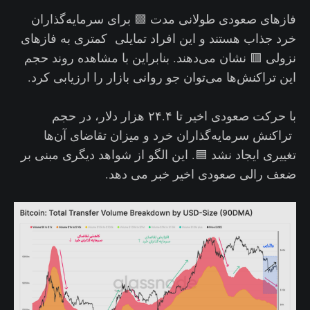
فازهای صعودی طولانی مدت 🟩 برای سرمایه‌گذاران
خرد جذاب هستند و این افراد تمایلی کمتری به فازهای
نزولی 🟥 نشان می‌دهند. بنابراین با مشاهده روند حجم
این تراکنش‌ها می‌توان جو روانی بازار را ارزیابی کرد.
با حرکت صعودی اخیر تا ۲۴.۴ هزار دلار، در حجم
تراکنش‌‌ سرمایه‌گذاران خرد و میزان تقاضای آن‌ها
تغییری ایجاد نشد 🟦. این الگو از شواهد دیگری مبنی بر
ضعف رالی صعودی اخیر خبر می دهد.