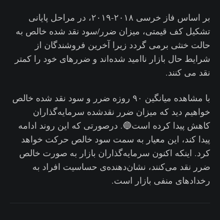
بر اساس فاز خرسی ۲۰۱۸-۲۰۱۹، در مراحل پایانی
تشکیل کف قیمتی، میزان ضرر/سود نقد شده خالص به
حالت خنثی برمی گردد زیرا آخرین فروشندگان از
شرایط حال بازار ناامید شده‌اند‌ و ضررهای خود را کمتر
نقد می کنند.
با مشاهده میانگین ۹۰ روزه ضرر و سود نقد شده خالص
خواهیم دید که میزان ضرر نقدشده سرمایه‌گذاران
کاهش پیدا کرده است🔵. درصورتی که این روند ادامه
پیدا کند، این معیار به سمت سود خالص حرکت خواهد
کرد. اینکه اکنون سرمایه‌گذاران بازار به صورت خالص
ضرر نقد می‌کنند، نشان‌دهنده‌ی حساسیت افراد به
رخدادهای منفی بازار است.