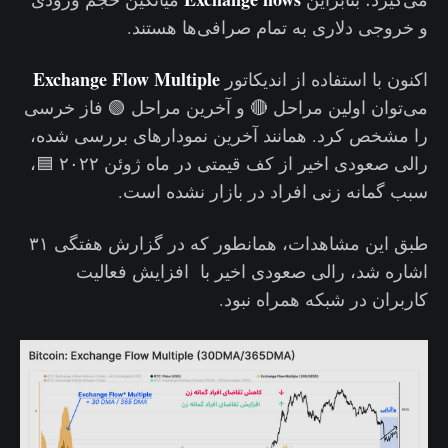
و خروجی دلاری به تمام صرافی‌ها هستند.
Exchange Flow Multiple
اکنون با استفاده از اندیکاتور
می‌توان اولین مراحل 🔴 و آخرین مراحل 🟢 فاز خرسی
را مشخص کرد. همانند آخرین نمودارهای بررسی شده،
رالی صعودی اخیر از کف قیمتی در ماه ژوئن ۲۰۲۲ 🟦،
سبب گمانه زنی افراد در بازار نشده است.
طبق این مشاهدات، همانطور که در گزارش هفتگی ۳۱
اشاره شد، رالی صعودی اخیر با افزایش فعالیت
کاربران در شبکه همراه نبود‌.