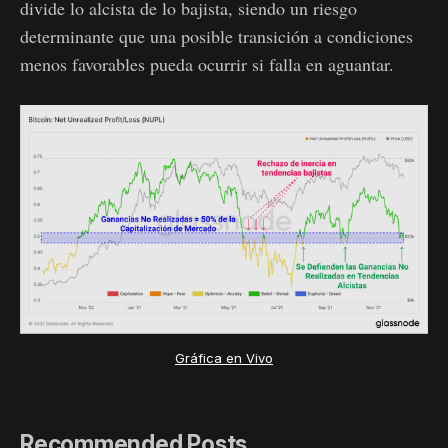
divide lo alcista de lo bajista, siendo un riesgo
determinante que una posible transición a condiciones
menos favorables pueda ocurrir si falla en aguantar.
Gráfica en Vivo
Recommended Posts