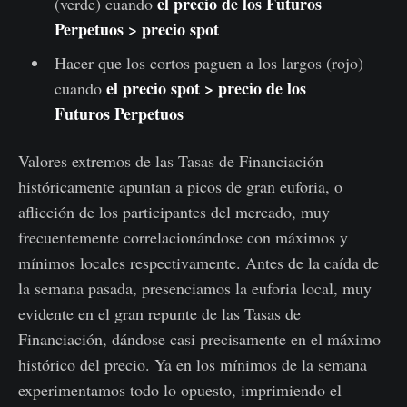
el precio de los Futuros
(verde) cuando
Perpetuos > precio spot
Hacer que los cortos paguen a los largos (rojo)
el precio spot > precio de los
cuando
Futuros Perpetuos
Valores extremos de las Tasas de Financiación
históricamente apuntan a picos de gran euforia, o
aflicción de los participantes del mercado, muy
frecuentemente correlacionándose con máximos y
mínimos locales respectivamente. Antes de la caída de
la semana pasada, presenciamos la euforia local, muy
evidente en el gran repunte de las Tasas de
Financiación, dándose casi precisamente en el máximo
histórico del precio. Ya en los mínimos de la semana
experimentamos todo lo opuesto, imprimiendo el