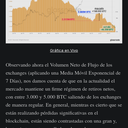
Gráfica en Vivo
Observando ahora el Volumen Neto de Flujo de los
exchanges (aplicando una Media Móvil Exponencial de
7 Días), nos damos cuenta de que en la actualidad el
mercado mantiene un firme régimen de retiros netos,
con entre 3.000 y 5.000 BTC saliendo de los exchanges
de manera regular. En general, mientras es cierto que se
están realizando pérdidas significativas en el
blockchain, están siendo contrastadas con una gran y,