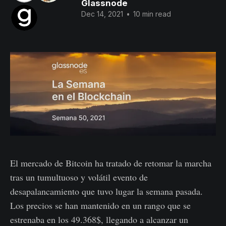
Glassnode
Dec 14, 2021
•
10 min read
El mercado de Bitcoin ha tratado de retomar la marcha
tras un tumultuoso y volátil evento de
desapalancamiento que tuvo lugar la semana pasada.
Los precios se han mantenido en un rango que se
estrenaba en los 49.368$, llegando a alcanzar un