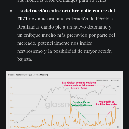
a detracción entre octubre y diciembre del
L
2021
nos muestra una aceleración de Pérdidas
Realizadas dando pie a un nuevo detonante y
un enfoque mucho más precavido por parte del
mercado, potencialmente nos indica
nerviosismo y la posibilidad de mayor acción
bajista.