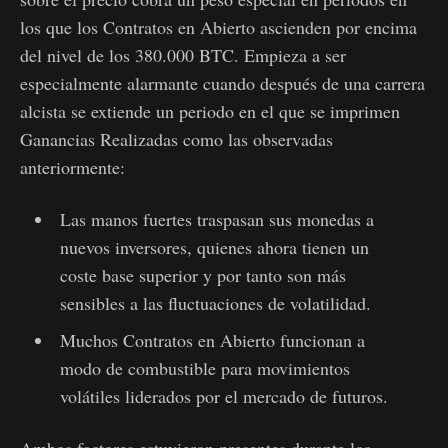
los que los Contratos en Abierto ascienden por encima
del nivel de los 380.000 BTC. Empieza a ser
especialmente alarmante cuando después de una carrera
alcista se extiende un periodo en el que se imprimen
Ganancias Realizadas como las observadas
anteriormente:
Las manos fuertes traspasan sus monedas a
nuevos inversores, quienes ahora tienen un
coste base superior y por tanto son más
sensibles a las fluctuaciones de volatilidad.
Muchos Contratos en Abierto funcionan a
modo de combustible para movimientos
volátiles liderados por el mercado de futuros.