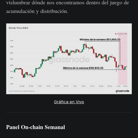
vislumbrar dónde nos encontramos dentro del juego de
acumulación y distribución.
Gráfica en Vivo
Panel On-chain Semanal