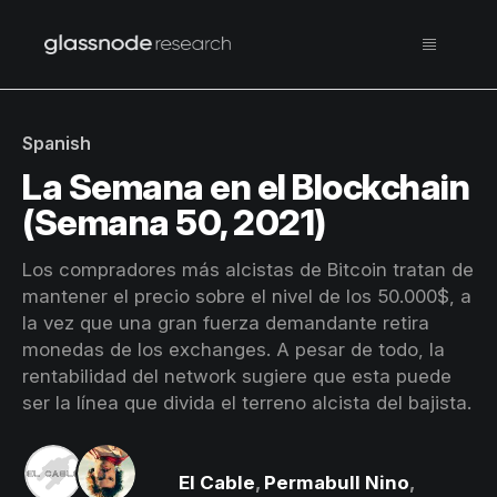
Spanish
La Semana en el Blockchain
(Semana 50, 2021)
Los compradores más alcistas de Bitcoin tratan de
mantener el precio sobre el nivel de los 50.000$, a
la vez que una gran fuerza demandante retira
monedas de los exchanges. A pesar de todo, la
rentabilidad del network sugiere que esta puede
ser la línea que divida el terreno alcista del bajista.
El Cable
,
Permabull Nino
,