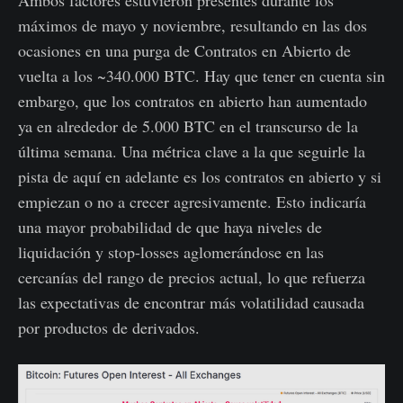
Ambos factores estuvieron presentes durante los
máximos de mayo y noviembre, resultando en las dos
ocasiones en una purga de Contratos en Abierto de
vuelta a los ~340.000 BTC. Hay que tener en cuenta sin
embargo, que los contratos en abierto han aumentado
ya en alrededor de 5.000 BTC en el transcurso de la
última semana. Una métrica clave a la que seguirle la
pista de aquí en adelante es los contratos en abierto y si
empiezan o no a crecer agresivamente. Esto indicaría
una mayor probabilidad de que haya niveles de
liquidación y stop-losses aglomerándose en las
cercanías del rango de precios actual, lo que refuerza
las expectativas de encontrar más volatilidad causada
por productos de derivados.