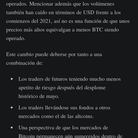
operados. Mencionar además que los volúmenes
también han caído en términos de USD frente a los
comienzos del 2021, así no es una función de que unos
precios más altos equivalgan a menos BTC siendo
operado.
Este cambio puede deberse por tanto a una
combinación de:
Los traders de futuros teniendo mucho menos
apetito de riesgo después del desplome
histórico de mayo.
Los traders llevándose sus fondos a otros
mercados como el de las altcoins.
Una perspectiva de que los mercados de
Bitcoin permanecen aún sumergidos dentro de