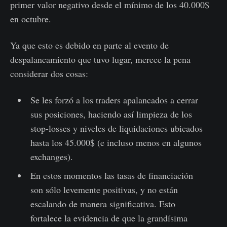
primer valor negativo desde el mínimo de los 40.000$
en octubre.
Ya que esto es debido en parte al evento de
despalancamiento que tuvo lugar, merece la pena
considerar dos cosas:
Se les forzó a los traders apalancados a cerrar
sus posiciones, haciendo así limpieza de los
stop-losses y niveles de liquidaciones ubicados
hasta los 45.000$ (e incluso menos en algunos
exchanges).
En estos momentos las tasas de financiación
son sólo levemente positivas, y no están
escalando de manera significativa. Esto
fortalece la evidencia de que la grandísima