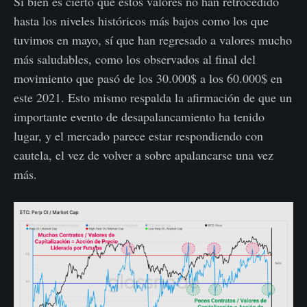
Si bien es cierto que estos valores no han retrocedido
hasta los niveles históricos más bajos como los que
tuvimos en mayo, sí que han regresado a valores mucho
más saludables, como los observados al final del
movimiento que pasó de los 30.000$ a los 60.000$ en
este 2021. Esto mismo respalda la afirmación de que un
importante evento de desapalancamiento ha tenido
lugar, y el mercado parece estar respondiendo con
cautela, el vez de volver a sobre apalancarse una vez
más.