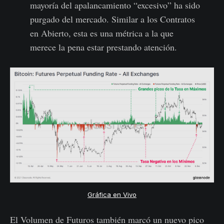
mayoría del apalancamiento “excesivo” ha sido
purgado del mercado. Similar a los Contratos
en Abierto, esta es una métrica a la que
merece la pena estar prestando atención.
Gráfica en Vivo
El Volumen de Futuros también marcó un nuevo pico