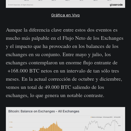
Gráfica en Vivo
Aunque la diferencia clave entre estos dos eventos es
mucho más palpable en el Flujo Neto de los Exchanges
y el impacto que ha provocado en los balances de los
exchanges en su conjunto. Entre mayo y julio, los
exchanges contemplaron un enorme flujo entrante de
+168.000 BTC netos en un intervalo de tan sólo tres
meses. En la actual corrección de octubre y diciembre,
vemos un total de 49.000 BTC saliendo de los
exchanges, lo que genera un notable contraste.