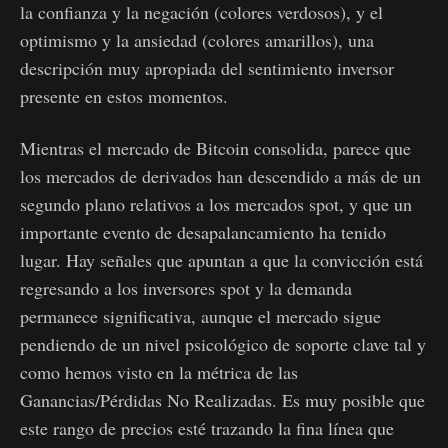
la confianza y la negación (colores verdosos), y el
optimismo y la ansiedad (colores amarillos), una
descripción muy apropiada del sentimiento inversor
presente en estos momentos.
Mientras el mercado de Bitcoin consolida, parece que
los mercados de derivados han descendido a más de un
segundo plano relativos a los mercados spot, y que un
importante evento de desapalancamiento ha tenido
lugar. Hay señales que apuntan a que la convicción está
regresando a los inversores spot y la demanda
permanece significativa, aunque el mercado sigue
pendiendo de un nivel psicológico de soporte clave tal y
como hemos visto en la métrica de las
Ganancias/Pérdidas No Realizadas. Es muy posible que
este rango de precios esté trazando la fina línea que