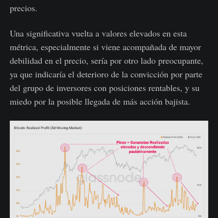
precios.
Una significativa vuelta a valores elevados en esta
métrica, especialmente si viene acompañada de mayor
debilidad en el precio, sería por otro lado preocupante,
ya que indicaría el deterioro de la convicción por parte
del grupo de inversores con posiciones rentables, y su
miedo por la posible llegada de más acción bajista.