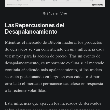
Gráfica en Vivo
Las Repercusiones del
Desapalancamiento
Mientras el mercado de Bitcoin madura, los productos
de derivados se van convirtiendo en una influencia cada
vez mayor para la acción de precio. Tras un evento de
desapalancamiento, es importante evaluar si el mercado
continúa añadiendo más apalancamiento, si los traders
se están posicionando en largo en esta caída, o si por
otro lado el mercado permanece cauteloso en respuesta
a la reciente volatilidad.
Esta influencia que ejercen los mercados de derivados
sobre el precio cobra un peso especial en periodos en