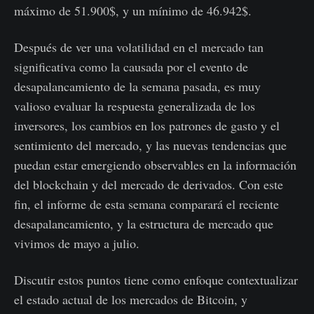
máximo de 51.900$, y un mínimo de 46.942$.
Después de ver una volatilidad en el mercado tan
significativa como la causada por el evento de
desapalancamiento de la semana pasada, es muy
valioso evaluar la respuesta generalizada de los
inversores, los cambios en los patrones de gasto y el
sentimiento del mercado, y las nuevas tendencias que
puedan estar emergiendo observables en la información
del blockchain y del mercado de derivados. Con este
fin, el informe de esta semana comparará el reciente
desapalancamiento, y la estructura de mercado que
vivimos de mayo a julio.
Discutir estos puntos tiene como enfoque contextualizar
el estado actual de los mercados de Bitcoin, y