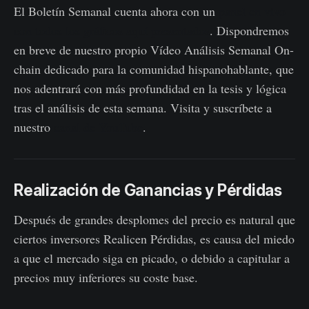
El Boletín Semanal cuenta ahora con un
panel en vivo
con todos los gráficos aquí presentados
. Dispondremos
en breve de nuestro propio Vídeo Análisis Semanal On-
chain dedicado para la comunidad hispanohablante, que
nos adentrará con más profundidad en la tesis y lógica
tras el análisis de esta semana. Visita y suscríbete a
nuestro
canal de YouTube
.
Realización de Ganancias y Pérdidas
Después de grandes desplomes del precio es natural que
ciertos inversores Realicen Pérdidas, es causa del miedo
a que el mercado siga en picado, o debido a capitular a
precios muy inferiores su coste base.