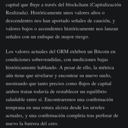
capital que fluye a través del blockchain (Capitalización
Realizada). Históricamente unos valores altos o
descendentes nos han aportado señales de caución, y
valores bajos o ascendentes históricamente nos lanzan
señales con un enfoque de mayor riesgo.
Los valores actuales del GRM exhiben un Bitcoin en
condiciones sobrevendidas, con mediciones bajas
históricamente hablando. A pesar de ello, la métrica
aún tiene que nivelarse y encontrar su nuevo suelo,
mostrando que tanto precios como flujos de capital
ambos tratan todavía de restablecer un equilibrio
saludable entre sí. Encontraremos una confirmación
temprana en una rotura alcista desde los niveles
actuales, y una confirmación completa tras perforar de
nuevo la barrera del cero.