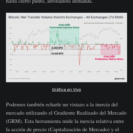
hasta cierto punto, arrolladora demanda.
Gráfica en Vivo
Podemos también echarle un vistazo a la inercia del
mercado utilizando el Gradiente Realizado del Mercado
(GRM). Esta herramienta mide la inercia relativa entre
la acción de precio (Capitalización de Mercado) y el