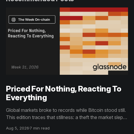
Priced For Nothing, Reacting To
Everything
Global markets broke to records while Bitcoin stood still.
This edition traces that stillness: a theft the market slept
through, bottom signals arriving through boredom rather
Aug 5, 2026
7 min read
than capitulation, and an options market priced for