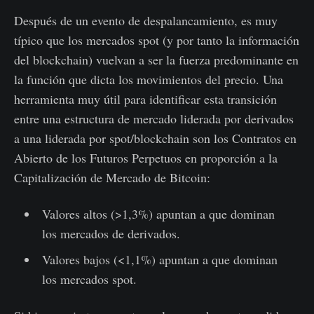
Después de un evento de despalancamiento, es muy
típico que los mercados spot (y por tanto la información
del blockchain) vuelvan a ser la fuerza predominante en
la función que dicta los movimientos del precio. Una
herramienta muy útil para identificar esta transición
entre una estructura de mercado liderada por derivados
a una liderada por spot/blockchain son los Contratos en
Abierto de los Futuros Perpetuos en proporción a la
Capitalización de Mercado de Bitcoin:
Valores altos (>1,3%) apuntan a que dominan
los mercados de derivados.
Valores bajos (<1,1%) apuntan a que dominan
los mercados spot.