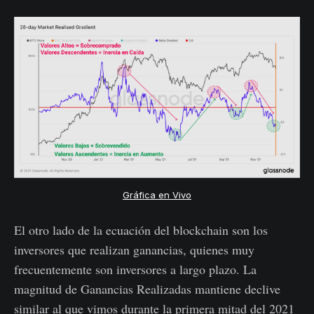
Gráfica en Vivo
El otro lado de la ecuación del blockchain son los
inversores que realizan ganancias, quienes muy
frecuentemente son inversores a largo plazo. La
magnitud de Ganancias Realizadas mantiene declive
similar al que vimos durante la primera mitad del 2021