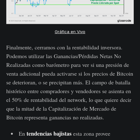
Gráfica en Vivo
Finalmente, cerramos con la rentabilidad inversora.
Podemos utilizar las Ganancias/Pérdidas Netas No
Realizadas como barómetro para ver si una presión de
venta adicional pueda activarse si los precios de Bitcoin
se deterioran, o se precipitan más. El campo de batalla
histórico entre compradores y vendedores se asienta en
el 50% de rentabilidad del network, lo que quiere decir
que la mitad de la Capitalización de Mercado de
Bitcoin representa ganancias no realizadas.
tendencias bajistas
En
esta zona provee