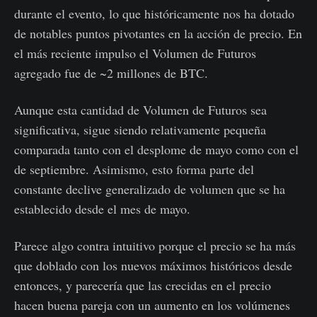
durante el evento, lo que históricamente nos ha dotado
de notables puntos pivotantes en la acción de precio. En
el más reciente impulso el Volumen de Futuros
agregado fue de ~2 millones de BTC.
Aunque esta cantidad de Volumen de Futuros sea
significativa, sigue siendo relativamente pequeña
comparada tanto con el desplome de mayo como con el
de septiembre. Asimismo, esto forma parte del
constante declive generalizado de volumen que se ha
establecido desde el mes de mayo.
Parece algo contra intuitivo porque el precio se ha más
que doblado con los nuevos máximos históricos desde
entonces, y parecería que las crecidas en el precio
hacen buena pareja con un aumento en los volúmenes