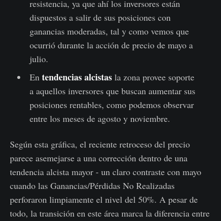
resistencia, ya que ahí los inversores están
dispuestos a salir de sus posiciones con
ganancias moderadas, tal y como vemos que
ocurrió durante la acción de precio de mayo a
julio.
tendencias alcistas
En
la zona provee soporte
a aquellos inversores que buscan aumentar sus
posiciones rentables, como podemos observar
entre los meses de agosto y noviembre.
Según esta gráfica, el reciente retroceso del precio
parece asemejarse a una corrección dentro de una
tendencia alcista mayor - un claro contraste con mayo
cuando las Ganancias/Pérdidas No Realizadas
perforaron limpiamente el nivel del 50%. A pesar de
todo, la transición en este área marca la diferencia entre