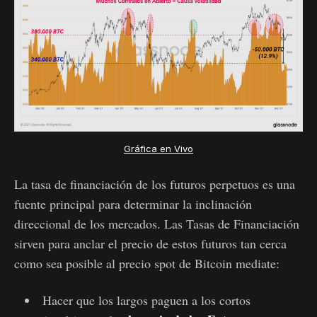
Gráfica en Vivo
La tasa de financiación de los futuros perpetuos es una
fuente principal para determinar la inclinación
direccional de los mercados. Las Tasas de Financiación
sirven para anclar el precio de estos futuros tan cerca
como sea posible al precio spot de Bitcoin mediate:
Hacer que los largos paguen a los cortos