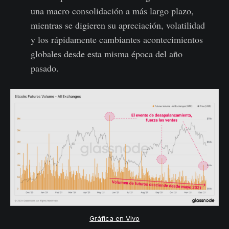
una macro consolidación a más largo plazo,
mientras se digieren su apreciación, volatilidad
y los rápidamente cambiantes acontecimientos
globales desde esta misma época del año
pasado.
Gráfica en Vivo