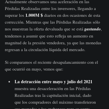
Actualmente observamos una aceleración en las
Pérdidas Realizadas entre los inversores, llegando a
1.000M $
superar los
diarios en dos ocasiones de esta
corrección. Mientras que las Pérdidas Realizadas sólo
nos muestran la oferta devaluada que se está
gastando
,
tendemos a asumir que esto refleja un aumento en
magnitud de la presión vendedora, ya que las monedas
regresan a la circulación líquida del mercado.
Si comparamos el reciente desapalancamiento con el
que ocurrió en mayo, vemos que:
La detracción entre mayo y julio del 2021
muestra una desaceleración en las Pérdidas
Realizadas tras la capitulación inicial, dado
que los compradores del máximo transfirieron
sus monedas a los exchanges para su venta.