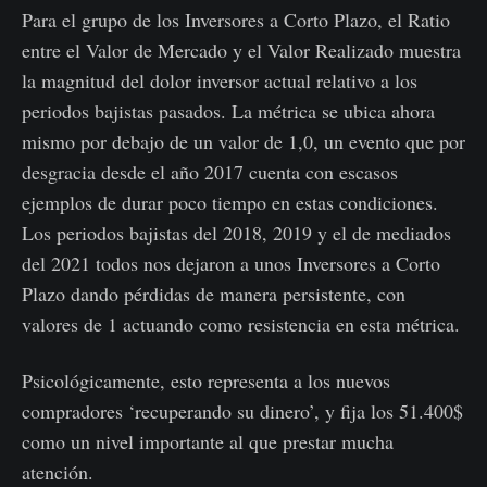
Para el grupo de los Inversores a Corto Plazo, el Ratio
entre el Valor de Mercado y el Valor Realizado muestra
la magnitud del dolor inversor actual relativo a los
periodos bajistas pasados. La métrica se ubica ahora
mismo por debajo de un valor de 1,0, un evento que por
desgracia desde el año 2017 cuenta con escasos
ejemplos de durar poco tiempo en estas condiciones.
Los periodos bajistas del 2018, 2019 y el de mediados
del 2021 todos nos dejaron a unos Inversores a Corto
Plazo dando pérdidas de manera persistente, con
valores de 1 actuando como resistencia en esta métrica.
Psicológicamente, esto representa a los nuevos
compradores ‘recuperando su dinero’, y fija los 51.400$
como un nivel importante al que prestar mucha
atención.