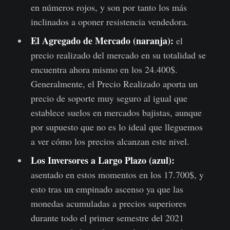
en números rojos, y son por tanto los más
inclinados a oponer resistencia vendedora.
El Agregado de Mercado (naranja):
el
precio realizado del mercado en su totalidad se
encuentra ahora mismo en los 24.400$.
Generalmente, el Precio Realizado aporta un
precio de soporte muy seguro al igual que
establece suelos en mercados bajistas, aunque
por supuesto que no es lo ideal que lleguemos
a ver cómo los precios alcanzan este nivel.
Los Inversores a Largo Plazo (azul):
asentado en estos momentos en los 17.700$, y
esto tras un empinado ascenso ya que las
monedas acumuladas a precios superiores
durante todo el primer semestre del 2021