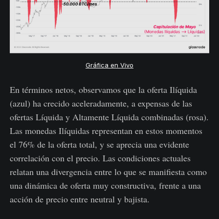
Gráfica en Vivo
En términos netos, observamos que la oferta Ilíquida
(azul) ha crecido aceleradamente, a expensas de las
ofertas Líquida y Altamente Líquida combinadas (rosa).
Las monedas Ilíquidas representan en estos momentos
el 76% de la oferta total, y se aprecia una evidente
correlación con el precio. Las condiciones actuales
relatan una divergencia entre lo que se manifiesta como
una dinámica de oferta muy constructiva, frente a una
acción de precio entre neutral y bajista.