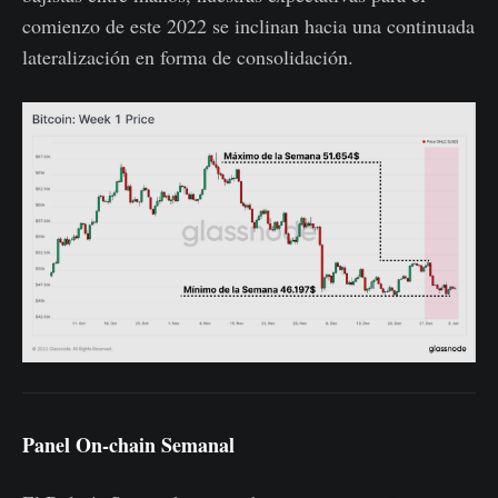
comienzo de este 2022 se inclinan hacia una continuada
lateralización en forma de consolidación.
Panel On-chain Semanal