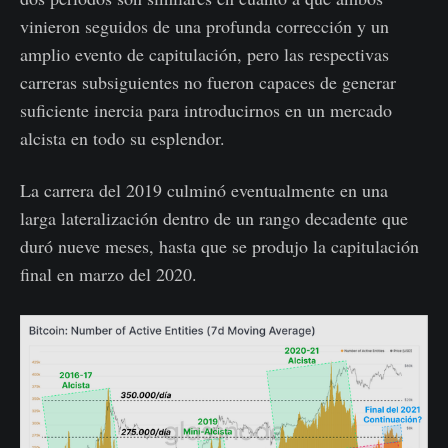
vinieron seguidos de una profunda corrección y un
amplio evento de capitulación, pero las respectivas
carreras subsiguientes no fueron capaces de generar
suficiente inercia para introducirnos en un mercado
alcista en todo su esplendor.
La carrera del 2019 culminó eventualmente en una
larga lateralización dentro de un rango decadente que
duró nueve meses, hasta que se produjo la capitulación
final en marzo del 2020.