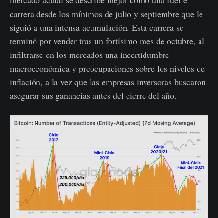
mercado actual se describe mejor como una fuerte
carrera desde los mínimos de julio y septiembre que le
siguió a una intensa acumulación. Esta carrera se
terminó por vender tras un fortísimo mes de octubre, al
infiltrarse en los mercados una incertidumbre
macroeconómica y preocupaciones sobre los niveles de
inflación, a la vez que las empresas inversoras buscaron
asegurar sus ganancias antes del cierre del año.