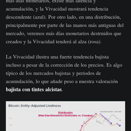
más días monetarios, existe más latencia y
acumulación, y la Vivacidad mostrará tendencia
descendente (azul). Por otro lado, en una distribución,
principalmente por parte de las manos más antiguas del
mercado, veremos más días monetarios destruidos que
creados y la Vivacidad tenderá al alza (rosa).
La Vivacidad ilustra una fuerte tendencia bajista
incluso a pesar de la corrección de los precios. Es algo
típico de los mercados bajistas y periodos de
acumulación, lo que añade peso a nuestra valoración
bajista con tintes alcistas
.