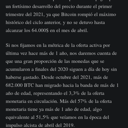
un fortísimo desarrollo del precio durante el primer
trimestre del 2021, ya que Bitcoin rompió el máximo
histórico del ciclo anterior, y no se detuvo hasta
alcanzar los 64.000$ en el mes de abril.
Si nos fijamos en la métrica de la oferta activa por
última vez hace más de 1 año, nos daremos cuenta de
que una gran proporción de las monedas que se
acumularon a finales del 2020 siguen a día de hoy sin
haberse gastado. Desde octubre del 2021, más de
682.000 BTC han migrado hacia la banda de más de 1
año de edad, representando el 3,3% de la oferta
monetaria en circulación. Más del 57% de la oferta
monetaria tiene ya más de 1 año de edad, algo
equivalente al 51,5% que veíamos en la época del
impulso alcista de abril del 2019.