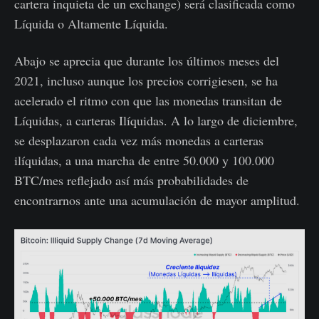
cartera inquieta de un exchange) será clasificada como
Líquida o Altamente Líquida.
Abajo se aprecia que durante los últimos meses del
2021, incluso aunque los precios corrigiesen, se ha
acelerado el ritmo con que las monedas transitan de
Líquidas, a carteras Ilíquidas. A lo largo de diciembre,
se desplazaron cada vez más monedas a carteras
ilíquidas, a una marcha de entre 50.000 y 100.000
BTC/mes reflejado así más probabilidades de
encontrarnos ante una acumulación de mayor amplitud.