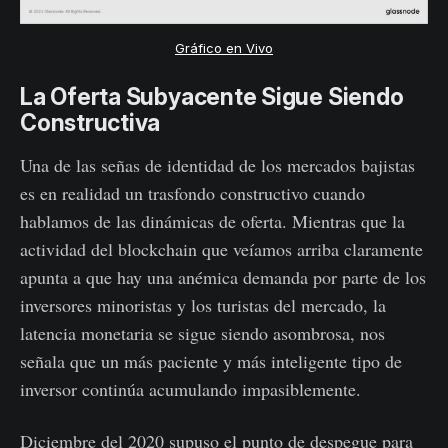
Gráfico en Vivo
La Oferta Subyacente Sigue Siendo
Constructiva
Una de las señas de identidad de los mercados bajistas
es en realidad un trasfondo constructivo cuando
hablamos de las dinámicas de oferta. Mientras que la
actividad del blockchain que veíamos arriba claramente
apunta a que hay una anémica demanda por parte de los
inversores minoristas y los turistas del mercado, la
latencia monetaria se sigue siendo asombrosa, nos
señala que un más paciente y más inteligente tipo de
inversor continúa acumulando impasiblemente.
Diciembre del 2020 supuso el punto de despegue para