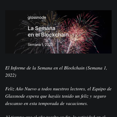
El Informe de la Semana en el Blockchain (Semana 1,
2022)
Feliz Año Nuevo a todos nuestros lectores, el Equipo de
Glassnode espera que hayáis tenido un feliz y seguro
descanso en esta temporada de vacaciones.
Al tiempo que el año tocaba su fin, la actividad en el