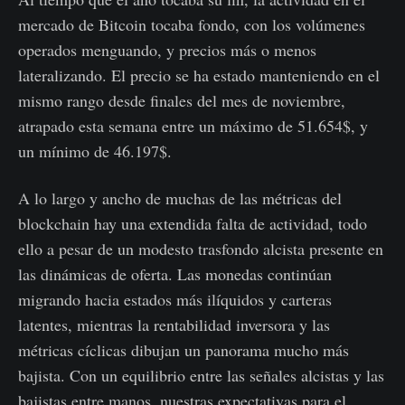
mercado de Bitcoin tocaba fondo, con los volúmenes
operados menguando, y precios más o menos
lateralizando. El precio se ha estado manteniendo en el
mismo rango desde finales del mes de noviembre,
atrapado esta semana entre un máximo de 51.654$, y
un mínimo de 46.197$.
A lo largo y ancho de muchas de las métricas del
blockchain hay una extendida falta de actividad, todo
ello a pesar de un modesto trasfondo alcista presente en
las dinámicas de oferta. Las monedas continúan
migrando hacia estados más ilíquidos y carteras
latentes, mientras la rentabilidad inversora y las
métricas cíclicas dibujan un panorama mucho más
bajista. Con un equilibrio entre las señales alcistas y las
bajistas entre manos, nuestras expectativas para el