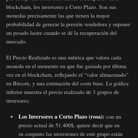
blockchain, los inversores a Corto Plazo. Son sus
monedas precisamente las que tienen la mayor
probabilidad de generar la presión vendedora y suponer
un pesado lastre cuando se dé la recuperación del
mercado.
El Precio Realizado es una métrica que valora cada
moneda en el momento en que fue gastada por última
vez en el blockchain, reflejando el “valor almacenado”
en Bitcoin, y una estimación del coste base. La gráfica
inferior muestra el precio realizado de 3 grupos de
inversores:
Los Inversores a Corto Plazo (rosa):
con un
precio actual de 51.400$, quiere decir que en
su conjunto las inversiones de este grupo están