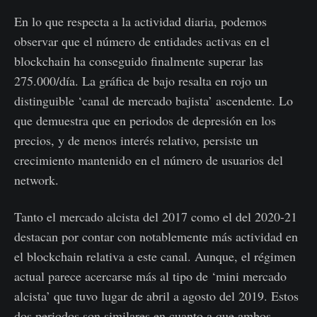
En lo que respecta a la actividad diaria, podemos
observar que el número de entidades activas en el
blockchain ha conseguido finalmente superar las
275.000/día. La gráfica de bajo resalta en rojo un
distinguible ‘canal de mercado bajista’ ascendente. Lo
que demuestra que en periodos de depresión en los
precios, y de menos interés relativo, persiste un
crecimiento mantenido en el número de usuarios del
network.
Tanto el mercado alcista del 2017 como el del 2020-21
destacan por contar con notablemente más actividad en
el blockchain relativa a este canal. Aunque, el régimen
actual parece acercarse más al tipo de ‘mini mercado
alcista’ que tuvo lugar de abril a agosto del 2019. Estos
dos periodos son similares en cuanto a que ambos