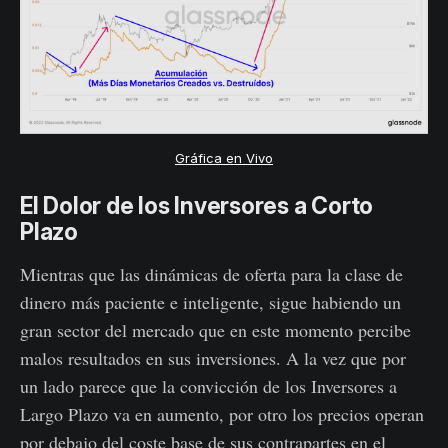
Gráfica en Vivo
El Dolor de los Inversores a Corto
Plazo
Mientras que las dinámicas de oferta para la clase de
dinero más paciente e inteligente, sigue habiendo un
gran sector del mercado que en este momento percibe
malos resultados en sus inversiones. A la vez que por
un lado parece que la convicción de los Inversores a
Largo Plazo va en aumento, por otro los precios operan
por debajo del coste base de sus contrapartes en el