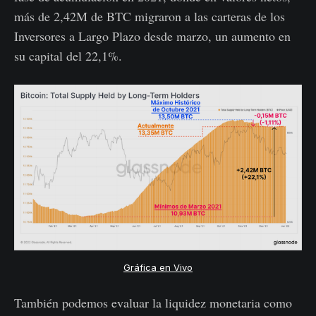
más de 2,42M de BTC migraron a las carteras de los
Inversores a Largo Plazo desde marzo, un aumento en
su capital del 22,1%.
Gráfica en Vivo
También podemos evaluar la liquidez monetaria como