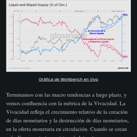
Gráfica de Workbench en Vivo
Terminamos con las macro tendencias a largo plazo, y
vemos confluencia con la métrica de la Vivacidad. La
Vivacidad refleja el crecimiento relativo de la creación
de días monetarios y la destrucción de días monetarios,
en la oferta monetaria en circulación. Cuando se crean