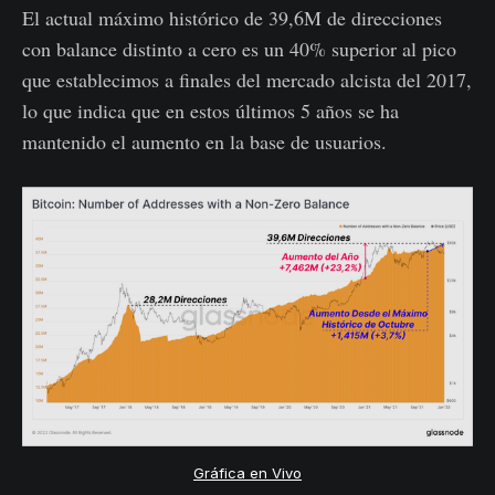
El actual máximo histórico de 39,6M de direcciones
con balance distinto a cero es un 40% superior al pico
que establecimos a finales del mercado alcista del 2017,
lo que indica que en estos últimos 5 años se ha
mantenido el aumento en la base de usuarios.
Gráfica en Vivo