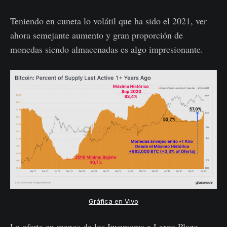
Teniendo en cuneta lo volátil que ha sido el 2021, ver
ahora semejante aumento y gran proporción de
monedas siendo almacenadas es algo impresionante.
Gráfica en Vivo
La oferta en manos de los Inversores a Largo Plazo