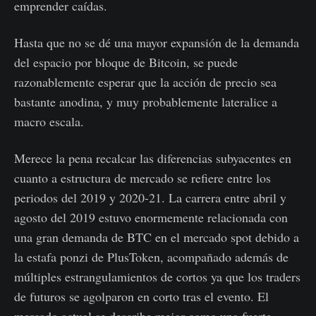
emprender caídas.
Hasta que no se dé una mayor expansión de la demanda
del espacio por bloque de Bitcoin, se puede
razonablemente esperar que la acción de precio sea
bastante anodina, y muy probablemente lateralice a
macro escala.
Merece la pena recalcar las diferencias subyacentes en
cuanto a estructura de mercado se refiere entre los
periodos del 2019 y 2020-21. La carrera entre abril y
agosto del 2019 estuvo enormemente relacionada con
una gran demanda de BTC en el mercado spot debido a
la estafa ponzi de PlusToken, acompañado además de
múltiples estrangulamientos de cortos ya que los traders
de futuros se agolparon en corto tras el evento. El