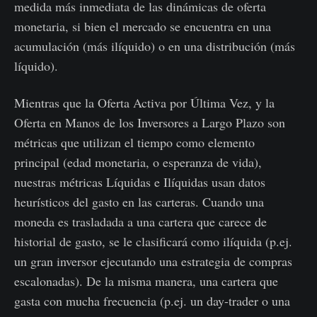
medida más inmediata de las dinámicas de oferta
monetaria, si bien el mercado se encuentra en una
acumulación (más ilíquido) o en una distribución (más
líquido).
Mientras que la Oferta Activa por Última Vez, y la
Oferta en Manos de los Inversores a Largo Plazo son
métricas que utilizan el tiempo como elemento
principal (edad monetaria, o esperanza de vida),
nuestras métricas Líquidas e Ilíquidas usan datos
heurísticos del gasto en las carteras. Cuando una
moneda es trasladada a una cartera que carece de
historial de gasto, se le clasificará como ilíquida (p.ej.
un gran inversor ejecutando una estrategia de compras
escalonadas). De la misma manera, una cartera que
gasta con mucha frecuencia (p.ej. un day-trader o una