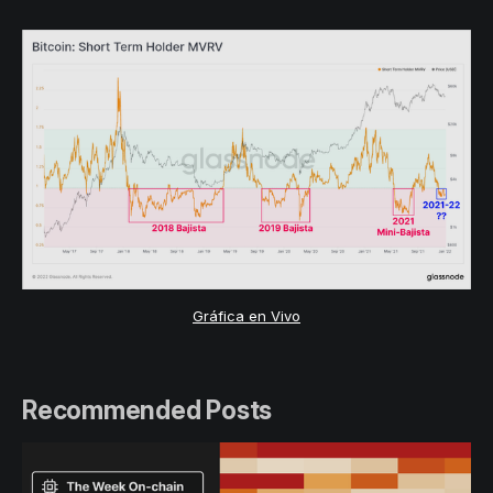
Gráfica en Vivo
Recommended Posts