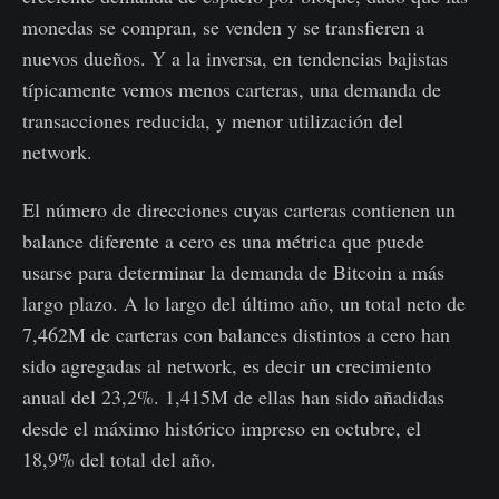
monedas se compran, se venden y se transfieren a
nuevos dueños. Y a la inversa, en tendencias bajistas
típicamente vemos menos carteras, una demanda de
transacciones reducida, y menor utilización del
network.
El número de direcciones cuyas carteras contienen un
balance diferente a cero es una métrica que puede
usarse para determinar la demanda de Bitcoin a más
largo plazo. A lo largo del último año, un total neto de
7,462M de carteras con balances distintos a cero han
sido agregadas al network, es decir un crecimiento
anual del 23,2%. 1,415M de ellas han sido añadidas
desde el máximo histórico impreso en octubre, el
18,9% del total del año.