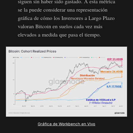
siguen sin haber sido gastado. A esta métrica
se la puede considerar una representación
gráfica de cómo los Inversores a Largo Plazo
valoran Bitcoin en suelos cada vez más
elevados a medida que pasa el tiempo.
Gráfica de Workbench en Vivo