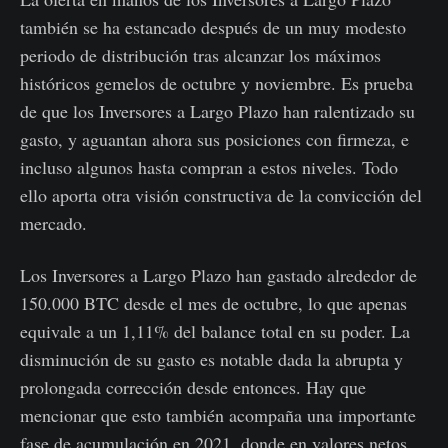
también se ha estancado después de un muy modesto
periodo de distribución tras alcanzar los máximos
históricos gemelos de octubre y noviembre. Es prueba
de que los Inversores a Largo Plazo han ralentizado su
gasto, y aguantan ahora sus posiciones con firmeza, e
incluso algunos hasta compran a estos niveles. Todo
ello aporta otra visión constructiva de la convicción del
mercado.
Los Inversores a Largo Plazo han gastado alrededor de
150.000 BTC desde el mes de octubre, lo que apenas
equivale a un 1,11% del balance total en su poder. La
disminución de su gasto es notable dada la abrupta y
prolongada corrección desde entonces. Hay que
mencionar que esto también acompaña una importante
fase de acumulación en 2021, donde en valores netos,