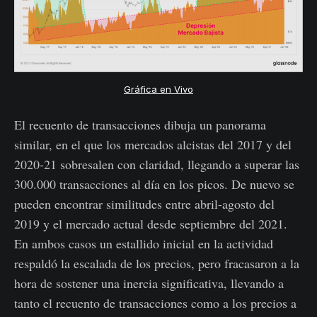
Gráfica en Vivo
El recuento de transacciones dibuja un panorama
similar, en el que los mercados alcistas del 2017 y del
2020-21 sobresalen con claridad, llegando a superar las
300.000 transacciones al día en los picos. De nuevo se
pueden encontrar similitudes entre abril-agosto del
2019 y el mercado actual desde septiembre del 2021.
En ambos casos un estallido inicial en la actividad
respaldó la escalada de los precios, pero fracasaron a la
hora de sostener una inercia significativa, llevando a
tanto el recuento de transacciones como a los precios a