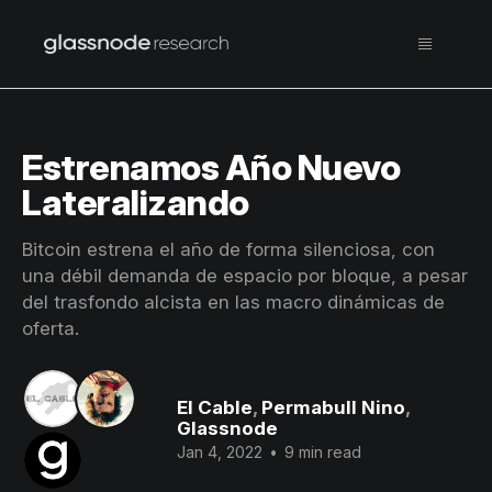
Estrenamos Año Nuevo
Lateralizando
Bitcoin estrena el año de forma silenciosa, con
una débil demanda de espacio por bloque, a pesar
del trasfondo alcista en las macro dinámicas de
oferta.
El Cable
,
Permabull Nino
,
Glassnode
Jan 4, 2022
•
9 min read