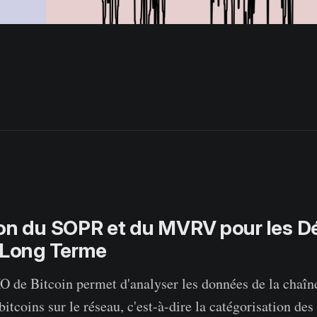
ion du SOPR et du MVRV pour les D
t Long Terme
de Bitcoin permet d'analyser les données de la chaîne
bitcoins sur le réseau, c'est-à-dire la catégorisation des