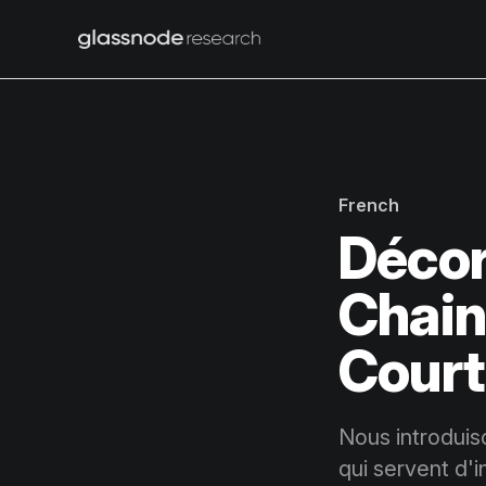
French
Décor
Chain
Court
Nous introduis
qui servent d'