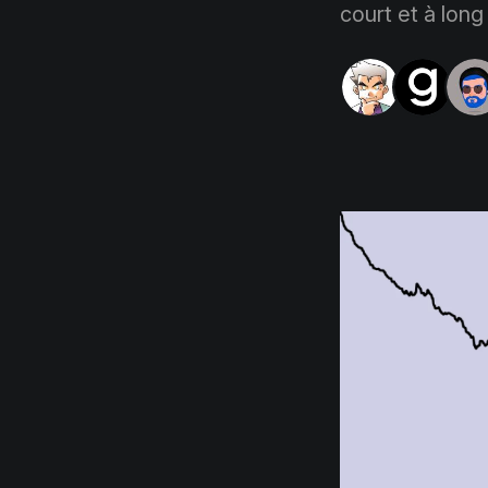
court et à long